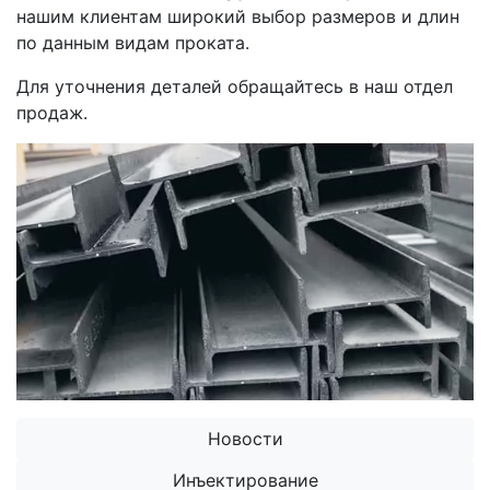
нашим клиентам широкий выбор размеров и длин
по данным видам проката.
Для уточнения деталей обращайтесь в наш отдел
продаж.
Новости
Инъектирование