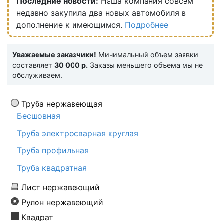
Последние новости:
Наша компания совсем
недавно закупила два новых автомобиля в
дополнение к имеющимся.
Подробнее
Уважаемые заказчики!
Минимальный объем заявки
составляет
30 000 р.
Заказы меньшего объема мы не
обслуживаем.
Труба нержавеющая
Бесшовная
Труба электросварная круглая
Труба профильная
Труба квадратная
Лист нержавеющий
Рулон нержавеющий
Квадрат