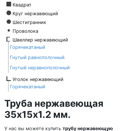
Квадрат
Круг нержавеющий
Шестигранник
Проволока
Швеллер нержавеющий
Горячекатаный
Гнутый равнополочный
Гнутый неравнополочный
Уголок нержавеющий
Горячекатаный
Труба нержавеющая
35х15х1.2 мм.
У нас вы можете купить
трубу нержавеющую