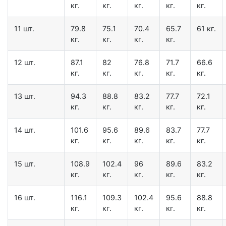
кг.
кг.
кг.
кг.
кг.
11 шт.
79.8
75.1
70.4
65.7
61 кг.
кг.
кг.
кг.
кг.
12 шт.
87.1
82
76.8
71.7
66.6
кг.
кг.
кг.
кг.
кг.
13 шт.
94.3
88.8
83.2
77.7
72.1
кг.
кг.
кг.
кг.
кг.
14 шт.
101.6
95.6
89.6
83.7
77.7
кг.
кг.
кг.
кг.
кг.
15 шт.
108.9
102.4
96
89.6
83.2
кг.
кг.
кг.
кг.
кг.
16 шт.
116.1
109.3
102.4
95.6
88.8
кг.
кг.
кг.
кг.
кг.