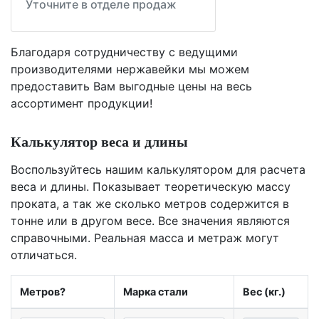
Уточните в отделе продаж
Благодаря сотрудничеству с ведущими
производителями нержавейки мы можем
предоставить Вам
выгодные цены
на весь
ассортимент продукции!
Калькулятор веса и длины
Воспользуйтесь нашим калькулятором для расчета
веса и длины. Показывает теоретическую массу
проката, а так же сколько метров содержится в
тонне или в другом весе. Все значения являются
справочными. Реальная масса и метраж могут
отличаться.
Метров?
Марка стали
Вес (кг.)