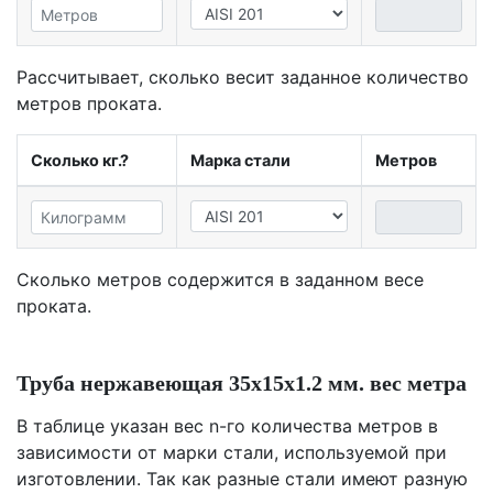
Рассчитывает, сколько весит заданное количество
метров проката.
Сколько кг.?
Марка стали
Метров
Сколько метров содержится в заданном весе
проката.
Труба нержавеющая 35х15х1.2 мм. вес метра
В таблице указан вес n-го количества метров в
зависимости от марки стали, используемой при
изготовлении. Так как разные стали имеют разную