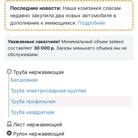
Последние новости:
Наша компания совсем
недавно закупила два новых автомобиля в
дополнение к имеющимся.
Подробнее
Уважаемые заказчики!
Минимальный объем заявки
составляет
30 000 р.
Заказы меньшего объема мы не
обслуживаем.
Труба нержавеющая
Бесшовная
Труба электросварная круглая
Труба профильная
Труба квадратная
Лист нержавеющий
Рулон нержавеющий