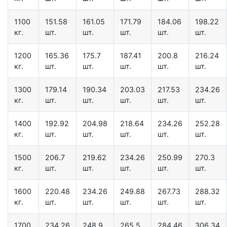
1100
151.58
161.05
171.79
184.06
198.22
кг.
шт.
шт.
шт.
шт.
шт.
1200
165.36
175.7
187.41
200.8
216.24
кг.
шт.
шт.
шт.
шт.
шт.
1300
179.14
190.34
203.03
217.53
234.26
кг.
шт.
шт.
шт.
шт.
шт.
1400
192.92
204.98
218.64
234.26
252.28
кг.
шт.
шт.
шт.
шт.
шт.
1500
206.7
219.62
234.26
250.99
270.3
кг.
шт.
шт.
шт.
шт.
шт.
1600
220.48
234.26
249.88
267.73
288.32
кг.
шт.
шт.
шт.
шт.
шт.
1700
234.26
248.9
265.5
284.46
306.34