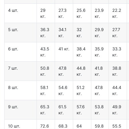
4 шт.
29
27.3
25.6
23.9
22.2
кг.
кг.
кг.
кг.
кг.
5 шт.
36.3
34.1
32
29.9
27.7
кг.
кг.
кг.
кг.
кг.
6 шт.
43.5
41 кг.
38.4
35.9
33.3
кг.
кг.
кг.
кг.
7 шт.
50.8
47.8
44.8
41.8
38.8
кг.
кг.
кг.
кг.
кг.
8 шт.
58.1
54.6
51.2
47.8
44.4
кг.
кг.
кг.
кг.
кг.
9 шт.
65.3
61.5
57.6
53.8
49.9
кг.
кг.
кг.
кг.
кг.
10 шт.
72.6
68.3
64
59.8
55.5