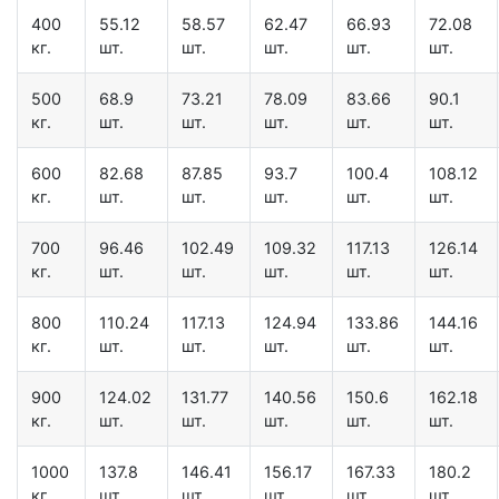
400
55.12
58.57
62.47
66.93
72.08
кг.
шт.
шт.
шт.
шт.
шт.
500
68.9
73.21
78.09
83.66
90.1
кг.
шт.
шт.
шт.
шт.
шт.
600
82.68
87.85
93.7
100.4
108.12
кг.
шт.
шт.
шт.
шт.
шт.
700
96.46
102.49
109.32
117.13
126.14
кг.
шт.
шт.
шт.
шт.
шт.
800
110.24
117.13
124.94
133.86
144.16
кг.
шт.
шт.
шт.
шт.
шт.
900
124.02
131.77
140.56
150.6
162.18
кг.
шт.
шт.
шт.
шт.
шт.
1000
137.8
146.41
156.17
167.33
180.2
кг.
шт.
шт.
шт.
шт.
шт.