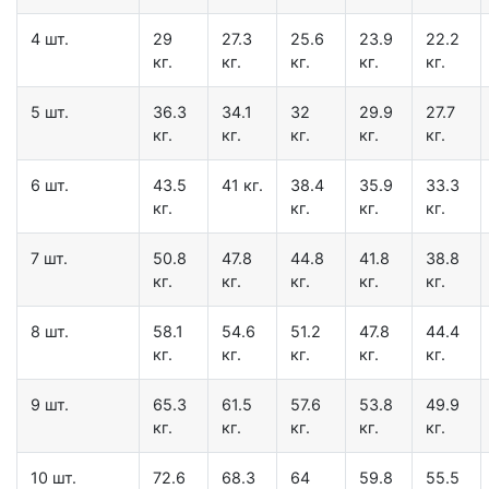
4 шт.
29
27.3
25.6
23.9
22.2
кг.
кг.
кг.
кг.
кг.
5 шт.
36.3
34.1
32
29.9
27.7
кг.
кг.
кг.
кг.
кг.
6 шт.
43.5
41 кг.
38.4
35.9
33.3
кг.
кг.
кг.
кг.
7 шт.
50.8
47.8
44.8
41.8
38.8
кг.
кг.
кг.
кг.
кг.
8 шт.
58.1
54.6
51.2
47.8
44.4
кг.
кг.
кг.
кг.
кг.
9 шт.
65.3
61.5
57.6
53.8
49.9
кг.
кг.
кг.
кг.
кг.
10 шт.
72.6
68.3
64
59.8
55.5