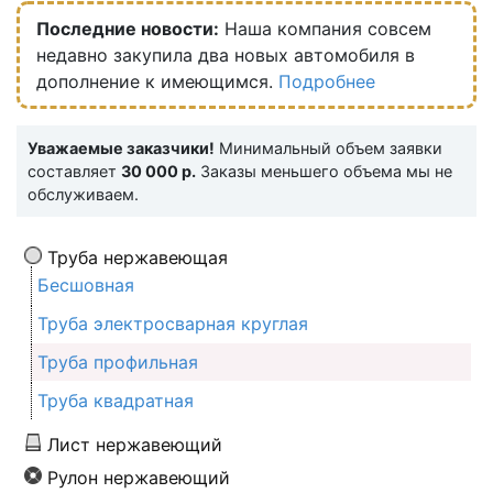
Последние новости:
Наша компания совсем
недавно закупила два новых автомобиля в
дополнение к имеющимся.
Подробнее
Уважаемые заказчики!
Минимальный объем заявки
составляет
30 000 р.
Заказы меньшего объема мы не
обслуживаем.
Труба нержавеющая
Бесшовная
Труба электросварная круглая
Труба профильная
Труба квадратная
Лист нержавеющий
Рулон нержавеющий