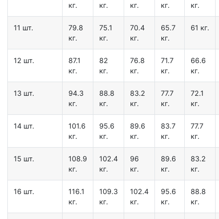
кг.
кг.
кг.
кг.
кг.
11 шт.
79.8
75.1
70.4
65.7
61 кг.
кг.
кг.
кг.
кг.
12 шт.
87.1
82
76.8
71.7
66.6
кг.
кг.
кг.
кг.
кг.
13 шт.
94.3
88.8
83.2
77.7
72.1
кг.
кг.
кг.
кг.
кг.
14 шт.
101.6
95.6
89.6
83.7
77.7
кг.
кг.
кг.
кг.
кг.
15 шт.
108.9
102.4
96
89.6
83.2
кг.
кг.
кг.
кг.
кг.
16 шт.
116.1
109.3
102.4
95.6
88.8
кг.
кг.
кг.
кг.
кг.