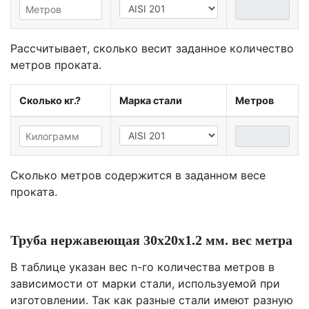
Рассчитывает, сколько весит заданное количество
метров проката.
Сколько кг.?
Марка стали
Метров
Сколько метров содержится в заданном весе
проката.
Труба нержавеющая 30х20х1.2 мм. вес метра
В таблице указан вес n-го количества метров в
зависимости от марки стали, используемой при
изготовлении. Так как разные стали имеют разную