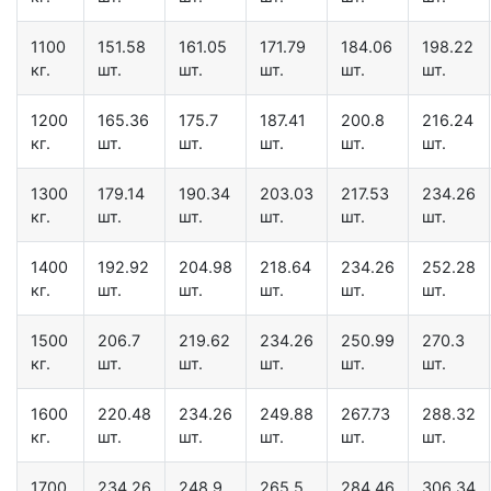
1100
151.58
161.05
171.79
184.06
198.22
кг.
шт.
шт.
шт.
шт.
шт.
1200
165.36
175.7
187.41
200.8
216.24
кг.
шт.
шт.
шт.
шт.
шт.
1300
179.14
190.34
203.03
217.53
234.26
кг.
шт.
шт.
шт.
шт.
шт.
1400
192.92
204.98
218.64
234.26
252.28
кг.
шт.
шт.
шт.
шт.
шт.
1500
206.7
219.62
234.26
250.99
270.3
кг.
шт.
шт.
шт.
шт.
шт.
1600
220.48
234.26
249.88
267.73
288.32
кг.
шт.
шт.
шт.
шт.
шт.
1700
234.26
248.9
265.5
284.46
306.34