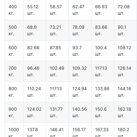
400
55.12
58.57
62.47
66.93
72.08
кг.
шт.
шт.
шт.
шт.
шт.
500
68.9
73.21
78.09
83.66
90.1
кг.
шт.
шт.
шт.
шт.
шт.
600
82.68
87.85
93.7
100.4
108.12
кг.
шт.
шт.
шт.
шт.
шт.
700
96.46
102.49
109.32
117.13
126.14
кг.
шт.
шт.
шт.
шт.
шт.
800
110.24
117.13
124.94
133.86
144.16
кг.
шт.
шт.
шт.
шт.
шт.
900
124.02
131.77
140.56
150.6
162.18
кг.
шт.
шт.
шт.
шт.
шт.
1000
137.8
146.41
156.17
167.33
180.2
кг.
шт.
шт.
шт.
шт.
шт.