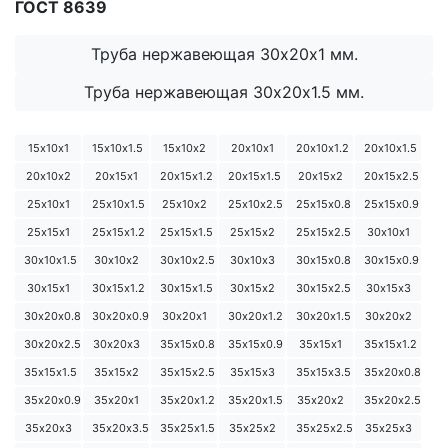
ГОСТ 8639
Труба нержавеющая 30х20х1 мм.
Труба нержавеющая 30х20х1.5 мм.
15х10х1
15х10х1.5
15х10х2
20х10х1
20х10х1.2
20х10х1.5
20х10х2
20х15х1
20х15х1.2
20х15х1.5
20х15х2
20х15х2.5
25х10х1
25х10х1.5
25х10х2
25х10х2.5
25х15х0.8
25х15х0.9
25х15х1
25х15х1.2
25х15х1.5
25х15х2
25х15х2.5
30х10х1
30х10х1.5
30х10х2
30х10х2.5
30х10х3
30х15х0.8
30х15х0.9
30х15х1
30х15х1.2
30х15х1.5
30х15х2
30х15х2.5
30х15х3
30х20х0.8
30х20х0.9
30х20х1
30х20х1.2
30х20х1.5
30х20х2
30х20х2.5
30х20х3
35х15х0.8
35х15х0.9
35х15х1
35х15х1.2
35х15х1.5
35х15х2
35х15х2.5
35х15х3
35х15х3.5
35х20х0.8
35х20х0.9
35х20х1
35х20х1.2
35х20х1.5
35х20х2
35х20х2.5
35х20х3
35х20х3.5
35х25х1.5
35х25х2
35х25х2.5
35х25х3