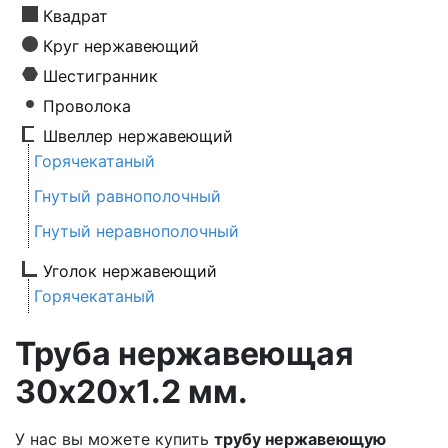
Квадрат
Круг нержавеющий
Шестигранник
Проволока
Швеллер нержавеющий
Горячекатаный
Гнутый равнополочный
Гнутый неравнополочный
Уголок нержавеющий
Горячекатаный
Труба нержавеющая
30х20х1.2 мм.
У нас вы можете купить
трубу нержавеющую