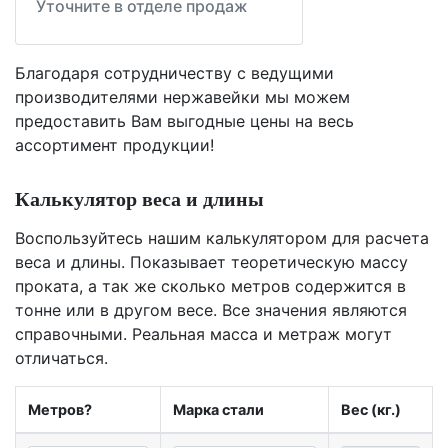
Уточните в отделе продаж
Благодаря сотрудничеству с ведущими
производителями нержавейки мы можем
предоставить Вам
выгодные цены
на весь
ассортимент продукции!
Калькулятор веса и длины
Воспользуйтесь нашим калькулятором для расчета
веса и длины. Показывает теоретическую массу
проката, а так же сколько метров содержится в
тонне или в другом весе. Все значения являются
справочными. Реальная масса и метраж могут
отличаться.
Метров?
Марка стали
Вес (кг.)