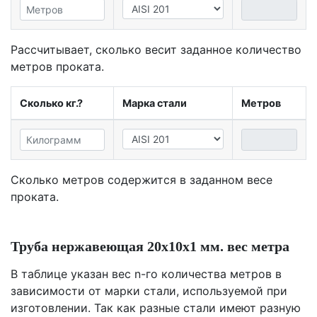
Рассчитывает, сколько весит заданное количество
метров проката.
Сколько кг.?
Марка стали
Метров
Сколько метров содержится в заданном весе
проката.
Труба нержавеющая 20х10х1 мм. вес метра
В таблице указан вес n-го количества метров в
зависимости от марки стали, используемой при
изготовлении. Так как разные стали имеют разную