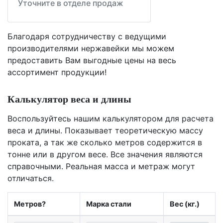
Уточните в отделе продаж
Благодаря сотрудничеству с ведущими
производителями нержавейки мы можем
предоставить Вам
выгодные цены
на весь
ассортимент продукции!
Калькулятор веса и длины
Воспользуйтесь нашим калькулятором для расчета
веса и длины. Показывает теоретическую массу
проката, а так же сколько метров содержится в
тонне или в другом весе. Все значения являются
справочными. Реальная масса и метраж могут
отличаться.
Метров?
Марка стали
Вес (кг.)