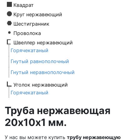
Квадрат
Круг нержавеющий
Шестигранник
Проволока
Швеллер нержавеющий
Горячекатаный
Гнутый равнополочный
Гнутый неравнополочный
Уголок нержавеющий
Горячекатаный
Труба нержавеющая
20х10х1 мм.
У нас вы можете купить
трубу нержавеющую