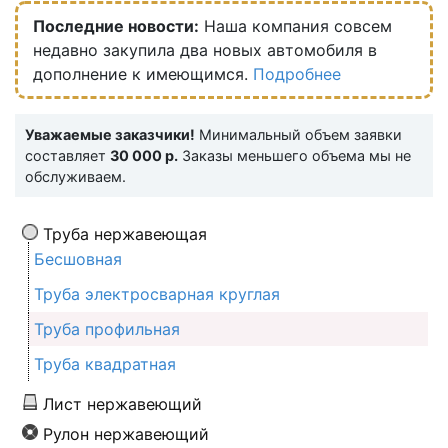
Последние новости:
Наша компания совсем
недавно закупила два новых автомобиля в
дополнение к имеющимся.
Подробнее
Уважаемые заказчики!
Минимальный объем заявки
составляет
30 000 р.
Заказы меньшего объема мы не
обслуживаем.
Труба нержавеющая
Бесшовная
Труба электросварная круглая
Труба профильная
Труба квадратная
Лист нержавеющий
Рулон нержавеющий