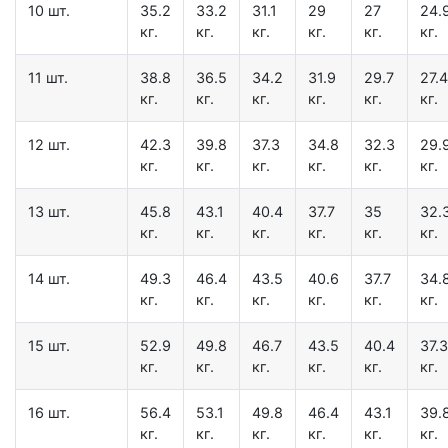
10 шт.
35.2
33.2
31.1
29
27
24.
кг.
кг.
кг.
кг.
кг.
кг.
11 шт.
38.8
36.5
34.2
31.9
29.7
27.4
кг.
кг.
кг.
кг.
кг.
кг.
12 шт.
42.3
39.8
37.3
34.8
32.3
29.
кг.
кг.
кг.
кг.
кг.
кг.
13 шт.
45.8
43.1
40.4
37.7
35
32.
кг.
кг.
кг.
кг.
кг.
кг.
14 шт.
49.3
46.4
43.5
40.6
37.7
34.
кг.
кг.
кг.
кг.
кг.
кг.
15 шт.
52.9
49.8
46.7
43.5
40.4
37.3
кг.
кг.
кг.
кг.
кг.
кг.
16 шт.
56.4
53.1
49.8
46.4
43.1
39.
кг.
кг.
кг.
кг.
кг.
кг.