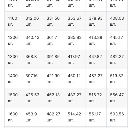
кг.
шт.
шт.
шт.
шт.
шт.
1100
312.06
331.56
353.67
378.93
408.08
кг.
шт.
шт.
шт.
шт.
шт.
1200
340.43
361.7
385.82
413.38
445.17
кг.
шт.
шт.
шт.
шт.
шт.
1300
368.8
391.85
417.97
447.82
482.27
кг.
шт.
шт.
шт.
шт.
шт.
1400
397.16
421.99
450.12
482.27
519.37
кг.
шт.
шт.
шт.
шт.
шт.
1500
425.53
452.13
482.27
516.72
556.47
кг.
шт.
шт.
шт.
шт.
шт.
1600
453.9
482.27
514.42
551.17
593.56
кг.
шт.
шт.
шт.
шт.
шт.