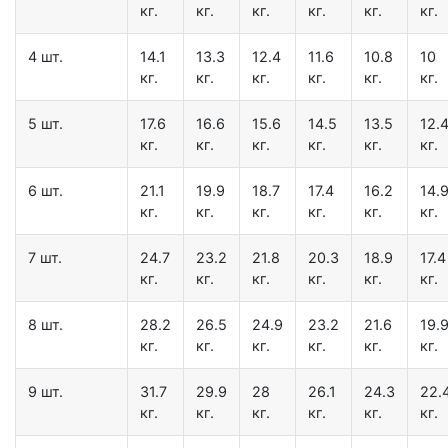
кг.
кг.
кг.
кг.
кг.
кг.
4 шт.
14.1
13.3
12.4
11.6
10.8
10
кг.
кг.
кг.
кг.
кг.
кг.
5 шт.
17.6
16.6
15.6
14.5
13.5
12.
кг.
кг.
кг.
кг.
кг.
кг.
6 шт.
21.1
19.9
18.7
17.4
16.2
14.
кг.
кг.
кг.
кг.
кг.
кг.
7 шт.
24.7
23.2
21.8
20.3
18.9
17.4
кг.
кг.
кг.
кг.
кг.
кг.
8 шт.
28.2
26.5
24.9
23.2
21.6
19.
кг.
кг.
кг.
кг.
кг.
кг.
9 шт.
31.7
29.9
28
26.1
24.3
22.
кг.
кг.
кг.
кг.
кг.
кг.