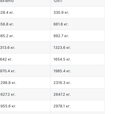
08Х18Н10
12Х17
28.4 кг.
330.9 кг.
56.8 кг.
661.8 кг.
85.2 кг.
992.7 кг.
313.6 кг.
1323.6 кг.
642 кг.
1654.5 кг.
970.4 кг.
1985.4 кг.
2298.8 кг.
2316.3 кг.
627.2 кг.
2647.2 кг.
2955.6 кг.
2978.1 кг.