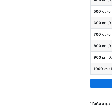
500 кг.
(0.
600 кг.
(0.
700 кг.
(0.
800 кг.
(0.
900 кг.
(0.
1000 кг.
(1
Таблица 