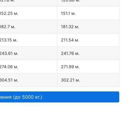
152.25 м.
151.1 м.
182.7 м.
181.32 м.
213.15 м.
211.54 м.
243.61 м.
241.76 м.
274.06 м.
271.99 м.
304.51 м.
302.21 м.
ения (до 5000 кг.)