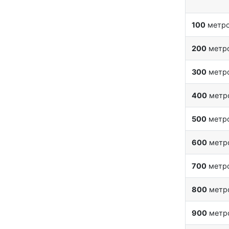
100
метр
200
метр
300
метр
400
метр
500
метр
600
метр
700
метр
800
метр
900
метр