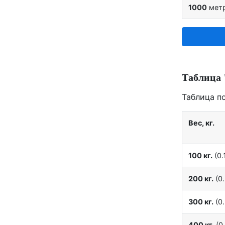
1000
мет
Таблица 
Таблица п
Вес, кг.
100 кг.
(0.1
200 кг.
(0.
300 кг.
(0.
400 кг.
(0.