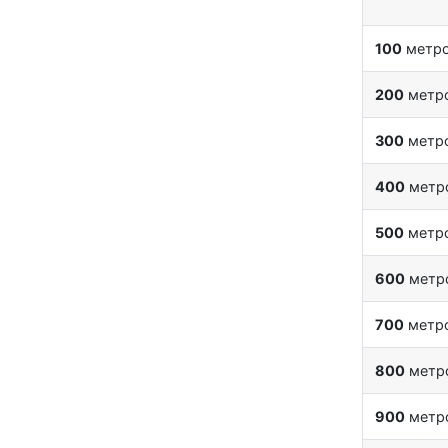
100
метр
200
метр
300
метр
400
метр
500
метр
600
метр
700
метр
800
метр
900
метр