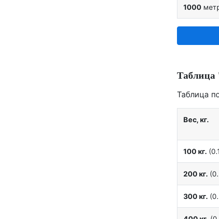
1000
мет
Таблица 
Таблица п
Вес, кг.
100 кг.
(0.1
200 кг.
(0.
300 кг.
(0.
400 кг.
(0.