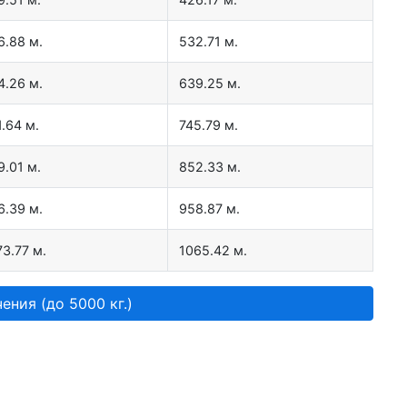
6.88 м.
532.71 м.
4.26 м.
639.25 м.
1.64 м.
745.79 м.
9.01 м.
852.33 м.
6.39 м.
958.87 м.
73.77 м.
1065.42 м.
ения (до 5000 кг.)