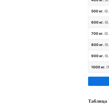
500 кг.
(0.
600 кг.
(0.
700 кг.
(0.
800 кг.
(0.
900 кг.
(0.
1000 кг.
(1
Таблица 