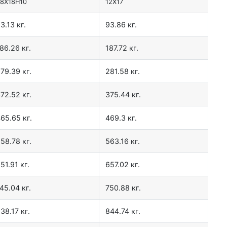
8Х18Н10
12Х17
3.13 кг.
93.86 кг.
86.26 кг.
187.72 кг.
79.39 кг.
281.58 кг.
72.52 кг.
375.44 кг.
65.65 кг.
469.3 кг.
58.78 кг.
563.16 кг.
51.91 кг.
657.02 кг.
45.04 кг.
750.88 кг.
38.17 кг.
844.74 кг.