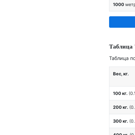
1000
мет
Таблица 
Таблица п
Вес, кг.
100 кг.
(0.1
200 кг.
(0.
300 кг.
(0.
400 кг.
(0.