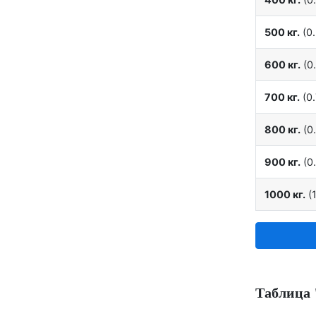
500 кг.
(0.
600 кг.
(0.
700 кг.
(0.
800 кг.
(0.
900 кг.
(0.
1000 кг.
(1
Таблица 