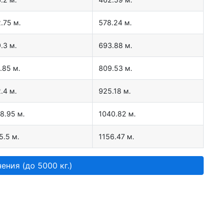
.75 м.
578.24 м.
.3 м.
693.88 м.
.85 м.
809.53 м.
.4 м.
925.18 м.
8.95 м.
1040.82 м.
5.5 м.
1156.47 м.
ения (до 5000 кг.)