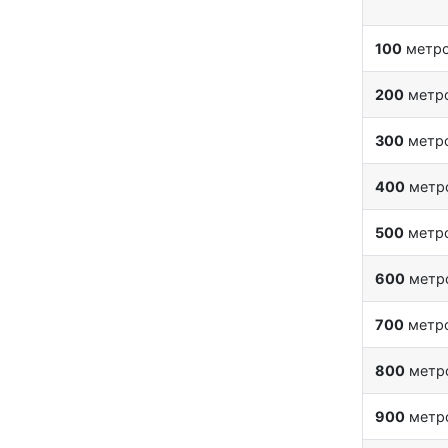
100
метр
200
метр
300
метр
400
метр
500
метр
600
метр
700
метр
800
метр
900
метр