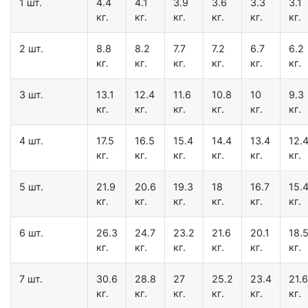
1 шт.
4.4
4.1
3.9
3.6
3.3
3.1
кг.
кг.
кг.
кг.
кг.
кг.
2 шт.
8.8
8.2
7.7
7.2
6.7
6.2
кг.
кг.
кг.
кг.
кг.
кг.
3 шт.
13.1
12.4
11.6
10.8
10
9.3
кг.
кг.
кг.
кг.
кг.
кг.
4 шт.
17.5
16.5
15.4
14.4
13.4
12.
кг.
кг.
кг.
кг.
кг.
кг.
5 шт.
21.9
20.6
19.3
18
16.7
15.
кг.
кг.
кг.
кг.
кг.
кг.
6 шт.
26.3
24.7
23.2
21.6
20.1
18.
кг.
кг.
кг.
кг.
кг.
кг.
7 шт.
30.6
28.8
27
25.2
23.4
21.6
кг.
кг.
кг.
кг.
кг.
кг.