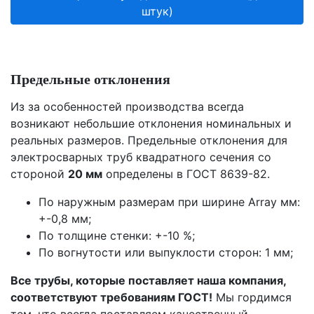
штук)
Предельные отклонения
Из за особенностей производства всегда
возникают небольшие отклонения номинальных и
реальных размеров. Предельные отклонения для
электросварных труб квадратного сечения со
стороной
20 мм
определены в ГОСТ 8639-82.
По наружным размерам при ширине Array мм:
+-0,8 мм;
По толщине стенки: +-10 %;
По вогнутости или выпуклости сторон: 1 мм;
Все трубы, которые поставляет наша компания,
соответствуют требованиям ГОСТ!
Мы гордимся
тем, что всегда поставляем качественный