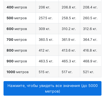
400
метров
206 кг.
206.8 кг.
208.4 кг.
500
метров
257.5 кг.
258.5 кг.
260.5 кг.
600
метров
309 кг.
310.2 кг.
312.6 кг.
700
метров
360.5 кг.
361.9 кг.
364.7 кг.
800
метров
412 кг.
413.6 кг.
416.8 кг.
900
метров
463.5 кг.
465.3 кг.
468.9 кг.
1000
метров
515 кг.
517 кг.
521 кг.
Нажмите, чтобы увидеть все значения (до 5000
метров)