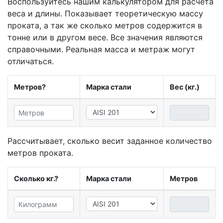
Воспользуйтесь нашим калькулятором для расчета
веса и длины. Показывает теоретическую массу
проката, а так же сколько метров содержится в
тонне или в другом весе. Все значения являются
справочными. Реальная масса и метраж могут
отличаться.
Метров?
Марка стали
Вес (кг.)
Рассчитывает, сколько весит заданное количество
метров проката.
Сколько кг.?
Марка стали
Метров