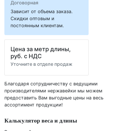
Договорная
Зависит от объема заказа.
Скидки оптовым и
постоянным клиентам.
Цена за метр длины,
руб. с НДС
Уточните в отделе продаж
Благодаря сотрудничеству с ведущими
производителями нержавейки мы можем
предоставить Вам
выгодные цены
на весь
ассортимент продукции!
Калькулятор веса и длины