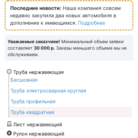
Последние новости:
Наша компания совсем
недавно закупила два новых автомобиля в
дополнение к имеющимся.
Подробнее
Уважаемые заказчики!
Минимальный объем заявки
составляет
30 000 р.
Заказы меньшего объема мы не
обслуживаем.
Труба нержавеющая
Бесшовная
Труба электросварная круглая
Труба профильная
Труба квадратная
Лист нержавеющий
Рулон нержавеющий