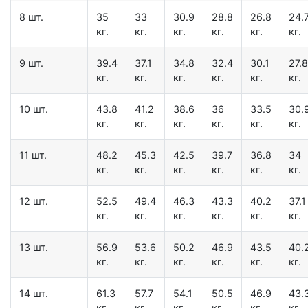
8 шт.
35
33
30.9
28.8
26.8
24.
кг.
кг.
кг.
кг.
кг.
кг.
9 шт.
39.4
37.1
34.8
32.4
30.1
27.8
кг.
кг.
кг.
кг.
кг.
кг.
10 шт.
43.8
41.2
38.6
36
33.5
30.
кг.
кг.
кг.
кг.
кг.
кг.
11 шт.
48.2
45.3
42.5
39.7
36.8
34
кг.
кг.
кг.
кг.
кг.
кг.
12 шт.
52.5
49.4
46.3
43.3
40.2
37.1
кг.
кг.
кг.
кг.
кг.
кг.
13 шт.
56.9
53.6
50.2
46.9
43.5
40.
кг.
кг.
кг.
кг.
кг.
кг.
14 шт.
61.3
57.7
54.1
50.5
46.9
43.
кг.
кг.
кг.
кг.
кг.
кг.