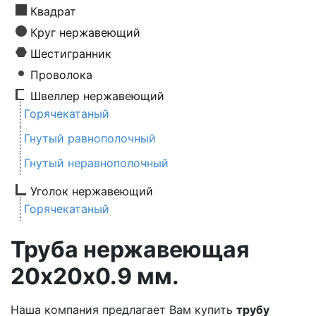
Квадрат
Круг нержавеющий
Шестигранник
Проволока
Швеллер нержавеющий
Горячекатаный
Гнутый равнополочный
Гнутый неравнополочный
Уголок нержавеющий
Горячекатаный
Труба нержавеющая
20х20х0.9 мм.
Наша компания предлагает Вам купить
трубу