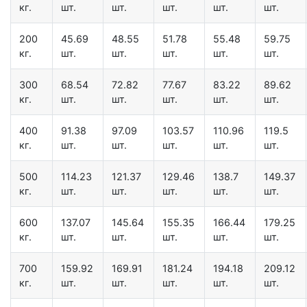
кг.
шт.
шт.
шт.
шт.
шт.
200
45.69
48.55
51.78
55.48
59.75
кг.
шт.
шт.
шт.
шт.
шт.
300
68.54
72.82
77.67
83.22
89.62
кг.
шт.
шт.
шт.
шт.
шт.
400
91.38
97.09
103.57
110.96
119.5
кг.
шт.
шт.
шт.
шт.
шт.
500
114.23
121.37
129.46
138.7
149.37
кг.
шт.
шт.
шт.
шт.
шт.
600
137.07
145.64
155.35
166.44
179.25
кг.
шт.
шт.
шт.
шт.
шт.
700
159.92
169.91
181.24
194.18
209.12
кг.
шт.
шт.
шт.
шт.
шт.