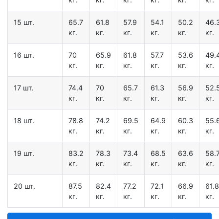
15 шт.
65.7
61.8
57.9
54.1
50.2
46.
кг.
кг.
кг.
кг.
кг.
кг.
16 шт.
70
65.9
61.8
57.7
53.6
49.
кг.
кг.
кг.
кг.
кг.
кг.
17 шт.
74.4
70
65.7
61.3
56.9
52.
кг.
кг.
кг.
кг.
кг.
кг.
18 шт.
78.8
74.2
69.5
64.9
60.3
55.
кг.
кг.
кг.
кг.
кг.
кг.
19 шт.
83.2
78.3
73.4
68.5
63.6
58.
кг.
кг.
кг.
кг.
кг.
кг.
20 шт.
87.5
82.4
77.2
72.1
66.9
61.8
кг.
кг.
кг.
кг.
кг.
кг.