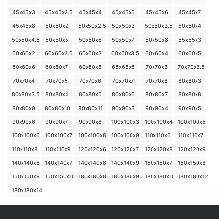
45х45х3
45х45х3.5
45х45х4
45х45х5
45х45х6
45х45х7
45х45х8
50х50х2
50х50х2.5
50х50х3
50х50х3.5
50х50х4
50х50х4.5
50х50х5
50х50х6
50х50х7
50х50х8
55х55х3
60х60х2
60х60х2.5
60х60х3
60х60х3.5
60х60х4
60х60х5
60х60х6
60х60х7
60х60х8
65х65х6
70х70х3
70х70х3.5
70х70х4
70х70х5
70х70х6
70х70х7
70х70х8
80х80х3
80х80х3.5
80х80х4
80х80х5
80х80х6
80х80х7
80х80х8
80х80х9
80х80х10
80х80х11
90х90х3
90х90х4
90х90х5
90х90х6
90х90х7
90х90х8
100х100х3
100х100х4
100х100х5
100х100х6
100х100х7
100х100х8
100х100х9
110х110х6
110х110х7
110х110х8
110х110х9
120х120х6
120х120х7
120х120х8
120х120х9
140х140х6
140х140х7
140х140х8
140х140х9
150х150х7
150х150х8
150х150х9
150х150х10
180х180х8
180х180х9
180х180х10
180х180х12
180х180х14