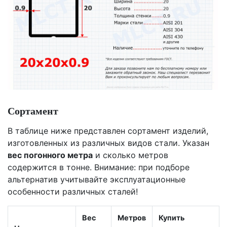
Сортамент
В таблице ниже представлен сортамент изделий,
изготовленных из различных видов стали. Указан
вес погонного метра
и сколько метров
содержится в тонне. Внимание: при подборе
альтернатив учитывайте эксплуатационные
особенности различных сталей!
Вес
Метров
Купить