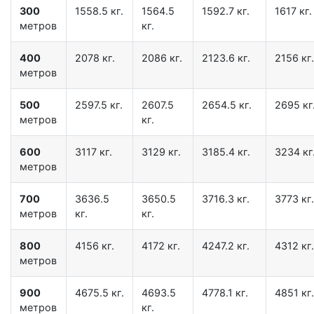
300
1558.5 кг.
1564.5
1592.7 кг.
1617 кг.
метров
кг.
400
2078 кг.
2086 кг.
2123.6 кг.
2156 кг.
метров
500
2597.5 кг.
2607.5
2654.5 кг.
2695 кг
метров
кг.
600
3117 кг.
3129 кг.
3185.4 кг.
3234 кг
метров
700
3636.5
3650.5
3716.3 кг.
3773 кг.
метров
кг.
кг.
800
4156 кг.
4172 кг.
4247.2 кг.
4312 кг.
метров
900
4675.5 кг.
4693.5
4778.1 кг.
4851 кг.
метров
кг.