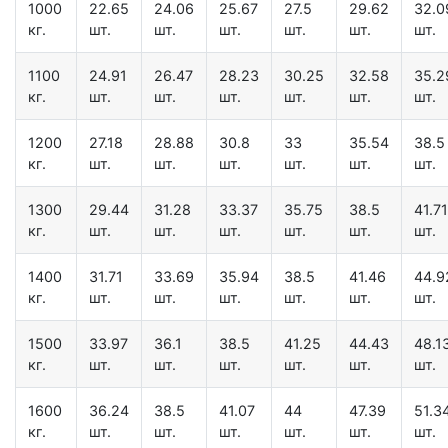
1000
22.65
24.06
25.67
27.5
29.62
32.0
кг.
шт.
шт.
шт.
шт.
шт.
шт.
1100
24.91
26.47
28.23
30.25
32.58
35.2
кг.
шт.
шт.
шт.
шт.
шт.
шт.
1200
27.18
28.88
30.8
33
35.54
38.5
кг.
шт.
шт.
шт.
шт.
шт.
шт.
1300
29.44
31.28
33.37
35.75
38.5
41.71
кг.
шт.
шт.
шт.
шт.
шт.
шт.
1400
31.71
33.69
35.94
38.5
41.46
44.9
кг.
шт.
шт.
шт.
шт.
шт.
шт.
1500
33.97
36.1
38.5
41.25
44.43
48.1
кг.
шт.
шт.
шт.
шт.
шт.
шт.
1600
36.24
38.5
41.07
44
47.39
51.3
кг.
шт.
шт.
шт.
шт.
шт.
шт.