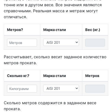
тонне или в другом весе. Все значения являются
справочными. Реальная масса и метраж могут
отличаться.
Метров?
Марка стали
Вес (кг.)
Рассчитывает, сколько весит заданное количество
метров проката.
Сколько кг.?
Марка стали
Метров
Сколько метров содержится в заданном весе
проката.