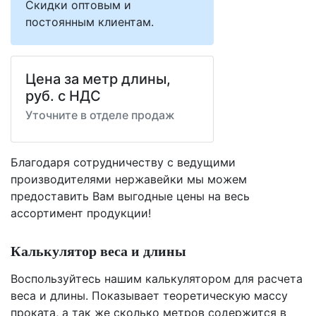
Скидки оптовым и
постоянным клиентам.
Цена за метр длины,
руб. с НДС
Уточните в отделе продаж
Благодаря сотрудничеству с ведущими
производителями нержавейки мы можем
предоставить Вам
выгодные цены
на весь
ассортимент продукции!
Калькулятор веса и длины
Воспользуйтесь нашим калькулятором для расчета
веса и длины. Показывает теоретическую массу
проката, а так же сколько метров содержится в