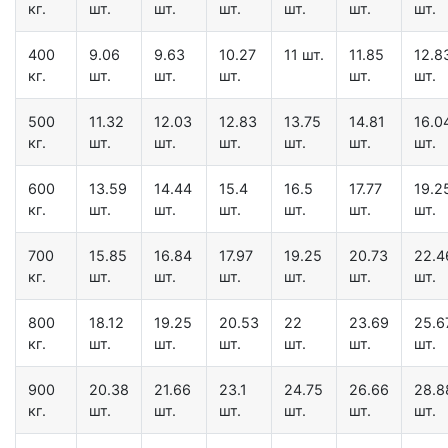
кг.
шт.
шт.
шт.
шт.
шт.
шт.
400
9.06
9.63
10.27
11 шт.
11.85
12.8
кг.
шт.
шт.
шт.
шт.
шт.
500
11.32
12.03
12.83
13.75
14.81
16.0
кг.
шт.
шт.
шт.
шт.
шт.
шт.
600
13.59
14.44
15.4
16.5
17.77
19.2
кг.
шт.
шт.
шт.
шт.
шт.
шт.
700
15.85
16.84
17.97
19.25
20.73
22.4
кг.
шт.
шт.
шт.
шт.
шт.
шт.
800
18.12
19.25
20.53
22
23.69
25.6
кг.
шт.
шт.
шт.
шт.
шт.
шт.
900
20.38
21.66
23.1
24.75
26.66
28.8
кг.
шт.
шт.
шт.
шт.
шт.
шт.