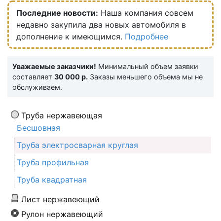
Последние новости:
Наша компания совсем
недавно закупила два новых автомобиля в
дополнение к имеющимся.
Подробнее
Уважаемые заказчики!
Минимальный объем заявки
составляет
30 000 р.
Заказы меньшего объема мы не
обслуживаем.
Труба нержавеющая
Бесшовная
Труба электросварная круглая
Труба профильная
Труба квадратная
Лист нержавеющий
Рулон нержавеющий