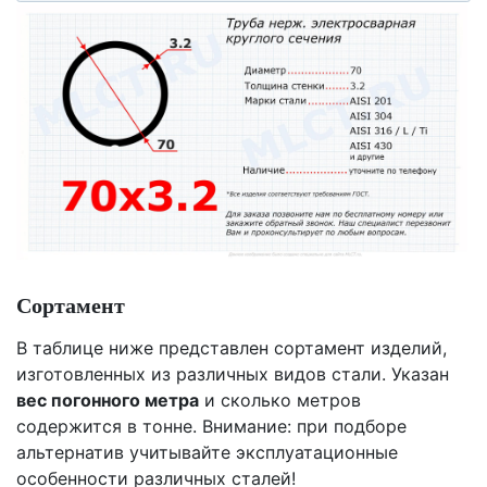
Сортамент
В таблице ниже представлен сортамент изделий,
изготовленных из различных видов стали. Указан
вес погонного метра
и сколько метров
содержится в тонне. Внимание: при подборе
альтернатив учитывайте эксплуатационные
особенности различных сталей!