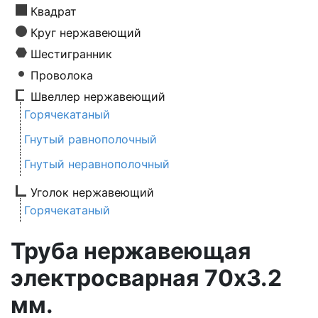
Квадрат
Круг нержавеющий
Шестигранник
Проволока
Швеллер нержавеющий
Горячекатаный
Гнутый равнополочный
Гнутый неравнополочный
Уголок нержавеющий
Горячекатаный
Труба нержавеющая
электросварная 70х3.2
мм.