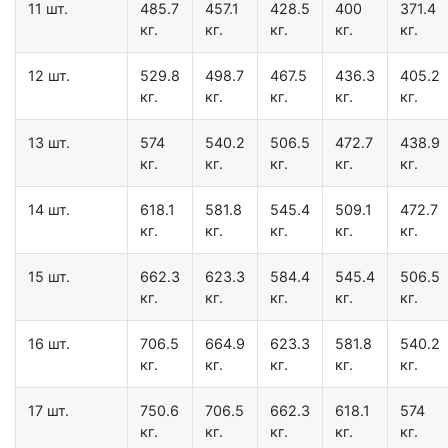
11 шт.
485.7
457.1
428.5
400
371.4
кг.
кг.
кг.
кг.
кг.
12 шт.
529.8
498.7
467.5
436.3
405.2
кг.
кг.
кг.
кг.
кг.
13 шт.
574
540.2
506.5
472.7
438.9
кг.
кг.
кг.
кг.
кг.
14 шт.
618.1
581.8
545.4
509.1
472.7
кг.
кг.
кг.
кг.
кг.
15 шт.
662.3
623.3
584.4
545.4
506.5
кг.
кг.
кг.
кг.
кг.
16 шт.
706.5
664.9
623.3
581.8
540.2
кг.
кг.
кг.
кг.
кг.
17 шт.
750.6
706.5
662.3
618.1
574
кг.
кг.
кг.
кг.
кг.