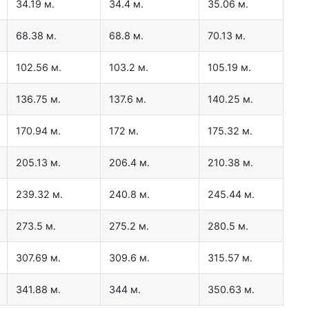
34.19 м.
34.4 м.
35.06 м.
68.38 м.
68.8 м.
70.13 м.
102.56 м.
103.2 м.
105.19 м.
136.75 м.
137.6 м.
140.25 м.
170.94 м.
172 м.
175.32 м.
205.13 м.
206.4 м.
210.38 м.
239.32 м.
240.8 м.
245.44 м.
273.5 м.
275.2 м.
280.5 м.
307.69 м.
309.6 м.
315.57 м.
341.88 м.
344 м.
350.63 м.