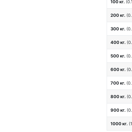
100 кг.
(0.1
200 кг.
(0.
300 кг.
(0.
400 кг.
(0.
500 кг.
(0.
600 кг.
(0.
700 кг.
(0.
800 кг.
(0.
900 кг.
(0.
1000 кг.
(1