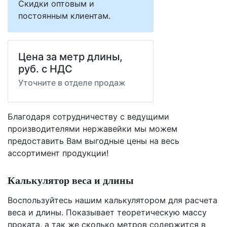
Скидки оптовым и
постоянным клиентам.
Цена за метр длины,
руб. с НДС
Уточните в отделе продаж
Благодаря сотрудничеству с ведущими
производителями нержавейки мы можем
предоставить Вам
выгодные цены
на весь
ассортимент продукции!
Калькулятор веса и длины
Воспользуйтесь нашим калькулятором для расчета
веса и длины. Показывает теоретическую массу
проката, а так же сколько метров содержится в