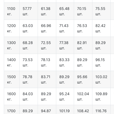
1100
57.77
61.38
65.48
70.15
75.55
кг.
шт.
шт.
шт.
шт.
шт.
1200
63.03
66.96
71.43
76.53
82.42
кг.
шт.
шт.
шт.
шт.
шт.
1300
68.28
72.55
77.38
82.91
89.29
кг.
шт.
шт.
шт.
шт.
шт.
1400
73.53
78.13
83.33
89.29
96.15
кг.
шт.
шт.
шт.
шт.
шт.
1500
78.78
83.71
89.29
95.66
103.02
кг.
шт.
шт.
шт.
шт.
шт.
1600
84.03
89.29
95.24
102.04
109.89
кг.
шт.
шт.
шт.
шт.
шт.
1700
89.29
94.87
101.19
108.42
116.76