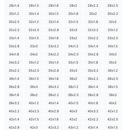
28х1.4
28х1.5
28х1.8
28х2
28х2.2
28х2.5
30х1.2
30х1.4
30х1.5
30х1.8
30х2
30х2.2
30х2.5
32х1.2
32х1.4
32х1.5
32х1.8
32х2
32х2.2
32х2.5
32х2.8
32х3
32х3.2
33х1.2
33х1.4
33х1.5
33х1.8
33х2
33х2.2
33х2.5
33х2.8
33х3
33х3.2
34х1.2
34х1.4
34х1.5
34х1.8
34х2
34х2.2
34х2.5
34х2.8
34х3
34х3.2
35х1.2
35х1.4
35х1.5
35х1.8
35х2
35х2.2
35х2.5
35х2.8
35х3
35х3.2
36х1.2
36х1.4
36х1.5
36х1.8
36х2
36х2.2
36х2.5
36х2.8
36х3
36х3.2
38х1.2
38х1.4
38х1.5
38х1.8
38х2
38х2.2
38х2.5
38х2.8
38х3
38х3.2
40х1.2
40х1.4
40х1.5
40х1.8
40х2
40х2.2
40х2.5
40х2.8
40х3
40х3.2
42х1.2
42х1.4
42х1.5
42х1.8
42х2
42х2.2
42х2.5
42х2.8
42х3
42х3.2
43х1.2
43х1.4
43х1.5