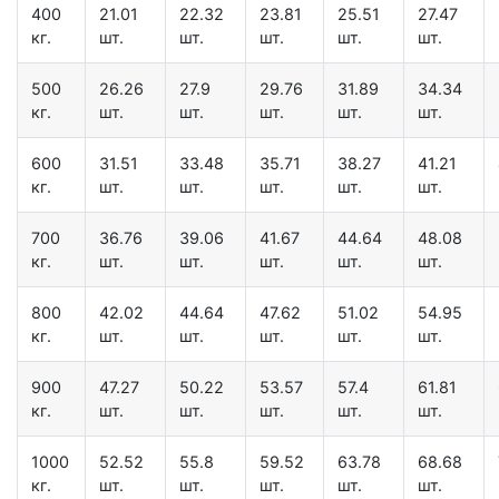
400
21.01
22.32
23.81
25.51
27.47
кг.
шт.
шт.
шт.
шт.
шт.
500
26.26
27.9
29.76
31.89
34.34
кг.
шт.
шт.
шт.
шт.
шт.
600
31.51
33.48
35.71
38.27
41.21
кг.
шт.
шт.
шт.
шт.
шт.
700
36.76
39.06
41.67
44.64
48.08
кг.
шт.
шт.
шт.
шт.
шт.
800
42.02
44.64
47.62
51.02
54.95
кг.
шт.
шт.
шт.
шт.
шт.
900
47.27
50.22
53.57
57.4
61.81
кг.
шт.
шт.
шт.
шт.
шт.
1000
52.52
55.8
59.52
63.78
68.68
кг.
шт.
шт.
шт.
шт.
шт.