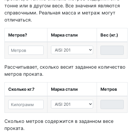
тонне или в другом весе. Все значения являются
справочными. Реальная масса и метраж могут
отличаться.
Метров?
Марка стали
Вес (кг.)
Рассчитывает, сколько весит заданное количество
метров проката.
Сколько кг.?
Марка стали
Метров
Сколько метров содержится в заданном весе
проката.