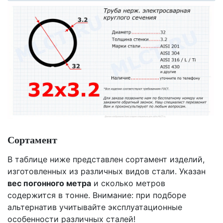
Сортамент
В таблице ниже представлен сортамент изделий,
изготовленных из различных видов стали. Указан
вес погонного метра
и сколько метров
содержится в тонне. Внимание: при подборе
альтернатив учитывайте эксплуатационные
особенности различных сталей!