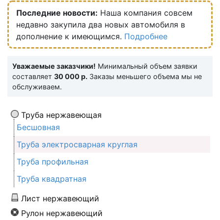
Последние новости:
Наша компания совсем
недавно закупила два новых автомобиля в
дополнение к имеющимся.
Подробнее
Уважаемые заказчики!
Минимальный объем заявки
составляет
30 000 р.
Заказы меньшего объема мы не
обслуживаем.
Труба нержавеющая
Бесшовная
Труба электросварная круглая
Труба профильная
Труба квадратная
Лист нержавеющий
Рулон нержавеющий