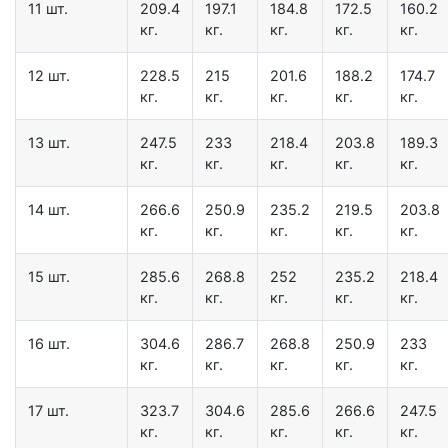
11 шт.
209.4
197.1
184.8
172.5
160.2
кг.
кг.
кг.
кг.
кг.
12 шт.
228.5
215
201.6
188.2
174.7
кг.
кг.
кг.
кг.
кг.
13 шт.
247.5
233
218.4
203.8
189.3
кг.
кг.
кг.
кг.
кг.
14 шт.
266.6
250.9
235.2
219.5
203.8
кг.
кг.
кг.
кг.
кг.
15 шт.
285.6
268.8
252
235.2
218.4
кг.
кг.
кг.
кг.
кг.
16 шт.
304.6
286.7
268.8
250.9
233
кг.
кг.
кг.
кг.
кг.
17 шт.
323.7
304.6
285.6
266.6
247.5
кг.
кг.
кг.
кг.
кг.