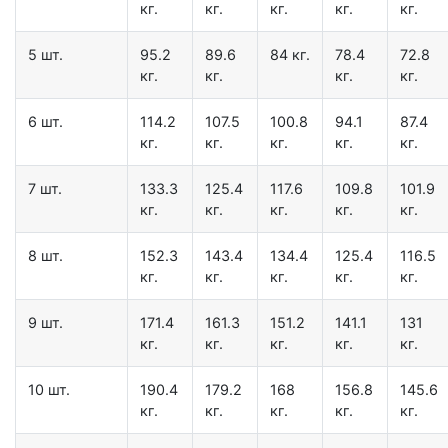
кг.
кг.
кг.
кг.
кг.
5 шт.
95.2
89.6
84 кг.
78.4
72.8
кг.
кг.
кг.
кг.
6 шт.
114.2
107.5
100.8
94.1
87.4
кг.
кг.
кг.
кг.
кг.
7 шт.
133.3
125.4
117.6
109.8
101.9
кг.
кг.
кг.
кг.
кг.
8 шт.
152.3
143.4
134.4
125.4
116.5
кг.
кг.
кг.
кг.
кг.
9 шт.
171.4
161.3
151.2
141.1
131
кг.
кг.
кг.
кг.
кг.
10 шт.
190.4
179.2
168
156.8
145.6
кг.
кг.
кг.
кг.
кг.