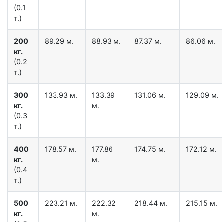
(0.1
т.)
200
89.29 м.
88.93 м.
87.37 м.
86.06 м.
кг.
(0.2
т.)
300
133.93 м.
133.39
131.06 м.
129.09 м.
кг.
м.
(0.3
т.)
400
178.57 м.
177.86
174.75 м.
172.12 м.
кг.
м.
(0.4
т.)
500
223.21 м.
222.32
218.44 м.
215.15 м.
кг.
м.