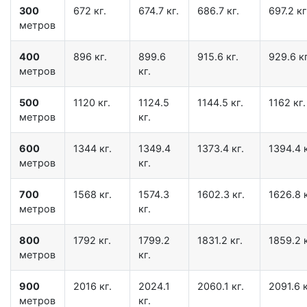
300
672 кг.
674.7 кг.
686.7 кг.
697.2 кг
метров
400
896 кг.
899.6
915.6 кг.
929.6 кг
метров
кг.
500
1120 кг.
1124.5
1144.5 кг.
1162 кг.
метров
кг.
600
1344 кг.
1349.4
1373.4 кг.
1394.4 к
метров
кг.
700
1568 кг.
1574.3
1602.3 кг.
1626.8 к
метров
кг.
800
1792 кг.
1799.2
1831.2 кг.
1859.2 к
метров
кг.
900
2016 кг.
2024.1
2060.1 кг.
2091.6 к
метров
кг.