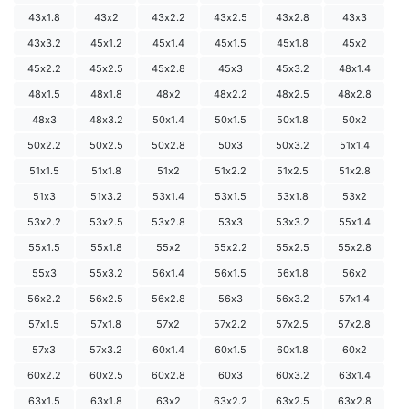
43х1.8
43х2
43х2.2
43х2.5
43х2.8
43х3
43х3.2
45х1.2
45х1.4
45х1.5
45х1.8
45х2
45х2.2
45х2.5
45х2.8
45х3
45х3.2
48х1.4
48х1.5
48х1.8
48х2
48х2.2
48х2.5
48х2.8
48х3
48х3.2
50х1.4
50х1.5
50х1.8
50х2
50х2.2
50х2.5
50х2.8
50х3
50х3.2
51х1.4
51х1.5
51х1.8
51х2
51х2.2
51х2.5
51х2.8
51х3
51х3.2
53х1.4
53х1.5
53х1.8
53х2
53х2.2
53х2.5
53х2.8
53х3
53х3.2
55х1.4
55х1.5
55х1.8
55х2
55х2.2
55х2.5
55х2.8
55х3
55х3.2
56х1.4
56х1.5
56х1.8
56х2
56х2.2
56х2.5
56х2.8
56х3
56х3.2
57х1.4
57х1.5
57х1.8
57х2
57х2.2
57х2.5
57х2.8
57х3
57х3.2
60х1.4
60х1.5
60х1.8
60х2
60х2.2
60х2.5
60х2.8
60х3
60х3.2
63х1.4
63х1.5
63х1.8
63х2
63х2.2
63х2.5
63х2.8