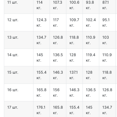
11 шт.
114
107.3
100.6
93.8
87.1
кг.
кг.
кг.
кг.
кг.
12 шт.
124.3
117
109.7
102.4
95.1
кг.
кг.
кг.
кг.
кг.
13 шт.
134.7
126.8
118.8
110.9
103
кг.
кг.
кг.
кг.
кг.
14 шт.
145
136.5
128
119.4
110.9
кг.
кг.
кг.
кг.
кг.
15 шт.
155.4
146.3
137.1
128
118.8
кг.
кг.
кг.
кг.
кг.
16 шт.
165.8
156
146.3
136.5
126.8
кг.
кг.
кг.
кг.
кг.
17 шт.
176.1
165.8
155.4
145
134.7
кг.
кг.
кг.
кг.
кг.