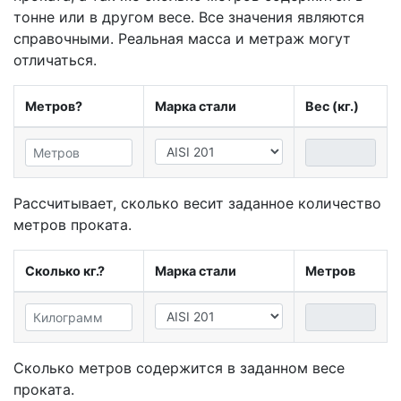
тонне или в другом весе. Все значения являются
справочными. Реальная масса и метраж могут
отличаться.
Метров?
Марка стали
Вес (кг.)
Рассчитывает, сколько весит заданное количество
метров проката.
Сколько кг.?
Марка стали
Метров
Сколько метров содержится в заданном весе
проката.