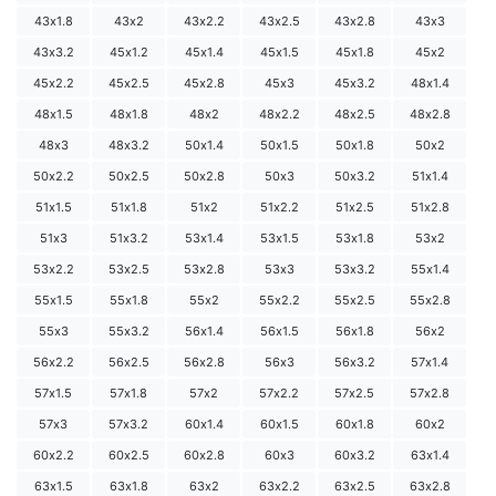
43х1.8
43х2
43х2.2
43х2.5
43х2.8
43х3
43х3.2
45х1.2
45х1.4
45х1.5
45х1.8
45х2
45х2.2
45х2.5
45х2.8
45х3
45х3.2
48х1.4
48х1.5
48х1.8
48х2
48х2.2
48х2.5
48х2.8
48х3
48х3.2
50х1.4
50х1.5
50х1.8
50х2
50х2.2
50х2.5
50х2.8
50х3
50х3.2
51х1.4
51х1.5
51х1.8
51х2
51х2.2
51х2.5
51х2.8
51х3
51х3.2
53х1.4
53х1.5
53х1.8
53х2
53х2.2
53х2.5
53х2.8
53х3
53х3.2
55х1.4
55х1.5
55х1.8
55х2
55х2.2
55х2.5
55х2.8
55х3
55х3.2
56х1.4
56х1.5
56х1.8
56х2
56х2.2
56х2.5
56х2.8
56х3
56х3.2
57х1.4
57х1.5
57х1.8
57х2
57х2.2
57х2.5
57х2.8
57х3
57х3.2
60х1.4
60х1.5
60х1.8
60х2
60х2.2
60х2.5
60х2.8
60х3
60х3.2
63х1.4
63х1.5
63х1.8
63х2
63х2.2
63х2.5
63х2.8