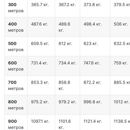
300
365.7 кг.
367.2 кг.
373.8 кг.
379.5 кг
метров
400
487.6 кг.
489.6
498.4 кг.
506 кг.
метров
кг.
500
609.5 кг.
612 кг.
623 кг.
632.5 кг
метров
600
731.4 кг.
734.4 кг.
747.6 кг.
759 кг.
метров
700
853.3 кг.
856.8
872.2 кг.
885.5 кг
метров
кг.
800
975.2 кг.
979.2 кг.
996.8 кг.
1012 кг.
метров
900
1097.1 кг.
1101.6
1121.4 кг.
1138.5 к
метров
кг.