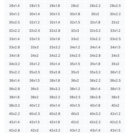
28х1.4
28х1.5
28х1.8
28х2
28х2.2
28х2.5
30х1.2
30х1.4
30х1.5
30х1.8
30х2
30х2.2
30х2.5
32х1.2
32х1.4
32х1.5
32х1.8
32х2
32х2.2
32х2.5
32х2.8
32х3
32х3.2
33х1.2
33х1.4
33х1.5
33х1.8
33х2
33х2.2
33х2.5
33х2.8
33х3
33х3.2
34х1.2
34х1.4
34х1.5
34х1.8
34х2
34х2.2
34х2.5
34х2.8
34х3
34х3.2
35х1.2
35х1.4
35х1.5
35х1.8
35х2
35х2.2
35х2.5
35х2.8
35х3
35х3.2
36х1.2
36х1.4
36х1.5
36х1.8
36х2
36х2.2
36х2.5
36х2.8
36х3
36х3.2
38х1.2
38х1.4
38х1.5
38х1.8
38х2
38х2.2
38х2.5
38х2.8
38х3
38х3.2
40х1.2
40х1.4
40х1.5
40х1.8
40х2
40х2.2
40х2.5
40х2.8
40х3
40х3.2
42х1.2
42х1.4
42х1.5
42х1.8
42х2
42х2.2
42х2.5
42х2.8
42х3
42х3.2
43х1.2
43х1.4
43х1.5