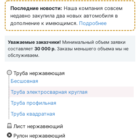
Последние новости:
Наша компания совсем
недавно закупила два новых автомобиля в
дополнение к имеющимся.
Подробнее
Уважаемые заказчики!
Минимальный объем заявки
составляет
30 000 р.
Заказы меньшего объема мы не
обслуживаем.
Труба нержавеющая
Бесшовная
Труба электросварная круглая
Труба профильная
Труба квадратная
Лист нержавеющий
Рулон нержавеющий