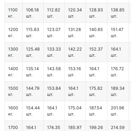
1100
106.18
112.82
120.34
128.93
138.85
кг.
шт.
шт.
шт.
шт.
шт.
1200
115.83
123.07
131.28
140.65
151.47
кг.
шт.
шт.
шт.
шт.
шт.
1300
125.48
133.33
142.22
152.37
164.1
кг.
шт.
шт.
шт.
шт.
шт.
1400
135.14
143.58
153.16
164.1
176.72
кг.
шт.
шт.
шт.
шт.
шт.
1500
144.79
153.84
164.1
175.82
189.34
кг.
шт.
шт.
шт.
шт.
шт.
1600
154.44
164.1
175.04
187.54
201.96
кг.
шт.
шт.
шт.
шт.
шт.
1700
164.1
174.35
185.97
199.26
214.59