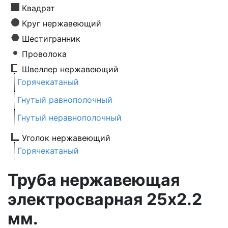
Квадрат
Круг нержавеющий
Шестигранник
Проволока
Швеллер нержавеющий
Горячекатаный
Гнутый равнополочный
Гнутый неравнополочный
Уголок нержавеющий
Горячекатаный
Труба нержавеющая
электросварная 25х2.2
мм.