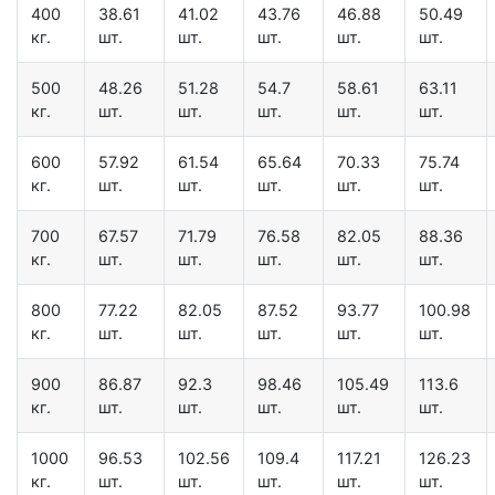
400
38.61
41.02
43.76
46.88
50.49
кг.
шт.
шт.
шт.
шт.
шт.
500
48.26
51.28
54.7
58.61
63.11
кг.
шт.
шт.
шт.
шт.
шт.
600
57.92
61.54
65.64
70.33
75.74
кг.
шт.
шт.
шт.
шт.
шт.
700
67.57
71.79
76.58
82.05
88.36
кг.
шт.
шт.
шт.
шт.
шт.
800
77.22
82.05
87.52
93.77
100.98
кг.
шт.
шт.
шт.
шт.
шт.
900
86.87
92.3
98.46
105.49
113.6
кг.
шт.
шт.
шт.
шт.
шт.
1000
96.53
102.56
109.4
117.21
126.23
кг.
шт.
шт.
шт.
шт.
шт.