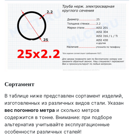
Сортамент
В таблице ниже представлен сортамент изделий,
изготовленных из различных видов стали. Указан
вес погонного метра
и сколько метров
содержится в тонне. Внимание: при подборе
альтернатив учитывайте эксплуатационные
особенности различных сталей!