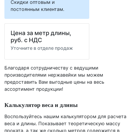
Скидки оптовым и
постоянным клиентам.
Цена за метр длины,
руб. с НДС
Уточните в отделе продаж
Благодаря сотрудничеству с ведущими
производителями нержавейки мы можем
предоставить Вам
выгодные цены
на весь
ассортимент продукции!
Калькулятор веса и длины
Воспользуйтесь нашим калькулятором для расчета
веса и длины. Показывает теоретическую массу
проката, а так же сколько метров содержится в