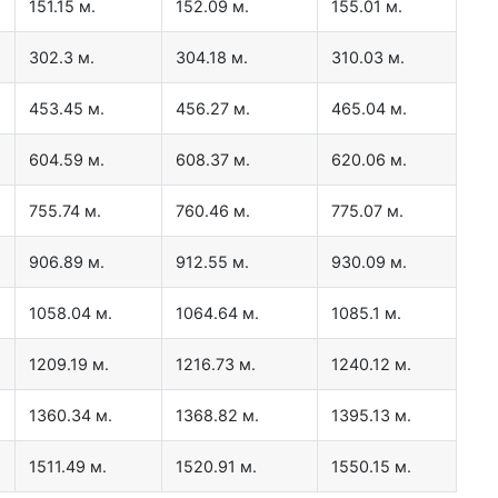
151.15 м.
152.09 м.
155.01 м.
302.3 м.
304.18 м.
310.03 м.
453.45 м.
456.27 м.
465.04 м.
604.59 м.
608.37 м.
620.06 м.
755.74 м.
760.46 м.
775.07 м.
906.89 м.
912.55 м.
930.09 м.
1058.04 м.
1064.64 м.
1085.1 м.
1209.19 м.
1216.73 м.
1240.12 м.
1360.34 м.
1368.82 м.
1395.13 м.
1511.49 м.
1520.91 м.
1550.15 м.