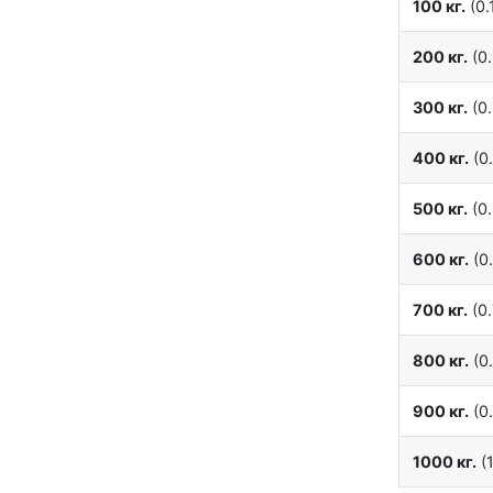
100 кг.
(0.1
200 кг.
(0.
300 кг.
(0.
400 кг.
(0.
500 кг.
(0.
600 кг.
(0.
700 кг.
(0.
800 кг.
(0.
900 кг.
(0.
1000 кг.
(1