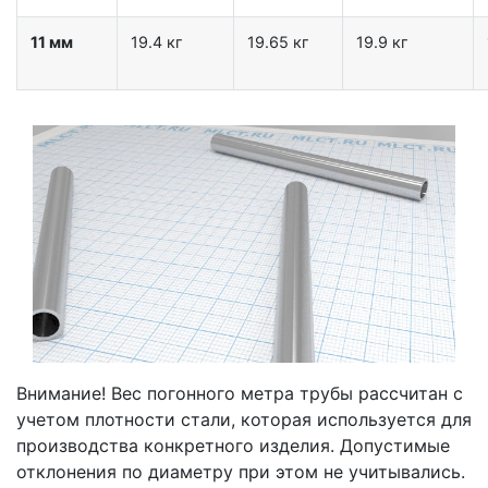
11 мм
19.4 кг
19.65 кг
19.9 кг
Внимание! Вес погонного метра трубы рассчитан с
учетом плотности стали, которая используется для
производства конкретного изделия. Допустимые
отклонения по диаметру при этом не учитывались.