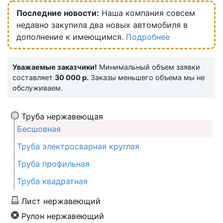
Последние новости:
Наша компания совсем
недавно закупила два новых автомобиля в
дополнение к имеющимся.
Подробнее
Уважаемые заказчики!
Минимальный объем заявки
составляет
30 000 р.
Заказы меньшего объема мы не
обслуживаем.
Труба нержавеющая
Бесшовная
Труба электросварная круглая
Труба профильная
Труба квадратная
Лист нержавеющий
Рулон нержавеющий