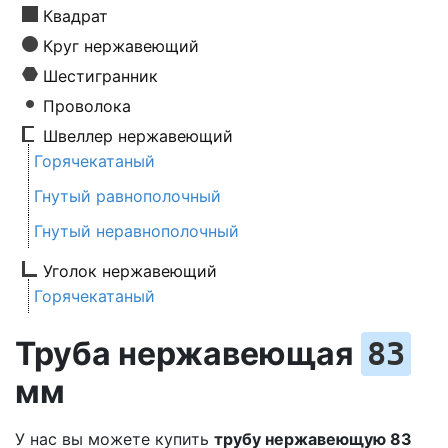
Квадрат
Круг нержавеющий
Шестигранник
Проволока
Швеллер нержавеющий
Горячекатаный
Гнутый равнополочный
Гнутый неравнополочный
Уголок нержавеющий
Горячекатаный
Труба нержавеющая
83
мм
У нас вы можете купить
трубу нержавеющую
83