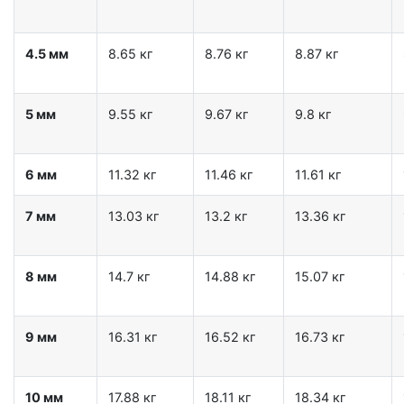
4.5 мм
8.65 кг
8.76 кг
8.87 кг
5 мм
9.55 кг
9.67 кг
9.8 кг
6 мм
11.32 кг
11.46 кг
11.61 кг
7 мм
13.03 кг
13.2 кг
13.36 кг
8 мм
14.7 кг
14.88 кг
15.07 кг
9 мм
16.31 кг
16.52 кг
16.73 кг
10 мм
17.88 кг
18.11 кг
18.34 кг