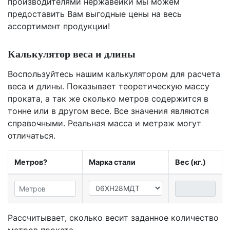
производителями нержавейки мы можем
предоставить Вам
выгодные цены
на весь
ассортимент продукции!
Калькулятор веса и длины
Воспользуйтесь нашим калькулятором для расчета
веса и длины. Показывает теоретическую массу
проката, а так же сколько метров содержится в
тонне или в другом весе. Все значения являются
справочными. Реальная масса и метраж могут
отличаться.
Метров?
Марка стали
Вес (кг.)
Рассчитывает, сколько весит заданное количество
метров проката.