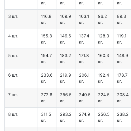
кг.
кг.
кг.
кг.
кг.
3 шт.
116.8
109.9
103.1
96.2
89.3
кг.
кг.
кг.
кг.
кг.
4 шт.
155.8
146.6
137.4
128.3
119.1
кг.
кг.
кг.
кг.
кг.
5 шт.
194.7
183.2
171.8
160.3
148.9
кг.
кг.
кг.
кг.
кг.
6 шт.
233.6
219.9
206.1
192.4
178.7
кг.
кг.
кг.
кг.
кг.
7 шт.
272.6
256.5
240.5
224.5
208.4
кг.
кг.
кг.
кг.
кг.
8 шт.
311.5
293.2
274.9
256.5
238.2
кг.
кг.
кг.
кг.
кг.