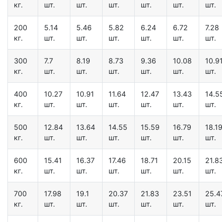
кг.
шт.
шт.
шт.
шт.
шт.
шт.
200
5.14
5.46
5.82
6.24
6.72
7.28
кг.
шт.
шт.
шт.
шт.
шт.
шт.
300
7.7
8.19
8.73
9.36
10.08
10.9
кг.
шт.
шт.
шт.
шт.
шт.
шт.
400
10.27
10.91
11.64
12.47
13.43
14.5
кг.
шт.
шт.
шт.
шт.
шт.
шт.
500
12.84
13.64
14.55
15.59
16.79
18.1
кг.
шт.
шт.
шт.
шт.
шт.
шт.
600
15.41
16.37
17.46
18.71
20.15
21.8
кг.
шт.
шт.
шт.
шт.
шт.
шт.
700
17.98
19.1
20.37
21.83
23.51
25.4
кг.
шт.
шт.
шт.
шт.
шт.
шт.