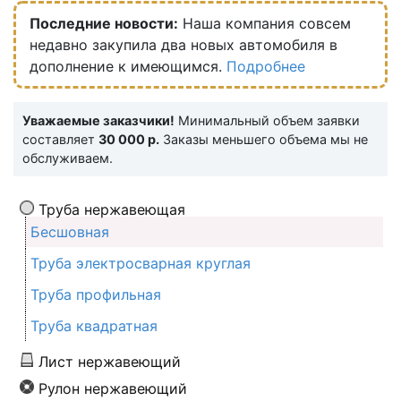
Последние новости:
Наша компания совсем
недавно закупила два новых автомобиля в
дополнение к имеющимся.
Подробнее
Уважаемые заказчики!
Минимальный объем заявки
составляет
30 000 р.
Заказы меньшего объема мы не
обслуживаем.
Труба нержавеющая
Бесшовная
Труба электросварная круглая
Труба профильная
Труба квадратная
Лист нержавеющий
Рулон нержавеющий