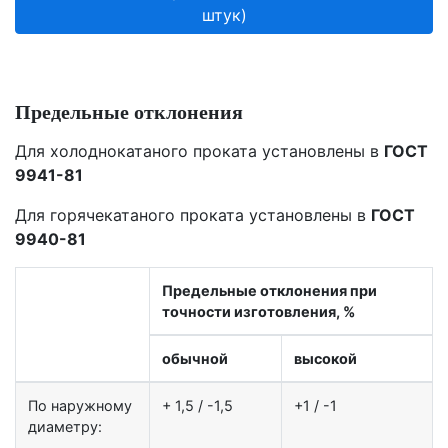
штук)
Предельные отклонения
Для холоднокатаного проката установлены в
ГОСТ
9941-81
Для горячекатаного проката установлены в
ГОСТ
9940-81
Предельные отклонения при
точности изготовления, %
обычной
высокой
По наружному
+ 1,5 / -1,5
+1 / -1
диаметру: