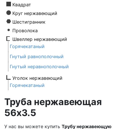
Квадрат
Круг нержавеющий
Шестигранник
Проволока
Швеллер нержавеющий
Горячекатаный
Гнутый равнополочный
Гнутый неравнополочный
Уголок нержавеющий
Горячекатаный
Труба нержавеющая
56х3.5
У нас вы можете купить
Трубу нержавеющую