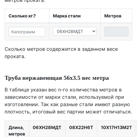
Сколько кг.?
Марка стали
Метров
Сколько метров содержится в заданном весе
проката.
Труба нержавеющая 56х3.5 вес метра
В таблице указан вес n-го количества метров в
зависимости от марки стали, используемой при
изготовлении. Так как разные стали имеют разную
плотность, итоговый вес партии может отличаться.
Длина,
06ХН28МДТ
08Х22Н6Т
10Х17Н13М2Т
метров