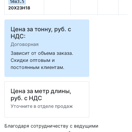
56х3.5
20Х23Н18
Цена за тонну, руб. с
НДС:
Договорная
Зависит от объема заказа.
Скидки оптовым и
постоянным клиентам.
Цена за метр длины,
руб. с НДС
Уточните в отделе продаж
Благодаря сотрудничеству с ведущими