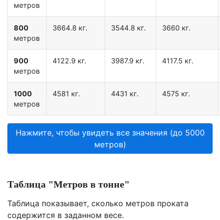
метров
800
3664.8 кг.
3544.8 кг.
3660 кг.
метров
900
4122.9 кг.
3987.9 кг.
4117.5 кг.
метров
1000
4581 кг.
4431 кг.
4575 кг.
метров
Нажмите, чтобы увидеть все значения (до 5000
метров)
Таблица "Метров в тонне"
Таблица показывает, сколько метров проката
содержится в заданном весе.