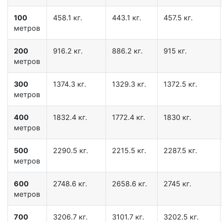
100
458.1 кг.
443.1 кг.
457.5 кг.
метров
200
916.2 кг.
886.2 кг.
915 кг.
метров
300
1374.3 кг.
1329.3 кг.
1372.5 кг.
метров
400
1832.4 кг.
1772.4 кг.
1830 кг.
метров
500
2290.5 кг.
2215.5 кг.
2287.5 кг.
метров
600
2748.6 кг.
2658.6 кг.
2745 кг.
метров
700
3206.7 кг.
3101.7 кг.
3202.5 кг.