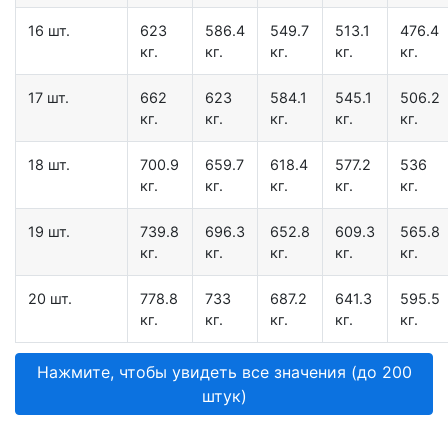
16 шт.
623
586.4
549.7
513.1
476.4
кг.
кг.
кг.
кг.
кг.
17 шт.
662
623
584.1
545.1
506.2
кг.
кг.
кг.
кг.
кг.
18 шт.
700.9
659.7
618.4
577.2
536
кг.
кг.
кг.
кг.
кг.
19 шт.
739.8
696.3
652.8
609.3
565.8
кг.
кг.
кг.
кг.
кг.
20 шт.
778.8
733
687.2
641.3
595.5
кг.
кг.
кг.
кг.
кг.
Нажмите, чтобы увидеть все значения (до 200
штук)