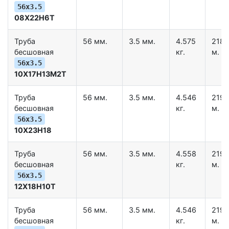
56х3.5
08Х22Н6Т
Труба
56 мм.
3.5 мм.
4.575
218.
бесшовная
кг.
м.
56х3.5
10Х17Н13М2Т
Труба
56 мм.
3.5 мм.
4.546
219.
бесшовная
кг.
м.
56х3.5
10Х23Н18
Труба
56 мм.
3.5 мм.
4.558
219.
бесшовная
кг.
м.
56х3.5
12Х18Н10Т
Труба
56 мм.
3.5 мм.
4.546
219.
бесшовная
кг.
м.