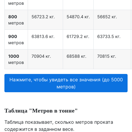
метров
800
56723.2 кг.
54870.4 кг.
56652 кг.
метров
900
63813.6 кг.
61729.2 кг.
63733.5 кг.
метров
1000
70904 кг.
68588 кг.
70815 кг.
метров
Нажмите, чтобы увидеть все значения (до 5000
метров)
Таблица "Метров в тонне"
Таблица показывает, сколько метров проката
содержится в заданном весе.