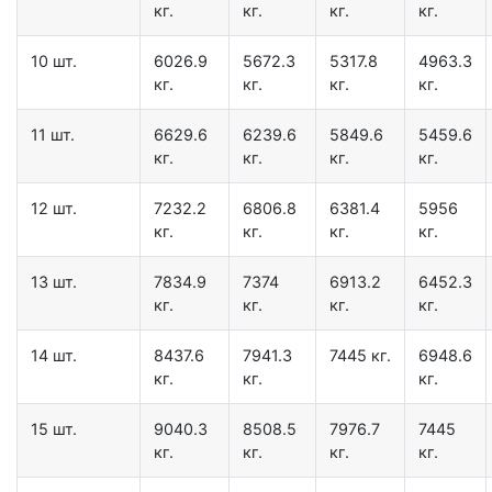
кг.
кг.
кг.
кг.
10 шт.
6026.9
5672.3
5317.8
4963.3
кг.
кг.
кг.
кг.
11 шт.
6629.6
6239.6
5849.6
5459.6
кг.
кг.
кг.
кг.
12 шт.
7232.2
6806.8
6381.4
5956
кг.
кг.
кг.
кг.
13 шт.
7834.9
7374
6913.2
6452.3
кг.
кг.
кг.
кг.
14 шт.
8437.6
7941.3
7445 кг.
6948.6
кг.
кг.
кг.
15 шт.
9040.3
8508.5
7976.7
7445
кг.
кг.
кг.
кг.