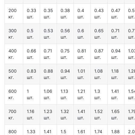
200
0.33
0.35
0.38
0.4
0.43
0.47
0.5
кг.
шт.
шт.
шт.
шт.
шт.
шт.
шт.
300
0.5
0.53
0.56
0.6
0.65
0.71
0.7
кг.
шт.
шт.
шт.
шт.
шт.
шт.
шт.
400
0.66
0.71
0.75
0.81
0.87
0.94
1.0
кг.
шт.
шт.
шт.
шт.
шт.
шт.
шт.
500
0.83
0.88
0.94
1.01
1.08
1.18
1.2
кг.
шт.
шт.
шт.
шт.
шт.
шт.
шт.
600
1
1.06
1.13
1.21
1.3
1.41
1.5
кг.
шт.
шт.
шт.
шт.
шт.
шт.
шт.
700
1.16
1.23
1.32
1.41
1.52
1.65
1.7
кг.
шт.
шт.
шт.
шт.
шт.
шт.
шт.
800
1.33
1.41
1.5
1.61
1.74
1.88
2.