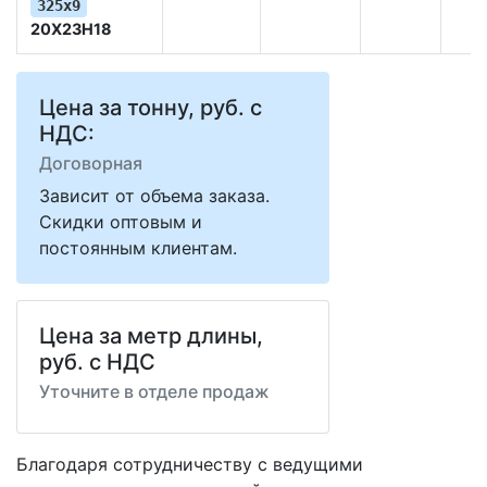
325х9
20Х23Н18
Цена за тонну, руб. с
НДС:
Договорная
Зависит от объема заказа.
Скидки оптовым и
постоянным клиентам.
Цена за метр длины,
руб. с НДС
Уточните в отделе продаж
Благодаря сотрудничеству с ведущими