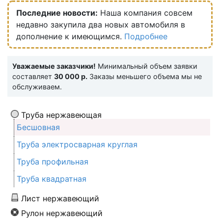
Последние новости:
Наша компания совсем
недавно закупила два новых автомобиля в
дополнение к имеющимся.
Подробнее
Уважаемые заказчики!
Минимальный объем заявки
составляет
30 000 р.
Заказы меньшего объема мы не
обслуживаем.
Труба нержавеющая
Бесшовная
Труба электросварная круглая
Труба профильная
Труба квадратная
Лист нержавеющий
Рулон нержавеющий