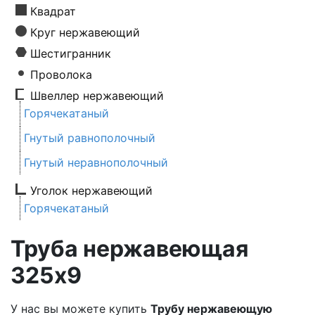
Квадрат
Круг нержавеющий
Шестигранник
Проволока
Швеллер нержавеющий
Горячекатаный
Гнутый равнополочный
Гнутый неравнополочный
Уголок нержавеющий
Горячекатаный
Труба нержавеющая
325х9
У нас вы можете купить
Трубу нержавеющую