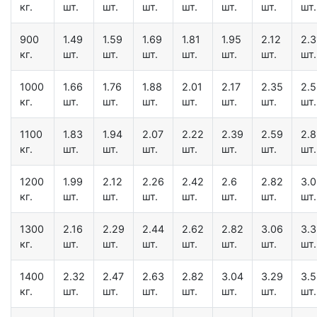
кг.
шт.
шт.
шт.
шт.
шт.
шт.
шт.
900
1.49
1.59
1.69
1.81
1.95
2.12
2.3
кг.
шт.
шт.
шт.
шт.
шт.
шт.
шт.
1000
1.66
1.76
1.88
2.01
2.17
2.35
2.
кг.
шт.
шт.
шт.
шт.
шт.
шт.
шт.
1100
1.83
1.94
2.07
2.22
2.39
2.59
2.
кг.
шт.
шт.
шт.
шт.
шт.
шт.
шт.
1200
1.99
2.12
2.26
2.42
2.6
2.82
3.
кг.
шт.
шт.
шт.
шт.
шт.
шт.
шт.
1300
2.16
2.29
2.44
2.62
2.82
3.06
3.
кг.
шт.
шт.
шт.
шт.
шт.
шт.
шт.
1400
2.32
2.47
2.63
2.82
3.04
3.29
3.
кг.
шт.
шт.
шт.
шт.
шт.
шт.
шт.