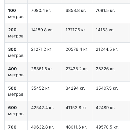
100
7090.4 кг.
6858.8 кг.
7081.5 кг.
метров
200
14180.8 кг.
13717.6 кг.
14163 кг.
метров
300
21271.2 кг.
20576.4 кг.
21244.5 кг.
метров
400
28361.6 кг.
27435.2 кг.
28326 кг.
метров
500
35452 кг.
34294 кг.
35407.5 кг.
метров
600
42542.4 кг.
41152.8 кг.
42489 кг.
метров
700
49632.8 кг.
48011.6 кг.
49570.5 кг.