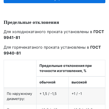
Предельные отклонения
Для холоднокатаного проката установлены в
ГОСТ
9941-81
Для горячекатаного проката установлены в
ГОСТ
9940-81
Предельные отклонения при
точности изготовления, %
обычной
высокой
По наружному
+ 1,5 / -1,5
+1 / -1
диаметру: