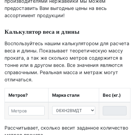
производителями нержавейки мы можем
предоставить Вам
выгодные цены
на весь
ассортимент продукции!
Калькулятор веса и длины
Воспользуйтесь нашим калькулятором для расчета
веса и длины. Показывает теоретическую массу
проката, а так же сколько метров содержится в
тонне или в другом весе. Все значения являются
справочными. Реальная масса и метраж могут
отличаться.
Метров?
Марка стали
Вес (кг.)
Рассчитывает, сколько весит заданное количество
метров проката.