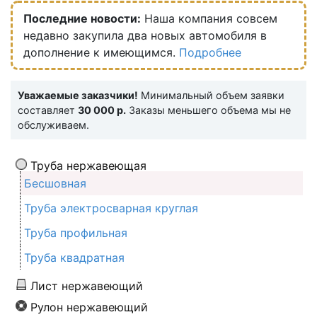
Последние новости:
Наша компания совсем
недавно закупила два новых автомобиля в
дополнение к имеющимся.
Подробнее
Уважаемые заказчики!
Минимальный объем заявки
составляет
30 000 р.
Заказы меньшего объема мы не
обслуживаем.
Труба нержавеющая
Бесшовная
Труба электросварная круглая
Труба профильная
Труба квадратная
Лист нержавеющий
Рулон нержавеющий