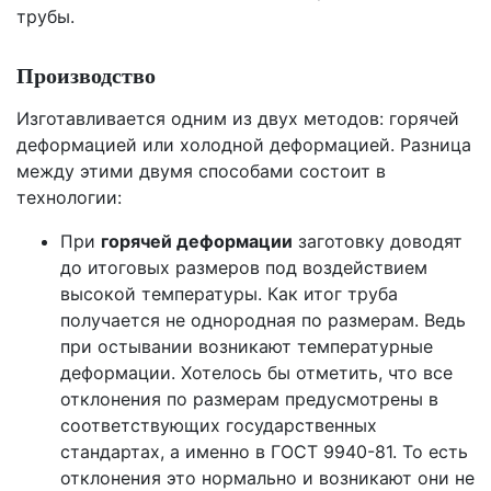
трубы.
Производство
Изготавливается одним из двух методов: горячей
деформацией или холодной деформацией. Разница
между этими двумя способами состоит в
технологии:
При
горячей деформации
заготовку доводят
до итоговых размеров под воздействием
высокой температуры. Как итог труба
получается не однородная по размерам. Ведь
при остывании возникают температурные
деформации. Хотелось бы отметить, что все
отклонения по размерам предусмотрены в
соответствующих государственных
стандартах, а именно в ГОСТ 9940-81. То есть
отклонения это нормально и возникают они не