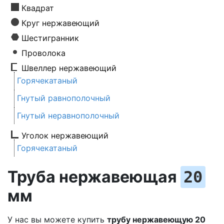
Квадрат
Круг нержавеющий
Шестигранник
Проволока
Швеллер нержавеющий
Горячекатаный
Гнутый равнополочный
Гнутый неравнополочный
Уголок нержавеющий
Горячекатаный
Труба нержавеющая
20
мм
У нас вы можете купить
трубу нержавеющую
20