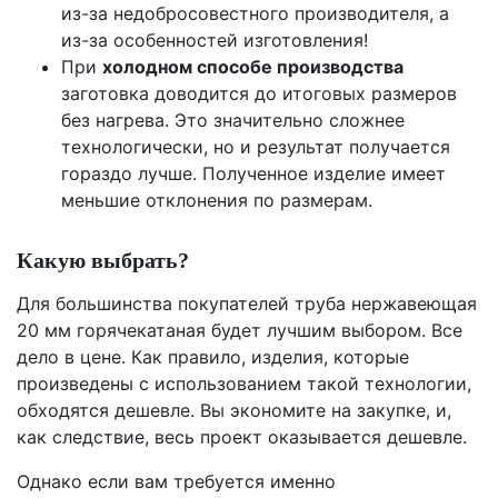
из-за недобросовестного производителя, а
из-за особенностей изготовления!
При
холодном способе производства
заготовка доводится до итоговых размеров
без нагрева. Это значительно сложнее
технологически, но и результат получается
гораздо лучше. Полученное изделие имеет
меньшие отклонения по размерам.
Какую выбрать?
Для большинства покупателей труба нержавеющая
20 мм горячекатаная будет лучшим выбором. Все
дело в цене. Как правило, изделия, которые
произведены с использованием такой технологии,
обходятся дешевле. Вы экономите на закупке, и,
как следствие, весь проект оказывается дешевле.
Однако если вам требуется именно