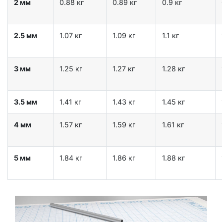
2 мм
0.88 кг
0.89 кг
0.9 кг
2.5 мм
1.07 кг
1.09 кг
1.1 кг
3 мм
1.25 кг
1.27 кг
1.28 кг
3.5 мм
1.41 кг
1.43 кг
1.45 кг
4 мм
1.57 кг
1.59 кг
1.61 кг
5 мм
1.84 кг
1.86 кг
1.88 кг