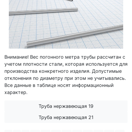
Внимание! Вес погонного метра трубы рассчитан с
учетом плотности стали, которая используется для
производства конкретного изделия. Допустимые
отклонения по диаметру при этом не учитывались.
Все данные в таблице носят информационный
характер.
Труба нержавеющая 19
Труба нержавеющая 21