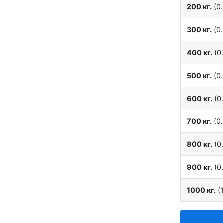
200 кг.
(0.
300 кг.
(0.
400 кг.
(0.
500 кг.
(0.
600 кг.
(0.
700 кг.
(0.
800 кг.
(0.
900 кг.
(0.
1000 кг.
(1