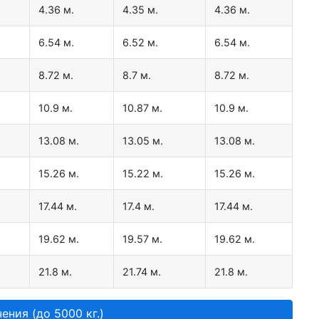
4.36 м.
4.35 м.
4.36 м.
6.54 м.
6.52 м.
6.54 м.
8.72 м.
8.7 м.
8.72 м.
10.9 м.
10.87 м.
10.9 м.
13.08 м.
13.05 м.
13.08 м.
15.26 м.
15.22 м.
15.26 м.
17.44 м.
17.4 м.
17.44 м.
19.62 м.
19.57 м.
19.62 м.
21.8 м.
21.74 м.
21.8 м.
ения (до 5000 кг.)