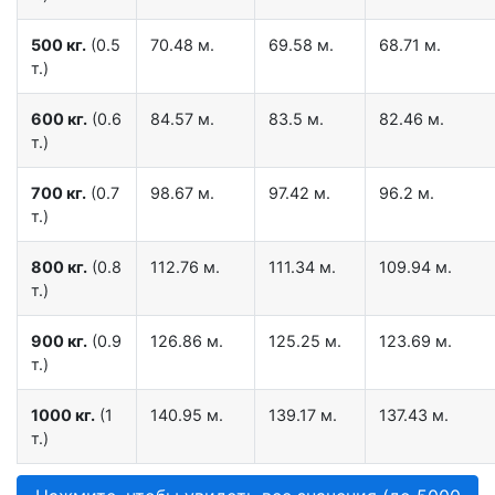
500 кг.
(0.5
70.48 м.
69.58 м.
68.71 м.
т.)
600 кг.
(0.6
84.57 м.
83.5 м.
82.46 м.
т.)
700 кг.
(0.7
98.67 м.
97.42 м.
96.2 м.
т.)
800 кг.
(0.8
112.76 м.
111.34 м.
109.94 м.
т.)
900 кг.
(0.9
126.86 м.
125.25 м.
123.69 м.
т.)
1000 кг.
(1
140.95 м.
139.17 м.
137.43 м.
т.)