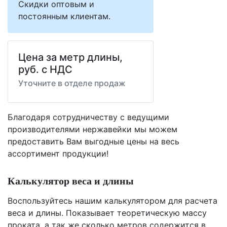
Скидки оптовым и
постоянным клиентам.
Цена за метр длины,
руб. с НДС
Уточните в отделе продаж
Благодаря сотрудничеству с ведущими
производителями нержавейки мы можем
предоставить Вам
выгодные цены
на весь
ассортимент продукции!
Калькулятор веса и длины
Воспользуйтесь нашим калькулятором для расчета
веса и длины. Показывает теоретическую массу
проката, а так же сколько метров содержится в