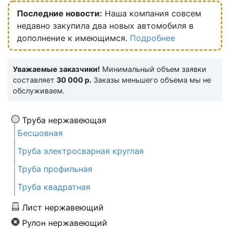
Последние новости:
Наша компания совсем
недавно закупила два новых автомобиля в
дополнение к имеющимся.
Подробнее
Уважаемые заказчики!
Минимальный объем заявки
составляет
30 000 р.
Заказы меньшего объема мы не
обслуживаем.
Труба нержавеющая
Бесшовная
Труба электросварная круглая
Труба профильная
Труба квадратная
Лист нержавеющий
Рулон нержавеющий