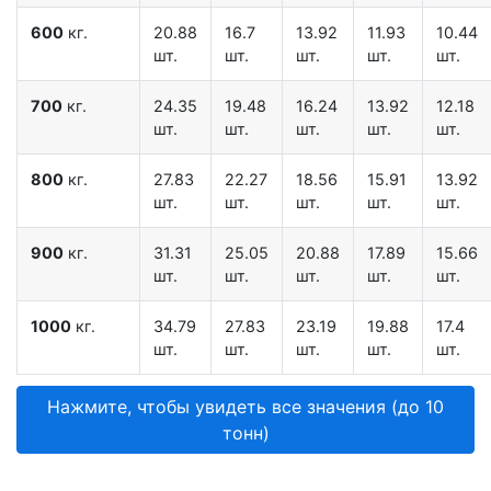
600
кг.
20.88
16.7
13.92
11.93
10.44
шт.
шт.
шт.
шт.
шт.
700
кг.
24.35
19.48
16.24
13.92
12.18
шт.
шт.
шт.
шт.
шт.
800
кг.
27.83
22.27
18.56
15.91
13.92
шт.
шт.
шт.
шт.
шт.
900
кг.
31.31
25.05
20.88
17.89
15.66
шт.
шт.
шт.
шт.
шт.
1000
кг.
34.79
27.83
23.19
19.88
17.4
шт.
шт.
шт.
шт.
шт.
Нажмите, чтобы увидеть все значения (до 10
тонн)