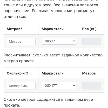
тонне или в другом весе. Все значения являются
справочными. Реальная масса и метраж могут
отличаться.
Метров?
Марка стали
Вес (кг.)
Рассчитывает, сколько весит заданное количество
метров проката.
Сколько кг.?
Марка стали
Метров
Сколько метров содержится в заданном весе
проката.