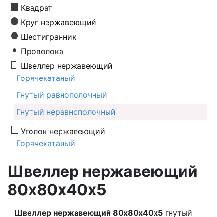
Квадрат
Круг нержавеющий
Шестигранник
Проволока
Швеллер нержавеющий
Горячекатаный
Гнутый равнополочный
Гнутый неравнополочный
Уголок нержавеющий
Горячекатаный
Швеллер нержавеющий
80х80х40х5
Швеллер нержавеющий 80х80х40х5
гнутый