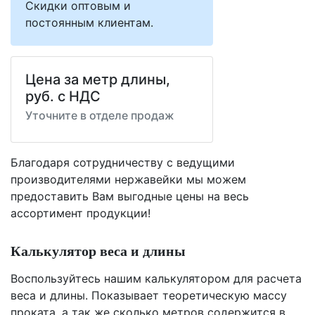
Скидки оптовым и
постоянным клиентам.
Цена за метр длины,
руб. с НДС
Уточните в отделе продаж
Благодаря сотрудничеству с ведущими
производителями нержавейки мы можем
предоставить Вам
выгодные цены
на весь
ассортимент продукции!
Калькулятор веса и длины
Воспользуйтесь нашим калькулятором для расчета
веса и длины. Показывает теоретическую массу
проката, а так же сколько метров содержится в