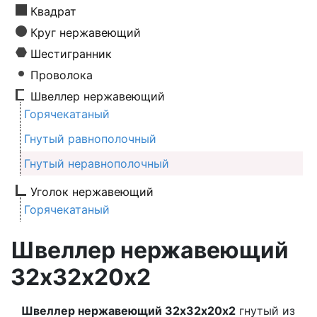
Квадрат
Круг нержавеющий
Шестигранник
Проволока
Швеллер нержавеющий
Горячекатаный
Гнутый равнополочный
Гнутый неравнополочный
Уголок нержавеющий
Горячекатаный
Швеллер нержавеющий
32х32х20х2
Швеллер нержавеющий 32х32х20х2
гнутый из