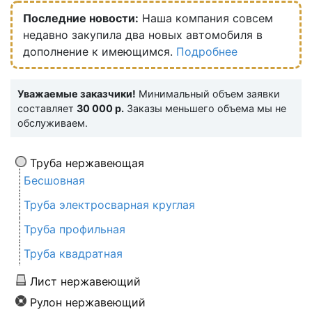
Последние новости:
Наша компания совсем
недавно закупила два новых автомобиля в
дополнение к имеющимся.
Подробнее
Уважаемые заказчики!
Минимальный объем заявки
составляет
30 000 р.
Заказы меньшего объема мы не
обслуживаем.
Труба нержавеющая
Бесшовная
Труба электросварная круглая
Труба профильная
Труба квадратная
Лист нержавеющий
Рулон нержавеющий