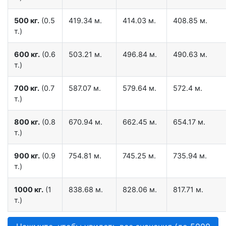
500 кг.
(0.5
419.34 м.
414.03 м.
408.85 м.
т.)
600 кг.
(0.6
503.21 м.
496.84 м.
490.63 м.
т.)
700 кг.
(0.7
587.07 м.
579.64 м.
572.4 м.
т.)
800 кг.
(0.8
670.94 м.
662.45 м.
654.17 м.
т.)
900 кг.
(0.9
754.81 м.
745.25 м.
735.94 м.
т.)
1000 кг.
(1
838.68 м.
828.06 м.
817.71 м.
т.)