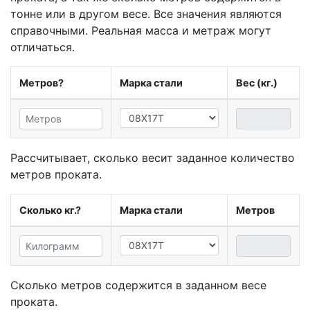
тонне или в другом весе. Все значения являются
справочными. Реальная масса и метраж могут
отличаться.
Метров?
Марка стали
Вес (кг.)
Рассчитывает, сколько весит заданное количество
метров проката.
Сколько кг.?
Марка стали
Метров
Сколько метров содержится в заданном весе
проката.