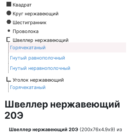
Квадрат
Круг нержавеющий
Шестигранник
Проволока
Швеллер нержавеющий
Горячекатаный
Гнутый равнополочный
Гнутый неравнополочный
Уголок нержавеющий
Горячекатаный
Швеллер нержавеющий
20Э
Швеллер нержавеющий 20Э
(200х76х4.9х9) из