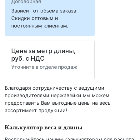
Договорная
Зависит от объема заказа.
Скидки оптовым и
постоянным клиентам.
Цена за метр длины,
руб. с НДС
Уточните в отделе продаж
Благодаря сотрудничеству с ведущими
производителями нержавейки мы можем
предоставить Вам
выгодные цены
на весь
ассортимент продукции!
Калькулятор веса и длины
Воспользуйтесь нашим калькулятором для расчета