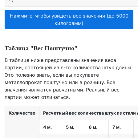
Нажмите, чтобы увидеть все значения (до 5000
килограмм)
Таблица "Вес Поштучно"
В таблице ниже представлены значения веса
партии, состоящей из n-го количества штук длины.
Это полезно знать, если вы покупаете
металлопрокат поштучно или в розницу. Все
значения являются расчетными. Реальный вес
партии может отличаться.
Количество
Расчетный вес количества штук из стали A
4 м.
5 м.
6 м.
7 м.