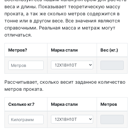
веса и длины. Показывает теоретическую массу
проката, а так же сколько метров содержится в
тонне или в другом весе. Все значения являются
справочными. Реальная масса и метраж могут
отличаться.
Метров?
Марка стали
Вес (кг.)
Рассчитывает, сколько весит заданное количество
метров проката.
Сколько кг.?
Марка стали
Метров