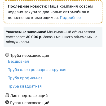
Последние новости:
Наша компания совсем
недавно закупила два новых автомобиля в
дополнение к имеющимся.
Подробнее
Уважаемые заказчики!
Минимальный объем заявки
составляет
30 000 р.
Заказы меньшего объема мы не
обслуживаем.
Труба нержавеющая
Бесшовная
Труба электросварная круглая
Труба профильная
Труба квадратная
Лист нержавеющий
Рулон нержавеющий