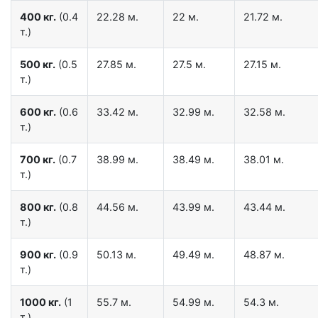
400 кг.
(0.4
22.28 м.
22 м.
21.72 м.
т.)
500 кг.
(0.5
27.85 м.
27.5 м.
27.15 м.
т.)
600 кг.
(0.6
33.42 м.
32.99 м.
32.58 м.
т.)
700 кг.
(0.7
38.99 м.
38.49 м.
38.01 м.
т.)
800 кг.
(0.8
44.56 м.
43.99 м.
43.44 м.
т.)
900 кг.
(0.9
50.13 м.
49.49 м.
48.87 м.
т.)
1000 кг.
(1
55.7 м.
54.99 м.
54.3 м.
т.)