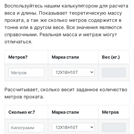
Воспользуйтесь нашим калькулятором для расчета
веса и длины. Показывает теоретическую массу
проката, а так же сколько метров содержится в
тонне или в другом весе. Все значения являются
справочными. Реальная масса и метраж могут
отличаться.
Метров?
Марка стали
Вес (кг.)
Рассчитывает, сколько весит заданное количество
метров проката.
Сколько кг.?
Марка стали
Метров