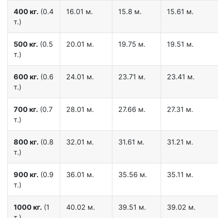
400 кг.
(0.4
16.01 м.
15.8 м.
15.61 м.
т.)
500 кг.
(0.5
20.01 м.
19.75 м.
19.51 м.
т.)
600 кг.
(0.6
24.01 м.
23.71 м.
23.41 м.
т.)
700 кг.
(0.7
28.01 м.
27.66 м.
27.31 м.
т.)
800 кг.
(0.8
32.01 м.
31.61 м.
31.21 м.
т.)
900 кг.
(0.9
36.01 м.
35.56 м.
35.11 м.
т.)
1000 кг.
(1
40.02 м.
39.51 м.
39.02 м.
т.)