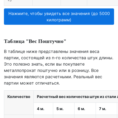
Нажмите, чтобы увидеть все значения (до 5000
килограмм)
Таблица "Вес Поштучно"
В таблице ниже представлены значения веса
партии, состоящей из n-го количества штук длины.
Это полезно знать, если вы покупаете
металлопрокат поштучно или в розницу. Все
значения являются расчетными. Реальный вес
партии может отличаться.
Количество
Расчетный вес количества штук из стали A
4 м.
5 м.
6 м.
7 м.