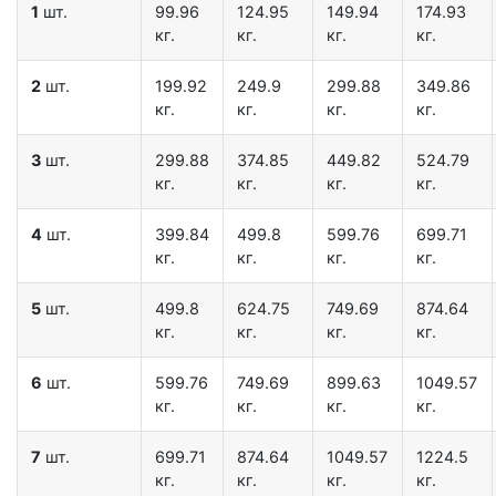
1
шт.
99.96
124.95
149.94
174.93
кг.
кг.
кг.
кг.
2
шт.
199.92
249.9
299.88
349.86
кг.
кг.
кг.
кг.
3
шт.
299.88
374.85
449.82
524.79
кг.
кг.
кг.
кг.
4
шт.
399.84
499.8
599.76
699.71
кг.
кг.
кг.
кг.
5
шт.
499.8
624.75
749.69
874.64
кг.
кг.
кг.
кг.
6
шт.
599.76
749.69
899.63
1049.57
кг.
кг.
кг.
кг.
7
шт.
699.71
874.64
1049.57
1224.5
кг.
кг.
кг.
кг.