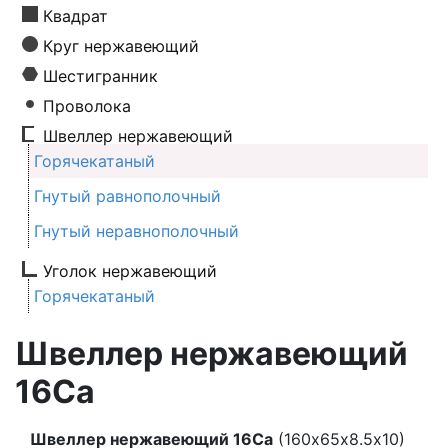
Квадрат
Круг нержавеющий
Шестигранник
Проволока
Швеллер нержавеющий
Горячекатаный
Гнутый равнополочный
Гнутый неравнополочный
Уголок нержавеющий
Горячекатаный
Швеллер нержавеющий
16Са
Швеллер нержавеющий 16Са
(160х65х8.5х10)