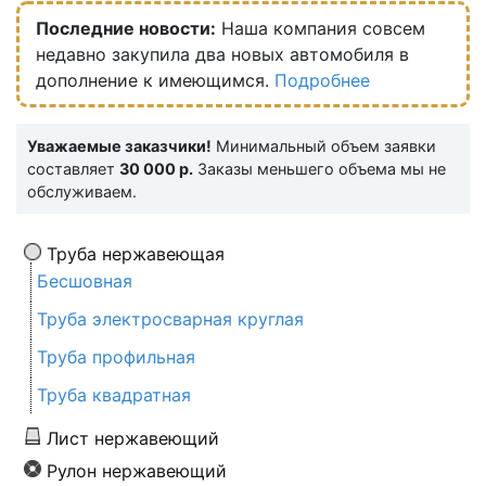
Последние новости:
Наша компания совсем
недавно закупила два новых автомобиля в
дополнение к имеющимся.
Подробнее
Уважаемые заказчики!
Минимальный объем заявки
составляет
30 000 р.
Заказы меньшего объема мы не
обслуживаем.
Труба нержавеющая
Бесшовная
Труба электросварная круглая
Труба профильная
Труба квадратная
Лист нержавеющий
Рулон нержавеющий