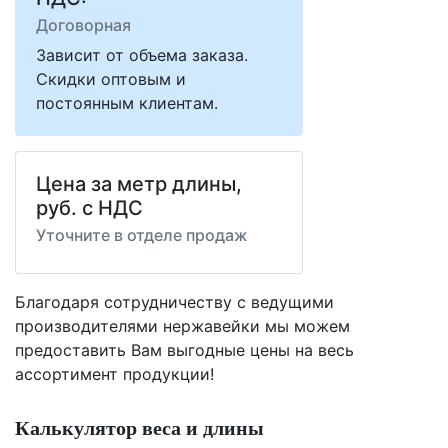
Договорная
Зависит от объема заказа.
Скидки оптовым и
постоянным клиентам.
Цена за метр длины,
руб. с НДС
Уточните в отделе продаж
Благодаря сотрудничеству с ведущими
производителями нержавейки мы можем
предоставить Вам
выгодные цены
на весь
ассортимент продукции!
Калькулятор веса и длины