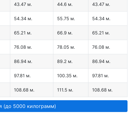
43.47 м.
44.6 м.
43.47 м.
54.34 м.
55.75 м.
54.34 м.
65.21 м.
66.9 м.
65.21 м.
76.08 м.
78.05 м.
76.08 м.
86.94 м.
89.2 м.
86.94 м.
97.81 м.
100.35 м.
97.81 м.
108.68 м.
111.5 м.
108.68 м.
я (до 5000 килограмм)