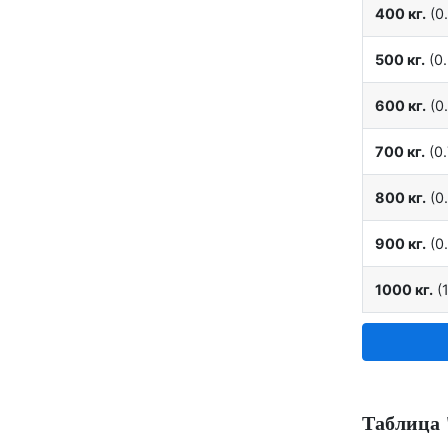
400 кг.
(0.
500 кг.
(0.
600 кг.
(0.
700 кг.
(0.
800 кг.
(0.
900 кг.
(0.
1000 кг.
(1
Таблица