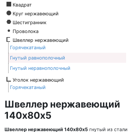
Квадрат
Круг нержавеющий
Шестигранник
Проволока
Швеллер нержавеющий
Горячекатаный
Гнутый равнополочный
Гнутый неравнополочный
Уголок нержавеющий
Горячекатаный
Швеллер нержавеющий
140х80х5
Швеллер нержавеющий 140х80х5
гнутый из стали