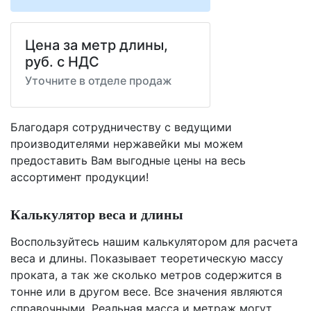
Цена за метр длины,
руб. с НДС
Уточните в отделе продаж
Благодаря сотрудничеству с ведущими
производителями нержавейки мы можем
предоставить Вам
выгодные цены
на весь
ассортимент продукции!
Калькулятор веса и длины
Воспользуйтесь нашим калькулятором для расчета
веса и длины. Показывает теоретическую массу
проката, а так же сколько метров содержится в
тонне или в другом весе. Все значения являются
справочными. Реальная масса и метраж могут