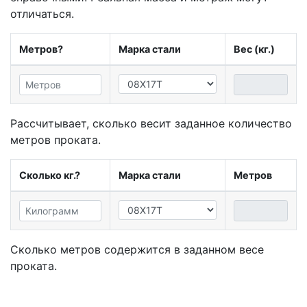
отличаться.
Метров?
Марка стали
Вес (кг.)
Рассчитывает, сколько весит заданное количество
метров проката.
Сколько кг.?
Марка стали
Метров
Сколько метров содержится в заданном весе
проката.