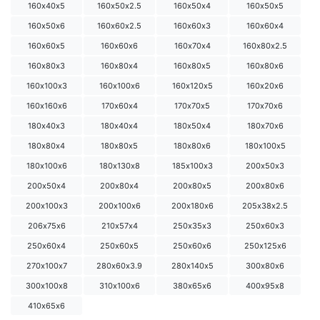
160х40х5
160х50х2.5
160х50х4
160х50х5
160х50х6
160х60х2.5
160х60х3
160х60х4
160х60х5
160х60х6
160х70х4
160х80х2.5
160х80х3
160х80х4
160х80х5
160х80х6
160х100х3
160х100х6
160х120х5
160х20х6
160х160х6
170х60х4
170х70х5
170х70х6
180х40х3
180х40х4
180х50х4
180х70х6
180х80х4
180х80х5
180х80х6
180х100х5
180х100х6
180х130х8
185х100х3
200х50х3
200х50х4
200х80х4
200х80х5
200х80х6
200х100х3
200х100х6
200х180х6
205х38х2.5
206х75х6
210х57х4
250х35х3
250х60х3
250х60х4
250х60х5
250х60х6
250х125х6
270х100х7
280х60х3.9
280х140х5
300х80х6
300х100х8
310х100х6
380х65х6
400х95х8
410х65х6