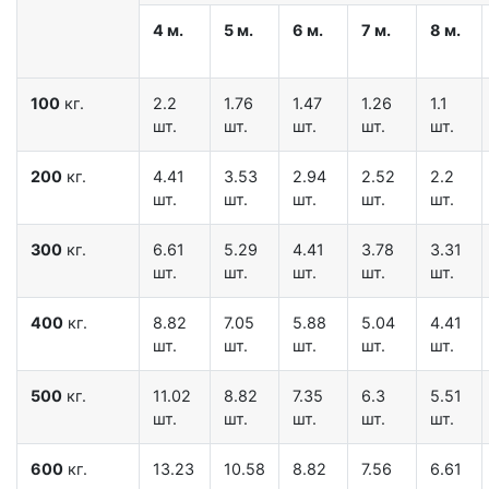
4 м.
5 м.
6 м.
7 м.
8 м.
100
кг.
2.2
1.76
1.47
1.26
1.1
шт.
шт.
шт.
шт.
шт.
200
кг.
4.41
3.53
2.94
2.52
2.2
шт.
шт.
шт.
шт.
шт.
300
кг.
6.61
5.29
4.41
3.78
3.31
шт.
шт.
шт.
шт.
шт.
400
кг.
8.82
7.05
5.88
5.04
4.41
шт.
шт.
шт.
шт.
шт.
500
кг.
11.02
8.82
7.35
6.3
5.51
шт.
шт.
шт.
шт.
шт.
600
кг.
13.23
10.58
8.82
7.56
6.61