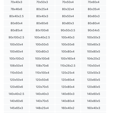
70х40х3
70х50х3
70х50х4
70х60х4
78х46х6
80х25х4
80х32х4
80х35х4
80х40х2.5
80х40х3
80х50х4
80х60х3
80х60х4
80х60х6
80х80х3
80х80х4
80х85х4
80х100х6
90х50х3.5
90х54х5
90х100х2.5
100х40х2.5
100х40х3
100х50х3
100х50х4
100х50х5
100х50х6
100х60х3
100х60х4
100х80х3
100х80х4
100х80х5
100х100х3
100х100х6
100х160х4
104х20х2
106х50х4
108х70х6
110х26х2.5
110х50х4
110х50х5
110х100х4
120х25х4
120х50х3
120х50х4
120х50х6
120х60х4
120х60х5
120х60х6
120х70х5
120х80х4
120х80х5
140х40х2.5
140х40х3
140х60х3
140х60х5
140х60х6
140х70х5
140х80х4
140х80х5
145х65х3
148х25х4
160х40х2
160х40х3