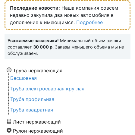
Последние новости:
Наша компания совсем
недавно закупила два новых автомобиля в
дополнение к имеющимся.
Подробнее
Уважаемые заказчики!
Минимальный объем заявки
составляет
30 000 р.
Заказы меньшего объема мы не
обслуживаем.
Труба нержавеющая
Бесшовная
Труба электросварная круглая
Труба профильная
Труба квадратная
Лист нержавеющий
Рулон нержавеющий