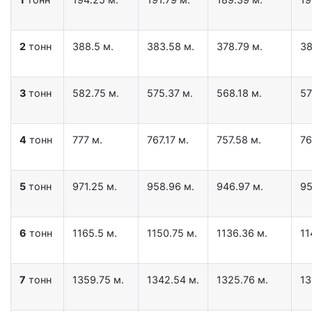
2
тонн
388.5 м.
383.58 м.
378.79 м.
38
3
тонн
582.75 м.
575.37 м.
568.18 м.
57
4
тонн
777 м.
767.17 м.
757.58 м.
76
5
тонн
971.25 м.
958.96 м.
946.97 м.
95
6
тонн
1165.5 м.
1150.75 м.
1136.36 м.
11
7
тонн
1359.75 м.
1342.54 м.
1325.76 м.
13