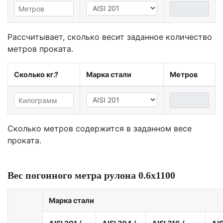
Рассчитывает, сколько весит заданное количество
метров проката.
Сколько кг.?
Марка стали
Метров
Сколько метров содержится в заданном весе
проката.
Вес погонного метра рулона 0.6х1100
Марка стали