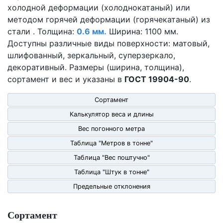
холодной деформации (холоднокатаный) или
методом горячей деформации (горячекатаный) из
стали . Толщина:
0.6 мм.
Ширина: 1100 мм.
Доступны различные виды поверхности: матовый,
шлифованный, зеркальный, суперзеркало,
декоративный. Размеры (ширина, толщина),
сортамент и вес и указаны в
ГОСТ 19904-90
.
Сортамент
Калькулятор веса и длины
Вес погонного метра
Таблица "Метров в тонне"
Таблица "Вес поштучно"
Таблица "Штук в тонне"
Предельные отклонения
Сортамент