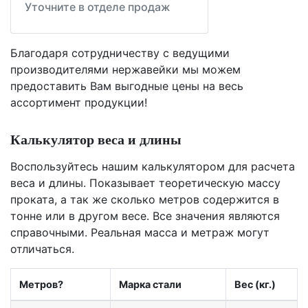
Уточните в отделе продаж
Благодаря сотрудничеству с ведущими
производителями нержавейки мы можем
предоставить Вам
выгодные цены
на весь
ассортимент продукции!
Калькулятор веса и длины
Воспользуйтесь нашим калькулятором для расчета
веса и длины. Показывает теоретическую массу
проката, а так же сколько метров содержится в
тонне или в другом весе. Все значения являются
справочными. Реальная масса и метраж могут
отличаться.
Метров?
Марка стали
Вес (кг.)