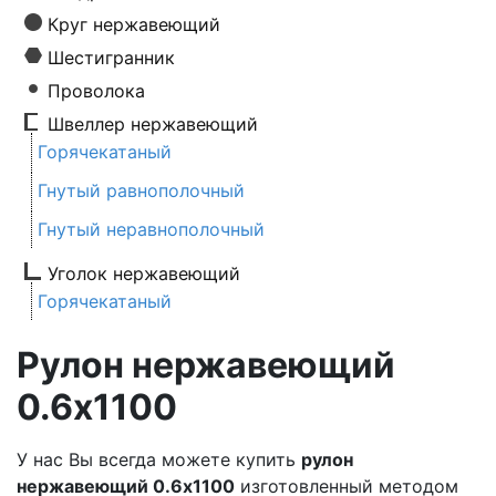
Круг нержавеющий
Шестигранник
Проволока
Швеллер нержавеющий
Горячекатаный
Гнутый равнополочный
Гнутый неравнополочный
Уголок нержавеющий
Горячекатаный
Рулон нержавеющий
0.6х1100
У нас Вы всегда можете купить
рулон
нержавеющий 0.6х1100
изготовленный методом