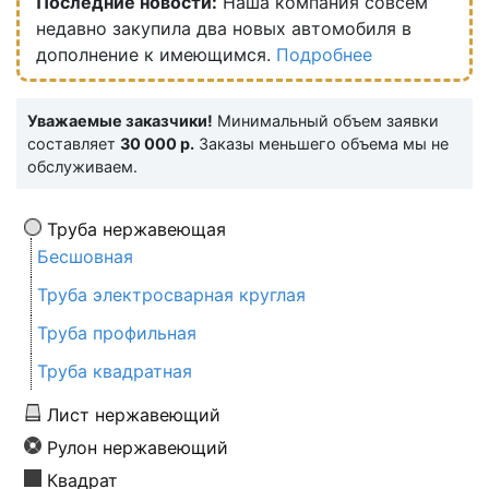
Последние новости:
Наша компания совсем
недавно закупила два новых автомобиля в
дополнение к имеющимся.
Подробнее
Уважаемые заказчики!
Минимальный объем заявки
составляет
30 000 р.
Заказы меньшего объема мы не
обслуживаем.
Труба нержавеющая
Бесшовная
Труба электросварная круглая
Труба профильная
Труба квадратная
Лист нержавеющий
Рулон нержавеющий
Квадрат