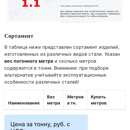
Сортамент
В таблице ниже представлен сортамент изделий,
изготовленных из различных видов стали. Указан
вес погонного метра
и сколько метров
содержится в тонне. Внимание: при подборе
альтернатив учитывайте эксплуатационные
особенности различных сталей!
Вес
Метров
Купить
Наименование
метра
в тн.
метров
Цена за тонну, руб. с