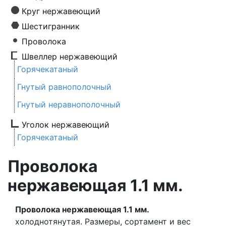
Круг нержавеющий
Шестигранник
Проволока
Швеллер нержавеющий
Горячекатаный
Гнутый равнополочный
Гнутый неравнополочный
Уголок нержавеющий
Горячекатаный
Проволока
нержавеющая 1.1 мм.
Проволока нержавеющая 1.1 мм.
холоднотянутая. Размеры, сортамент и вес