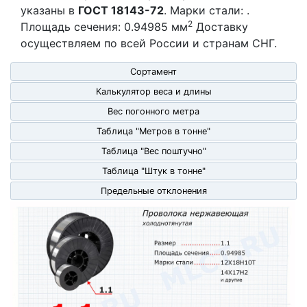
указаны в
ГОСТ 18143-72
. Марки стали: .
2
Площадь сечения: 0.94985 мм
Доставку
осуществляем по всей России и странам СНГ.
Сортамент
Калькулятор веса и длины
Вес погонного метра
Таблица "Метров в тонне"
Таблица "Вес поштучно"
Таблица "Штук в тонне"
Предельные отклонения