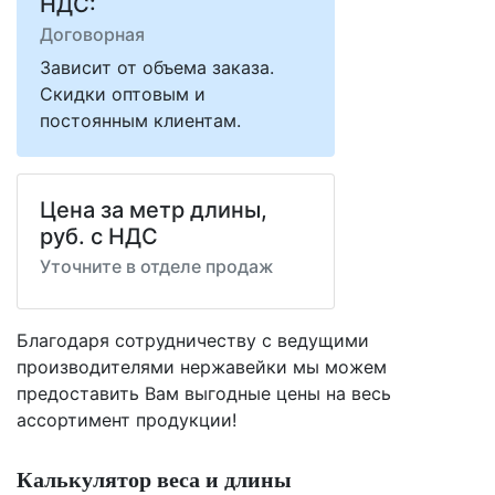
НДС:
Договорная
Зависит от объема заказа.
Скидки оптовым и
постоянным клиентам.
Цена за метр длины,
руб. с НДС
Уточните в отделе продаж
Благодаря сотрудничеству с ведущими
производителями нержавейки мы можем
предоставить Вам
выгодные цены
на весь
ассортимент продукции!
Калькулятор веса и длины