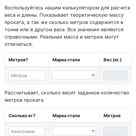
Воспользуйтесь нашим калькулятором для расчета
веса и длины. Показывает теоретическую массу
проката, а так же сколько метров содержится в
тонне или в другом весе. Все значения являются
справочными. Реальная масса и метраж могут
отличаться.
Метров?
Марка стали
Вес (кг.)
Рассчитывает, сколько весит заданное количество
метров проката.
Сколько кг.?
Марка стали
Метров