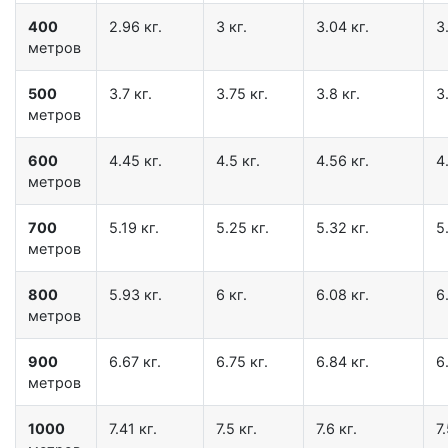
400
2.96 кг.
3 кг.
3.04 кг.
3
метров
500
3.7 кг.
3.75 кг.
3.8 кг.
3
метров
600
4.45 кг.
4.5 кг.
4.56 кг.
4
метров
700
5.19 кг.
5.25 кг.
5.32 кг.
5
метров
800
5.93 кг.
6 кг.
6.08 кг.
6
метров
900
6.67 кг.
6.75 кг.
6.84 кг.
6
метров
1000
7.41 кг.
7.5 кг.
7.6 кг.
7