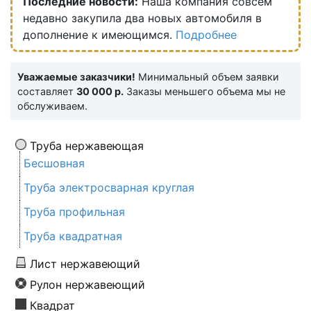
Последние новости:
Наша компания совсем
недавно закупила два новых автомобиля в
дополнение к имеющимся.
Подробнее
Уважаемые заказчики!
Минимальный объем заявки
составляет
30 000 р.
Заказы меньшего объема мы не
обслуживаем.
Труба нержавеющая
Бесшовная
Труба электросварная круглая
Труба профильная
Труба квадратная
Лист нержавеющий
Рулон нержавеющий
Квадрат