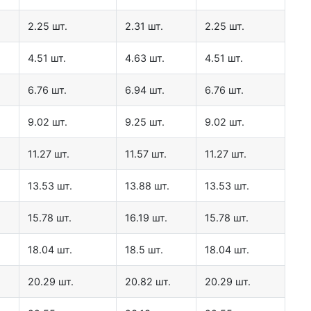
2.25 шт.
2.31 шт.
2.25 шт.
4.51 шт.
4.63 шт.
4.51 шт.
6.76 шт.
6.94 шт.
6.76 шт.
9.02 шт.
9.25 шт.
9.02 шт.
11.27 шт.
11.57 шт.
11.27 шт.
13.53 шт.
13.88 шт.
13.53 шт.
15.78 шт.
16.19 шт.
15.78 шт.
18.04 шт.
18.5 шт.
18.04 шт.
20.29 шт.
20.82 шт.
20.29 шт.