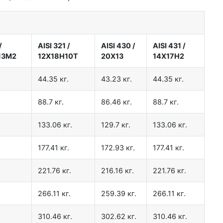
и
/
AISI 321
/
AISI 430
/
AISI 431
/
13М2
12Х18Н10Т
20Х13
14Х17Н2
44.35 кг.
43.23 кг.
44.35 кг.
88.7 кг.
86.46 кг.
88.7 кг.
133.06 кг.
129.7 кг.
133.06 кг.
177.41 кг.
172.93 кг.
177.41 кг.
221.76 кг.
216.16 кг.
221.76 кг.
266.11 кг.
259.39 кг.
266.11 кг.
310.46 кг.
302.62 кг.
310.46 кг.