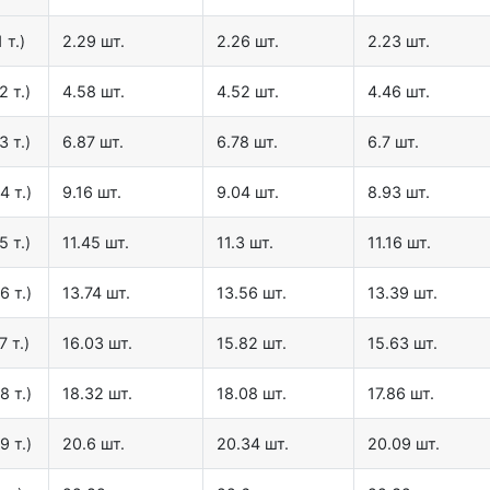
 т.)
2.29 шт.
2.26 шт.
2.23 шт.
2 т.)
4.58 шт.
4.52 шт.
4.46 шт.
3 т.)
6.87 шт.
6.78 шт.
6.7 шт.
4 т.)
9.16 шт.
9.04 шт.
8.93 шт.
5 т.)
11.45 шт.
11.3 шт.
11.16 шт.
6 т.)
13.74 шт.
13.56 шт.
13.39 шт.
7 т.)
16.03 шт.
15.82 шт.
15.63 шт.
8 т.)
18.32 шт.
18.08 шт.
17.86 шт.
9 т.)
20.6 шт.
20.34 шт.
20.09 шт.