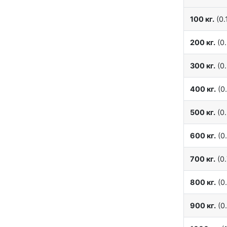
100 кг.
(0.1
200 кг.
(0.
300 кг.
(0.
400 кг.
(0.
500 кг.
(0.
600 кг.
(0.
700 кг.
(0.
800 кг.
(0.
900 кг.
(0.