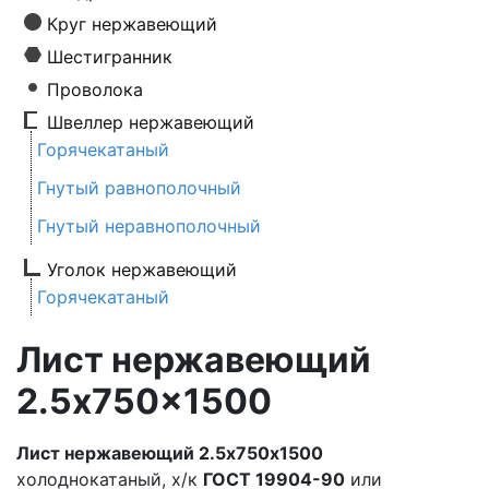
Круг нержавеющий
Шестигранник
Проволока
Швеллер нержавеющий
Горячекатаный
Гнутый равнополочный
Гнутый неравнополочный
Уголок нержавеющий
Горячекатаный
Лист нержавеющий
2.5x750x1500
Лист нержавеющий 2.5х750х1500
холоднокатаный, х/к
ГОСТ 19904-90
или