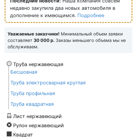
Последние новости:
Наша компания совсем
недавно закупила два новых автомобиля в
дополнение к имеющимся.
Подробнее
Уважаемые заказчики!
Минимальный объем заявки
составляет
30 000 р.
Заказы меньшего объема мы не
обслуживаем.
Труба нержавеющая
Бесшовная
Труба электросварная круглая
Труба профильная
Труба квадратная
Лист нержавеющий
Рулон нержавеющий
Квадрат