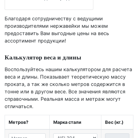
Благодаря сотрудничеству с ведущими
производителями нержавейки мы можем
предоставить Вам
выгодные цены
на весь
ассортимент продукции!
Калькулятор веса и длины
Воспользуйтесь нашим калькулятором для расчета
веса и длины. Показывает теоретическую массу
проката, а так же сколько метров содержится в
тонне или в другом весе. Все значения являются
справочными. Реальная масса и метраж могут
отличаться.
Метров?
Марка стали
Вес (кг.)