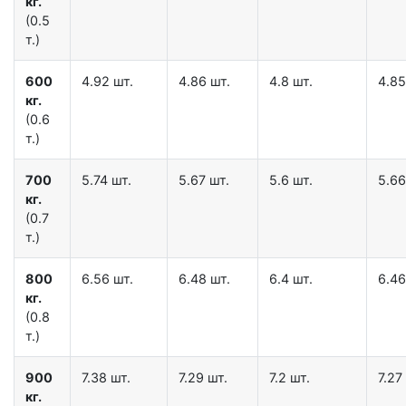
кг.
(0.5
т.)
600
4.92 шт.
4.86 шт.
4.8 шт.
4.85
кг.
(0.6
т.)
700
5.74 шт.
5.67 шт.
5.6 шт.
5.66
кг.
(0.7
т.)
800
6.56 шт.
6.48 шт.
6.4 шт.
6.46
кг.
(0.8
т.)
900
7.38 шт.
7.29 шт.
7.2 шт.
7.27
кг.