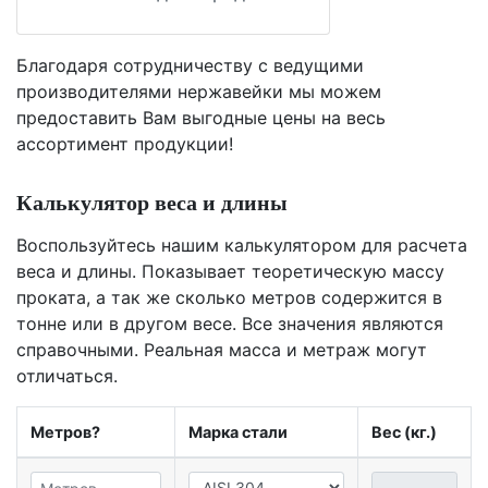
Благодаря сотрудничеству с ведущими
производителями нержавейки мы можем
предоставить Вам
выгодные цены
на весь
ассортимент продукции!
Калькулятор веса и длины
Воспользуйтесь нашим калькулятором для расчета
веса и длины. Показывает теоретическую массу
проката, а так же сколько метров содержится в
тонне или в другом весе. Все значения являются
справочными. Реальная масса и метраж могут
отличаться.
Метров?
Марка стали
Вес (кг.)