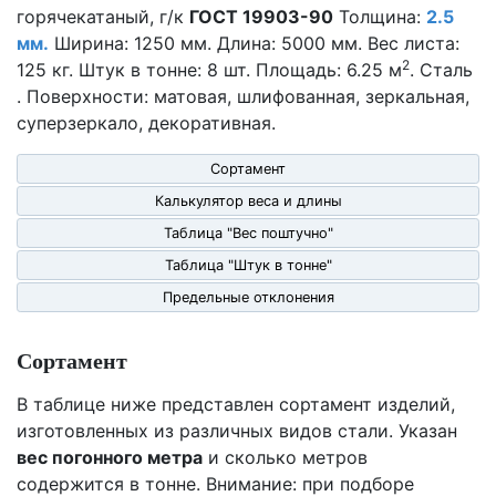
горячекатаный, г/к
ГОСТ 19903-90
Толщина:
2.5
мм.
Ширина: 1250 мм. Длина: 5000 мм. Вес листа:
2
125 кг. Штук в тонне: 8 шт. Площадь: 6.25 м
. Сталь
. Поверхности: матовая, шлифованная, зеркальная,
суперзеркало, декоративная.
Сортамент
Калькулятор веса и длины
Таблица "Вес поштучно"
Таблица "Штук в тонне"
Предельные отклонения
Сортамент
В таблице ниже представлен сортамент изделий,
изготовленных из различных видов стали. Указан
вес погонного метра
и сколько метров
содержится в тонне. Внимание: при подборе