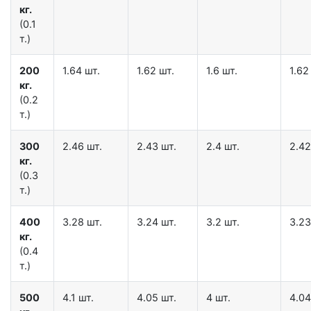
кг.
(0.1
т.)
200
1.64 шт.
1.62 шт.
1.6 шт.
1.62
кг.
(0.2
т.)
300
2.46 шт.
2.43 шт.
2.4 шт.
2.42
кг.
(0.3
т.)
400
3.28 шт.
3.24 шт.
3.2 шт.
3.23
кг.
(0.4
т.)
500
4.1 шт.
4.05 шт.
4 шт.
4.04