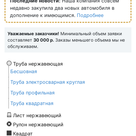
Последние новости:
Наша компания совсем
недавно закупила два новых автомобиля в
дополнение к имеющимся.
Подробнее
Уважаемые заказчики!
Минимальный объем заявки
составляет
30 000 р.
Заказы меньшего объема мы не
обслуживаем.
Труба нержавеющая
Бесшовная
Труба электросварная круглая
Труба профильная
Труба квадратная
Лист нержавеющий
Рулон нержавеющий
Квадрат