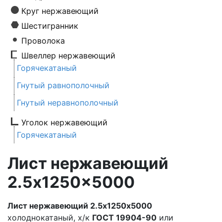
Круг нержавеющий
Шестигранник
Проволока
Швеллер нержавеющий
Горячекатаный
Гнутый равнополочный
Гнутый неравнополочный
Уголок нержавеющий
Горячекатаный
Лист нержавеющий
2.5x1250x5000
Лист нержавеющий 2.5х1250х5000
холоднокатаный, х/к
ГОСТ 19904-90
или