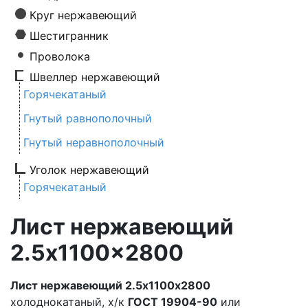
Круг нержавеющий
Шестигранник
Проволока
Швеллер нержавеющий
Горячекатаный
Гнутый равнополочный
Гнутый неравнополочный
Уголок нержавеющий
Горячекатаный
Лист нержавеющий
2.5x1100x2800
Лист нержавеющий 2.5х1100х2800
холоднокатаный, х/к
ГОСТ 19904-90
или