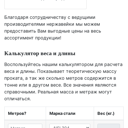
Благодаря сотрудничеству с ведущими
производителями нержавейки мы можем
предоставить Вам
выгодные цены
на весь
ассортимент продукции!
Калькулятор веса и длины
Воспользуйтесь нашим калькулятором для расчета
веса и длины. Показывает теоретическую массу
проката, а так же сколько метров содержится в
тонне или в другом весе. Все значения являются
справочными. Реальная масса и метраж могут
отличаться.
Метров?
Марка стали
Вес (кг.)