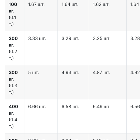
100
1.67 шт.
1.64 шт.
1.62 шт.
1.64
кг.
(0.1
т.)
200
3.33 шт.
3.29 шт.
3.25 шт.
3.28
кг.
(0.2
т.)
300
5 шт.
4.93 шт.
4.87 шт.
4.92
кг.
(0.3
т.)
400
6.66 шт.
6.58 шт.
6.49 шт.
6.56
кг.
(0.4
т.)