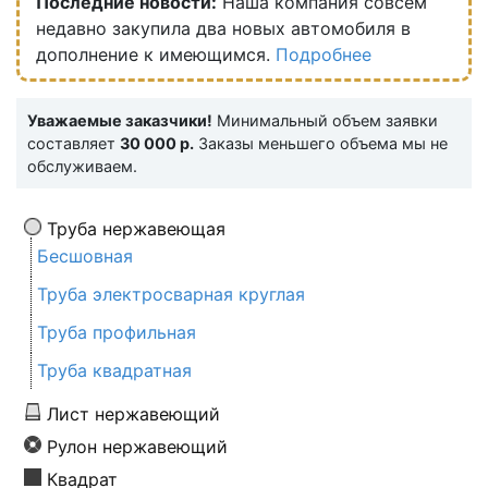
Последние новости:
Наша компания совсем
недавно закупила два новых автомобиля в
дополнение к имеющимся.
Подробнее
Уважаемые заказчики!
Минимальный объем заявки
составляет
30 000 р.
Заказы меньшего объема мы не
обслуживаем.
Труба нержавеющая
Бесшовная
Труба электросварная круглая
Труба профильная
Труба квадратная
Лист нержавеющий
Рулон нержавеющий
Квадрат