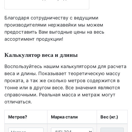
Благодаря сотрудничеству с ведущими
производителями нержавейки мы можем
предоставить Вам
выгодные цены
на весь
ассортимент продукции!
Калькулятор веса и длины
Воспользуйтесь нашим калькулятором для расчета
веса и длины. Показывает теоретическую массу
проката, а так же сколько метров содержится в
тонне или в другом весе. Все значения являются
справочными. Реальная масса и метраж могут
отличаться.
Метров?
Марка стали
Вес (кг.)