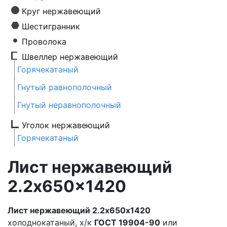
Круг нержавеющий
Шестигранник
Проволока
Швеллер нержавеющий
Горячекатаный
Гнутый равнополочный
Гнутый неравнополочный
Уголок нержавеющий
Горячекатаный
Лист нержавеющий
2.2x650x1420
Лист нержавеющий 2.2х650х1420
холоднокатаный, х/к
ГОСТ 19904-90
или