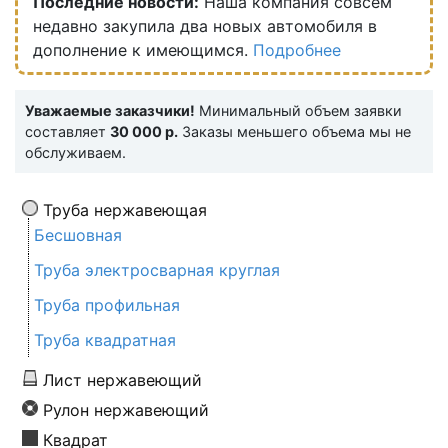
Последние новости:
Наша компания совсем
недавно закупила два новых автомобиля в
дополнение к имеющимся.
Подробнее
Уважаемые заказчики!
Минимальный объем заявки
составляет
30 000 р.
Заказы меньшего объема мы не
обслуживаем.
Труба нержавеющая
Бесшовная
Труба электросварная круглая
Труба профильная
Труба квадратная
Лист нержавеющий
Рулон нержавеющий
Квадрат