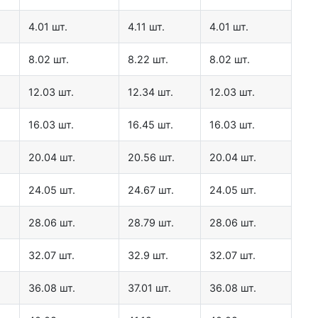
4.01 шт.
4.11 шт.
4.01 шт.
8.02 шт.
8.22 шт.
8.02 шт.
12.03 шт.
12.34 шт.
12.03 шт.
16.03 шт.
16.45 шт.
16.03 шт.
20.04 шт.
20.56 шт.
20.04 шт.
24.05 шт.
24.67 шт.
24.05 шт.
28.06 шт.
28.79 шт.
28.06 шт.
32.07 шт.
32.9 шт.
32.07 шт.
36.08 шт.
37.01 шт.
36.08 шт.