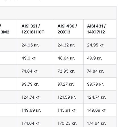
и
/
AISI 321
/
AISI 430
/
AISI 431
/
13М2
12Х18Н10Т
20Х13
14Х17Н2
24.95 кг.
24.32 кг.
24.95 кг.
49.9 кг.
48.64 кг.
49.9 кг.
74.84 кг.
72.95 кг.
74.84 кг.
99.79 кг.
97.27 кг.
99.79 кг.
124.74 кг.
121.59 кг.
124.74 кг.
149.69 кг.
145.91 кг.
149.69 кг.
174.64 кг.
170.23 кг.
174.64 кг.