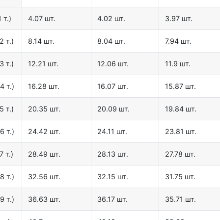
 т.)
4.07 шт.
4.02 шт.
3.97 шт.
2 т.)
8.14 шт.
8.04 шт.
7.94 шт.
3 т.)
12.21 шт.
12.06 шт.
11.9 шт.
4 т.)
16.28 шт.
16.07 шт.
15.87 шт.
5 т.)
20.35 шт.
20.09 шт.
19.84 шт.
6 т.)
24.42 шт.
24.11 шт.
23.81 шт.
7 т.)
28.49 шт.
28.13 шт.
27.78 шт.
8 т.)
32.56 шт.
32.15 шт.
31.75 шт.
9 т.)
36.63 шт.
36.17 шт.
35.71 шт.