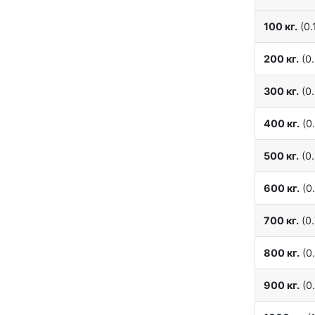
100 кг.
(0.1
200 кг.
(0.
300 кг.
(0.
400 кг.
(0.
500 кг.
(0.
600 кг.
(0.
700 кг.
(0.
800 кг.
(0.
900 кг.
(0.