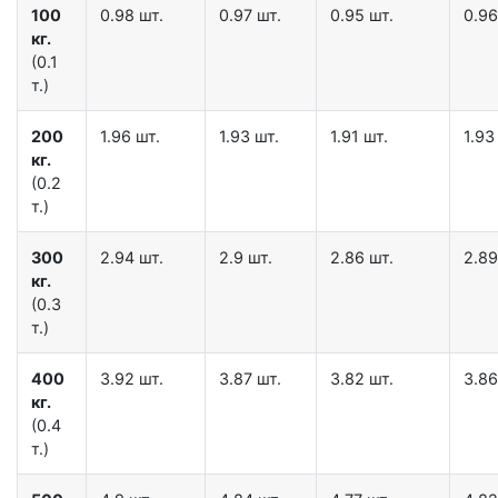
100
0.98 шт.
0.97 шт.
0.95 шт.
0.96
кг.
(0.1
т.)
200
1.96 шт.
1.93 шт.
1.91 шт.
1.93
кг.
(0.2
т.)
300
2.94 шт.
2.9 шт.
2.86 шт.
2.89
кг.
(0.3
т.)
400
3.92 шт.
3.87 шт.
3.82 шт.
3.86
кг.
(0.4
т.)