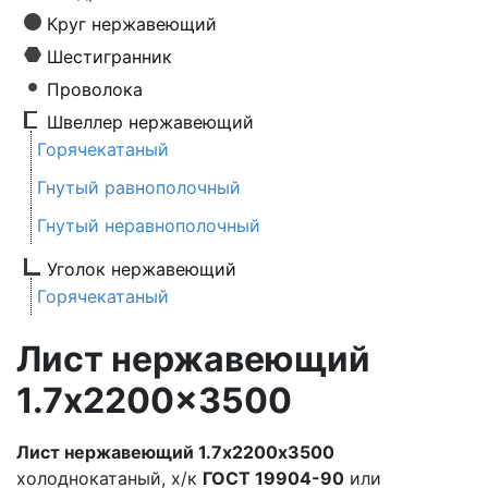
Круг нержавеющий
Шестигранник
Проволока
Швеллер нержавеющий
Горячекатаный
Гнутый равнополочный
Гнутый неравнополочный
Уголок нержавеющий
Горячекатаный
Лист нержавеющий
1.7x2200x3500
Лист нержавеющий 1.7х2200х3500
холоднокатаный, х/к
ГОСТ 19904-90
или