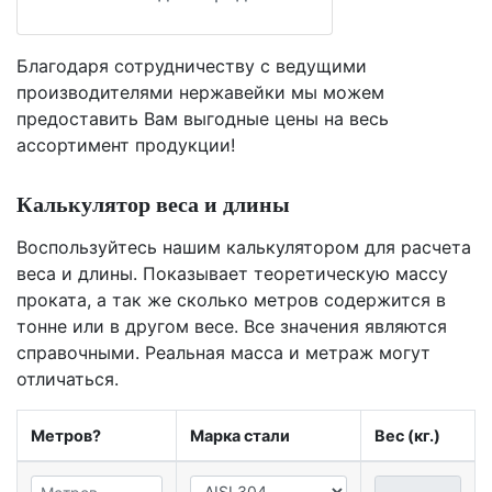
Благодаря сотрудничеству с ведущими
производителями нержавейки мы можем
предоставить Вам
выгодные цены
на весь
ассортимент продукции!
Калькулятор веса и длины
Воспользуйтесь нашим калькулятором для расчета
веса и длины. Показывает теоретическую массу
проката, а так же сколько метров содержится в
тонне или в другом весе. Все значения являются
справочными. Реальная масса и метраж могут
отличаться.
Метров?
Марка стали
Вес (кг.)