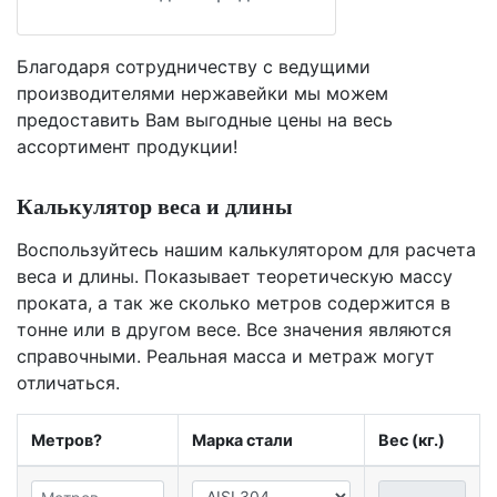
Благодаря сотрудничеству с ведущими
производителями нержавейки мы можем
предоставить Вам
выгодные цены
на весь
ассортимент продукции!
Калькулятор веса и длины
Воспользуйтесь нашим калькулятором для расчета
веса и длины. Показывает теоретическую массу
проката, а так же сколько метров содержится в
тонне или в другом весе. Все значения являются
справочными. Реальная масса и метраж могут
отличаться.
Метров?
Марка стали
Вес (кг.)