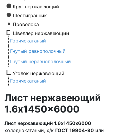
Круг нержавеющий
Шестигранник
Проволока
Швеллер нержавеющий
Горячекатаный
Гнутый равнополочный
Гнутый неравнополочный
Уголок нержавеющий
Горячекатаный
Лист нержавеющий
1.6x1450x6000
Лист нержавеющий 1.6х1450х6000
холоднокатаный, х/к
ГОСТ 19904-90
или