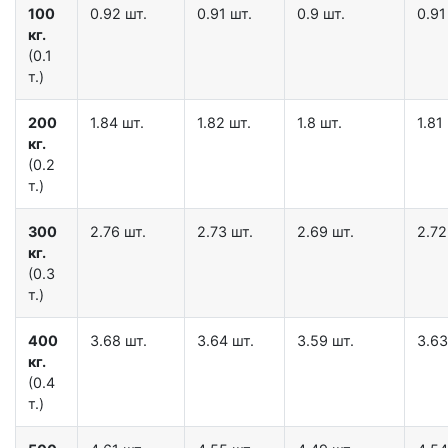
100
0.92 шт.
0.91 шт.
0.9 шт.
0.91
кг.
(0.1
т.)
200
1.84 шт.
1.82 шт.
1.8 шт.
1.81
кг.
(0.2
т.)
300
2.76 шт.
2.73 шт.
2.69 шт.
2.72
кг.
(0.3
т.)
400
3.68 шт.
3.64 шт.
3.59 шт.
3.63
кг.
(0.4
т.)