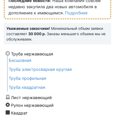
Последние новости:
Наша компания совсем
недавно закупила два новых автомобиля в
дополнение к имеющимся.
Подробнее
Уважаемые заказчики!
Минимальный объем заявки
составляет
30 000 р.
Заказы меньшего объема мы не
обслуживаем.
Труба нержавеющая
Бесшовная
Труба электросварная круглая
Труба профильная
Труба квадратная
Лист нержавеющий
Рулон нержавеющий
Квадрат