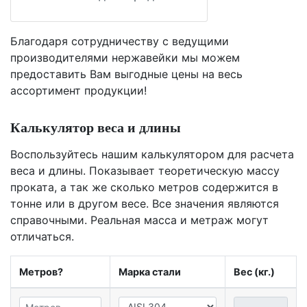
Благодаря сотрудничеству с ведущими
производителями нержавейки мы можем
предоставить Вам
выгодные цены
на весь
ассортимент продукции!
Калькулятор веса и длины
Воспользуйтесь нашим калькулятором для расчета
веса и длины. Показывает теоретическую массу
проката, а так же сколько метров содержится в
тонне или в другом весе. Все значения являются
справочными. Реальная масса и метраж могут
отличаться.
Метров?
Марка стали
Вес (кг.)