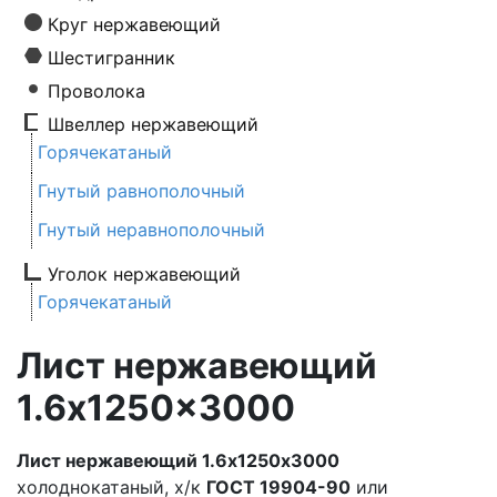
Круг нержавеющий
Шестигранник
Проволока
Швеллер нержавеющий
Горячекатаный
Гнутый равнополочный
Гнутый неравнополочный
Уголок нержавеющий
Горячекатаный
Лист нержавеющий
1.6x1250x3000
Лист нержавеющий 1.6х1250х3000
холоднокатаный, х/к
ГОСТ 19904-90
или