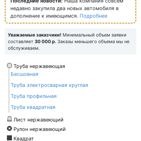
Последние новости:
Наша компания совсем
недавно закупила два новых автомобиля в
дополнение к имеющимся.
Подробнее
Уважаемые заказчики!
Минимальный объем заявки
составляет
30 000 р.
Заказы меньшего объема мы не
обслуживаем.
Труба нержавеющая
Бесшовная
Труба электросварная круглая
Труба профильная
Труба квадратная
Лист нержавеющий
Рулон нержавеющий
Квадрат