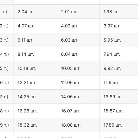
 т.)
2.04 шт.
2.01 шт.
1.98 шт.
2 т.)
4.07 шт.
4.02 шт.
3.97 шт.
3 т.)
6.11 шт.
6.03 шт.
5.95 шт.
4 т.)
8.14 шт.
8.04 шт.
7.94 шт.
5 т.)
10.18 шт.
10.05 шт.
9.92 шт.
6 т.)
12.21 шт.
12.06 шт.
11.9 шт.
7 т.)
14.25 шт.
14.06 шт.
13.89 шт.
8 т.)
16.28 шт.
16.07 шт.
15.87 шт.
9 т.)
18.32 шт.
18.08 шт.
17.86 шт.