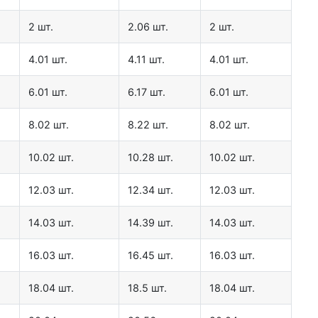
2 шт.
2.06 шт.
2 шт.
4.01 шт.
4.11 шт.
4.01 шт.
6.01 шт.
6.17 шт.
6.01 шт.
8.02 шт.
8.22 шт.
8.02 шт.
10.02 шт.
10.28 шт.
10.02 шт.
12.03 шт.
12.34 шт.
12.03 шт.
14.03 шт.
14.39 шт.
14.03 шт.
16.03 шт.
16.45 шт.
16.03 шт.
18.04 шт.
18.5 шт.
18.04 шт.