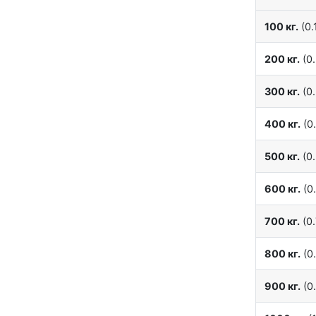
100 кг.
(0.1
200 кг.
(0.
300 кг.
(0.
400 кг.
(0.
500 кг.
(0.
600 кг.
(0.
700 кг.
(0.
800 кг.
(0.
900 кг.
(0.