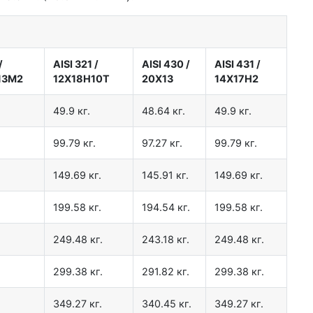
и
/
AISI 321
/
AISI 430
/
AISI 431
/
13М2
12Х18Н10Т
20Х13
14Х17Н2
49.9 кг.
48.64 кг.
49.9 кг.
99.79 кг.
97.27 кг.
99.79 кг.
149.69 кг.
145.91 кг.
149.69 кг.
199.58 кг.
194.54 кг.
199.58 кг.
249.48 кг.
243.18 кг.
249.48 кг.
299.38 кг.
291.82 кг.
299.38 кг.
349.27 кг.
340.45 кг.
349.27 кг.