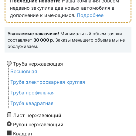
Последние новости:
Наша компания совсем
недавно закупила два новых автомобиля в
дополнение к имеющимся.
Подробнее
Уважаемые заказчики!
Минимальный объем заявки
составляет
30 000 р.
Заказы меньшего объема мы не
обслуживаем.
Труба нержавеющая
Бесшовная
Труба электросварная круглая
Труба профильная
Труба квадратная
Лист нержавеющий
Рулон нержавеющий
Квадрат