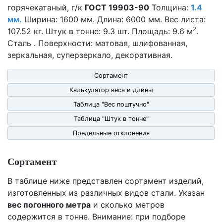
горячекатаный, г/к
ГОСТ 19903-90
Толщина:
1.4
мм.
Ширина: 1600 мм. Длина: 6000 мм. Вес листа:
2
107.52 кг. Штук в тонне: 9.3 шт. Площадь: 9.6 м
.
Сталь . Поверхности: матовая, шлифованная,
зеркальная, суперзеркало, декоративная.
Сортамент
Калькулятор веса и длины
Таблица "Вес поштучно"
Таблица "Штук в тонне"
Предельные отклонения
Сортамент
В таблице ниже представлен сортамент изделий,
изготовленных из различных видов стали. Указан
вес погонного метра
и сколько метров
содержится в тонне. Внимание: при подборе