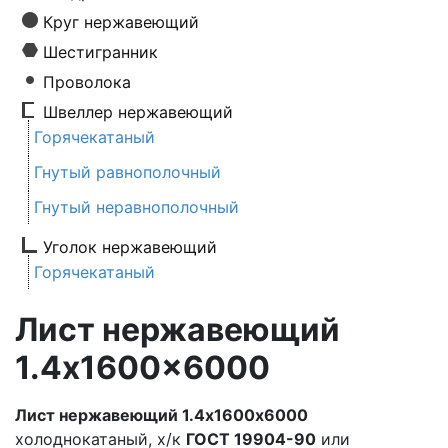
Круг нержавеющий
Шестигранник
Проволока
Швеллер нержавеющий
Горячекатаный
Гнутый равнополочный
Гнутый неравнополочный
Уголок нержавеющий
Горячекатаный
Лист нержавеющий
1.4x1600x6000
Лист нержавеющий 1.4х1600х6000
холоднокатаный, х/к
ГОСТ 19904-90
или