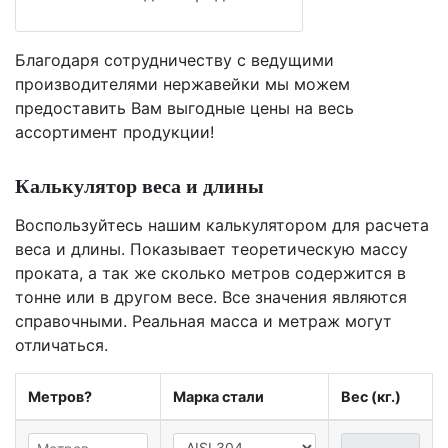
Благодаря сотрудничеству с ведущими
производителями нержавейки мы можем
предоставить Вам
выгодные цены
на весь
ассортимент продукции!
Калькулятор веса и длины
Воспользуйтесь нашим калькулятором для расчета
веса и длины. Показывает теоретическую массу
проката, а так же сколько метров содержится в
тонне или в другом весе. Все значения являются
справочными. Реальная масса и метраж могут
отличаться.
Метров?
Марка стали
Вес (кг.)