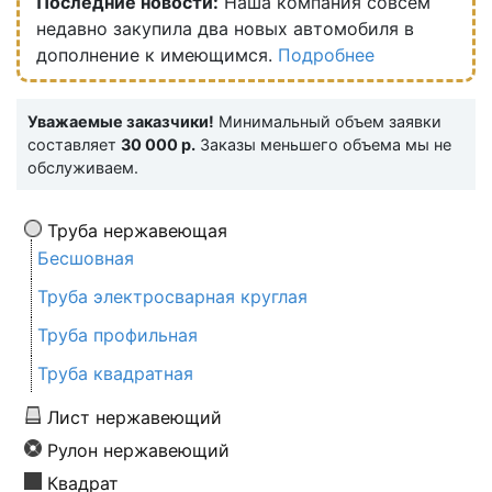
Последние новости:
Наша компания совсем
недавно закупила два новых автомобиля в
дополнение к имеющимся.
Подробнее
Уважаемые заказчики!
Минимальный объем заявки
составляет
30 000 р.
Заказы меньшего объема мы не
обслуживаем.
Труба нержавеющая
Бесшовная
Труба электросварная круглая
Труба профильная
Труба квадратная
Лист нержавеющий
Рулон нержавеющий
Квадрат