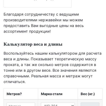
Благодаря сотрудничеству с ведущими
производителями нержавейки мы можем
предоставить Вам
выгодные цены
на весь
ассортимент продукции!
Калькулятор веса и длины
Воспользуйтесь нашим калькулятором для расчета
веса и длины. Показывает теоретическую массу
проката, а так же сколько метров содержится в
тонне или в другом весе. Все значения являются
справочными. Реальная масса и метраж могут
отличаться.
Метров?
Марка стали
Вес (кг.)