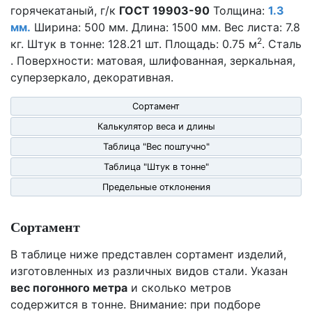
горячекатаный, г/к
ГОСТ 19903-90
Толщина:
1.3
мм.
Ширина: 500 мм. Длина: 1500 мм. Вес листа: 7.8
2
кг. Штук в тонне: 128.21 шт. Площадь: 0.75 м
. Сталь
. Поверхности: матовая, шлифованная, зеркальная,
суперзеркало, декоративная.
Сортамент
Калькулятор веса и длины
Таблица "Вес поштучно"
Таблица "Штук в тонне"
Предельные отклонения
Сортамент
В таблице ниже представлен сортамент изделий,
изготовленных из различных видов стали. Указан
вес погонного метра
и сколько метров
содержится в тонне. Внимание: при подборе