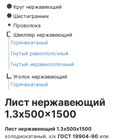
Круг нержавеющий
Шестигранник
Проволока
Швеллер нержавеющий
Горячекатаный
Гнутый равнополочный
Гнутый неравнополочный
Уголок нержавеющий
Горячекатаный
Лист нержавеющий
1.3x500x1500
Лист нержавеющий 1.3х500х1500
холоднокатаный, х/к
ГОСТ 19904-90
или