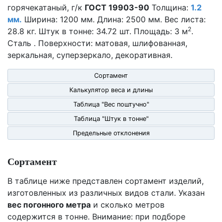
горячекатаный, г/к
ГОСТ 19903-90
Толщина:
1.2
мм.
Ширина: 1200 мм. Длина: 2500 мм. Вес листа:
2
28.8 кг. Штук в тонне: 34.72 шт. Площадь: 3 м
.
Сталь . Поверхности: матовая, шлифованная,
зеркальная, суперзеркало, декоративная.
Сортамент
Калькулятор веса и длины
Таблица "Вес поштучно"
Таблица "Штук в тонне"
Предельные отклонения
Сортамент
В таблице ниже представлен сортамент изделий,
изготовленных из различных видов стали. Указан
вес погонного метра
и сколько метров
содержится в тонне. Внимание: при подборе