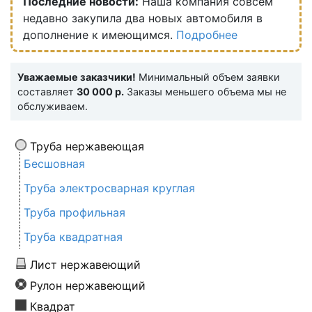
Последние новости:
Наша компания совсем
недавно закупила два новых автомобиля в
дополнение к имеющимся.
Подробнее
Уважаемые заказчики!
Минимальный объем заявки
составляет
30 000 р.
Заказы меньшего объема мы не
обслуживаем.
Труба нержавеющая
Бесшовная
Труба электросварная круглая
Труба профильная
Труба квадратная
Лист нержавеющий
Рулон нержавеющий
Квадрат