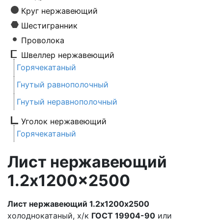
Круг нержавеющий
Шестигранник
Проволока
Швеллер нержавеющий
Горячекатаный
Гнутый равнополочный
Гнутый неравнополочный
Уголок нержавеющий
Горячекатаный
Лист нержавеющий
1.2x1200x2500
Лист нержавеющий 1.2х1200х2500
холоднокатаный, х/к
ГОСТ 19904-90
или