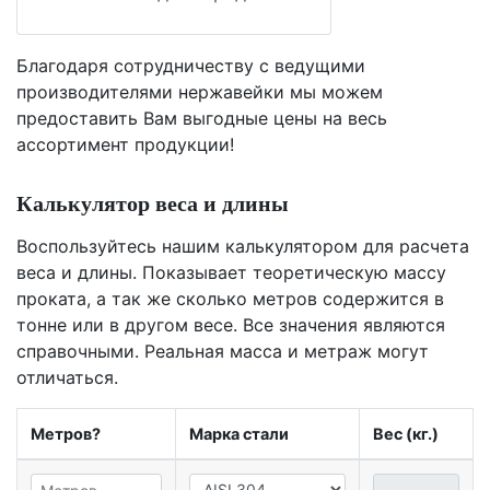
Благодаря сотрудничеству с ведущими
производителями нержавейки мы можем
предоставить Вам
выгодные цены
на весь
ассортимент продукции!
Калькулятор веса и длины
Воспользуйтесь нашим калькулятором для расчета
веса и длины. Показывает теоретическую массу
проката, а так же сколько метров содержится в
тонне или в другом весе. Все значения являются
справочными. Реальная масса и метраж могут
отличаться.
Метров?
Марка стали
Вес (кг.)