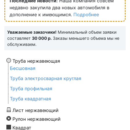
Последние новости:
Наша компания совсем
недавно закупила два новых автомобиля в
дополнение к имеющимся.
Подробнее
Уважаемые заказчики!
Минимальный объем заявки
составляет
30 000 р.
Заказы меньшего объема мы не
обслуживаем.
Труба нержавеющая
Бесшовная
Труба электросварная круглая
Труба профильная
Труба квадратная
Лист нержавеющий
Рулон нержавеющий
Квадрат