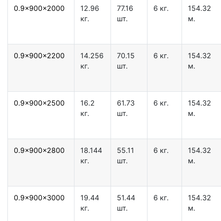
0.9x900x2000
12.96
77.16
6 кг.
154.32
кг.
шт.
м.
0.9x900x2200
14.256
70.15
6 кг.
154.32
кг.
шт.
м.
0.9x900x2500
16.2
61.73
6 кг.
154.32
кг.
шт.
м.
0.9x900x2800
18.144
55.11
6 кг.
154.32
кг.
шт.
м.
0.9x900x3000
19.44
51.44
6 кг.
154.32
кг.
шт.
м.