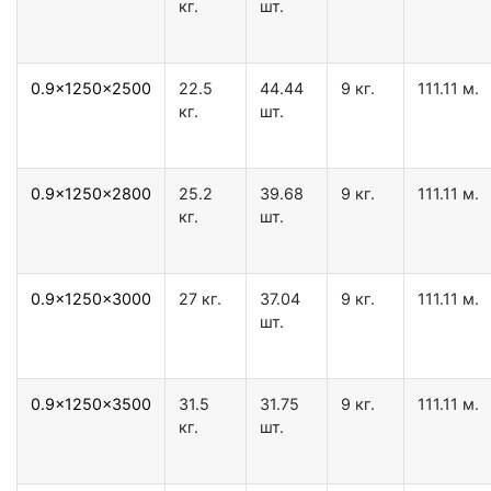
кг.
шт.
0.9x1250x2500
22.5
44.44
9 кг.
111.11 м.
кг.
шт.
0.9x1250x2800
25.2
39.68
9 кг.
111.11 м.
кг.
шт.
0.9x1250x3000
27 кг.
37.04
9 кг.
111.11 м.
шт.
0.9x1250x3500
31.5
31.75
9 кг.
111.11 м.
кг.
шт.