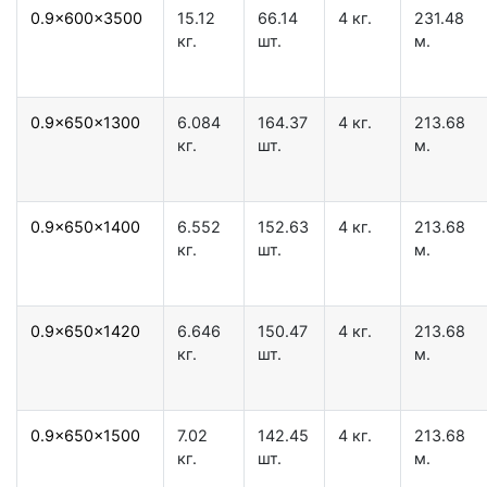
0.9x600x3500
15.12
66.14
4 кг.
231.48
кг.
шт.
м.
0.9x650x1300
6.084
164.37
4 кг.
213.68
кг.
шт.
м.
0.9x650x1400
6.552
152.63
4 кг.
213.68
кг.
шт.
м.
0.9x650x1420
6.646
150.47
4 кг.
213.68
кг.
шт.
м.
0.9x650x1500
7.02
142.45
4 кг.
213.68
кг.
шт.
м.