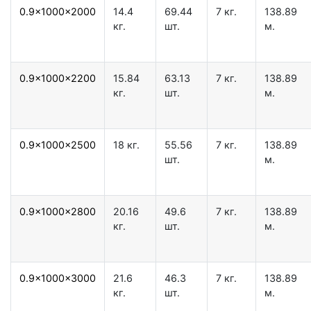
0.9x1000x2000
14.4
69.44
7 кг.
138.89
кг.
шт.
м.
0.9x1000x2200
15.84
63.13
7 кг.
138.89
кг.
шт.
м.
0.9x1000x2500
18 кг.
55.56
7 кг.
138.89
шт.
м.
0.9x1000x2800
20.16
49.6
7 кг.
138.89
кг.
шт.
м.
0.9x1000x3000
21.6
46.3
7 кг.
138.89
кг.
шт.
м.