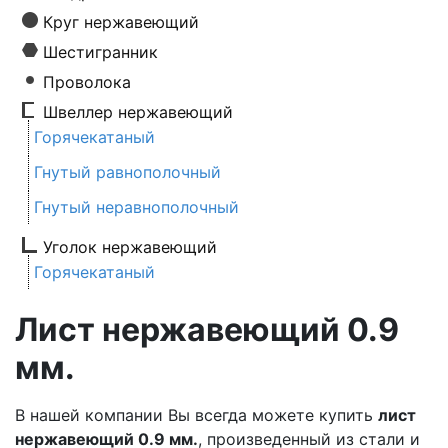
Круг нержавеющий
Шестигранник
Проволока
Швеллер нержавеющий
Горячекатаный
Гнутый равнополочный
Гнутый неравнополочный
Уголок нержавеющий
Горячекатаный
Лист нержавеющий 0.9
мм.
В нашей компании Вы всегда можете купить
лист
нержавеющий 0.9 мм.
, произведенный из стали и