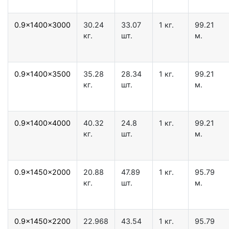
0.9x1400x3000
30.24
33.07
1 кг.
99.21
кг.
шт.
м.
0.9x1400x3500
35.28
28.34
1 кг.
99.21
кг.
шт.
м.
0.9x1400x4000
40.32
24.8
1 кг.
99.21
кг.
шт.
м.
0.9x1450x2000
20.88
47.89
1 кг.
95.79
кг.
шт.
м.
0.9x1450x2200
22.968
43.54
1 кг.
95.79