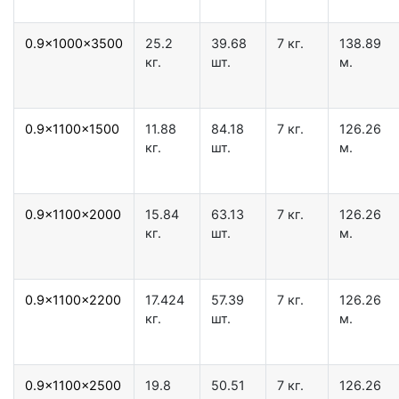
0.9x1000x3500
25.2
39.68
7 кг.
138.89
кг.
шт.
м.
0.9x1100x1500
11.88
84.18
7 кг.
126.26
кг.
шт.
м.
0.9x1100x2000
15.84
63.13
7 кг.
126.26
кг.
шт.
м.
0.9x1100x2200
17.424
57.39
7 кг.
126.26
кг.
шт.
м.
0.9x1100x2500
19.8
50.51
7 кг.
126.26