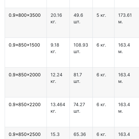
0.9x800x3500
20.16
49.6
5 кг.
173.61
кг.
шт.
м.
0.9x850x1500
9.18
108.93
6 кг.
163.4
кг.
шт.
м.
0.9x850x2000
12.24
81.7
6 кг.
163.4
кг.
шт.
м.
0.9x850x2200
13.464
74.27
6 кг.
163.4
кг.
шт.
м.
0.9x850x2500
15.3
65.36
6 кг.
163.4