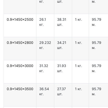
кг.
шт.
м.
0.9x1450x2500
26.1
38.31
1 кг.
95.79
кг.
шт.
м.
0.9x1450x2800
29.232
34.21
1 кг.
95.79
кг.
шт.
м.
0.9x1450x3000
31.32
31.93
1 кг.
95.79
кг.
шт.
м.
0.9x1450x3500
36.54
27.37
1 кг.
95.79
кг.
шт.
м.