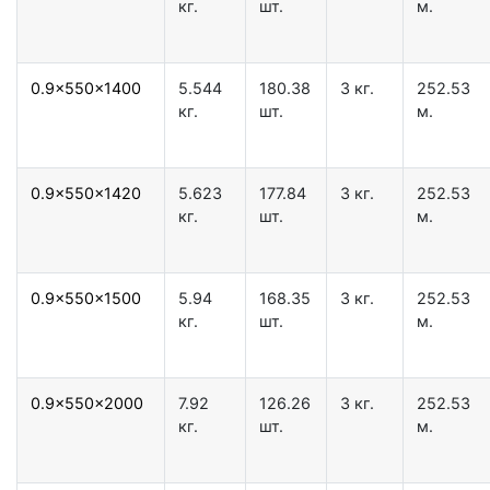
кг.
шт.
м.
0.9x550x1400
5.544
180.38
3 кг.
252.53
кг.
шт.
м.
0.9x550x1420
5.623
177.84
3 кг.
252.53
кг.
шт.
м.
0.9x550x1500
5.94
168.35
3 кг.
252.53
кг.
шт.
м.
0.9x550x2000
7.92
126.26
3 кг.
252.53
кг.
шт.
м.