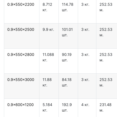
0.9x550x2200
8.712
114.78
3 кг.
252.53
кг.
шт.
м.
0.9x550x2500
9.9 кг.
101.01
3 кг.
252.53
шт.
м.
0.9x550x2800
11.088
90.19
3 кг.
252.53
кг.
шт.
м.
0.9x550x3000
11.88
84.18
3 кг.
252.53
кг.
шт.
м.
0.9x600x1200
5.184
192.9
4 кг.
231.48
кг.
шт.
м.