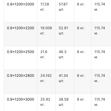
0.9x1200x2000
17.28
57.87
8 кг.
115.74
кг.
шт.
м.
0.9x1200x2200
19.008
52.61
8 кг.
115.74
кг.
шт.
м.
0.9x1200x2500
21.6
46.3
8 кг.
115.74
кг.
шт.
м.
0.9x1200x2800
24.192
41.34
8 кг.
115.74
кг.
шт.
м.
0.9x1200x3000
25.92
38.58
8 кг.
115.74
кг.
шт.
м.