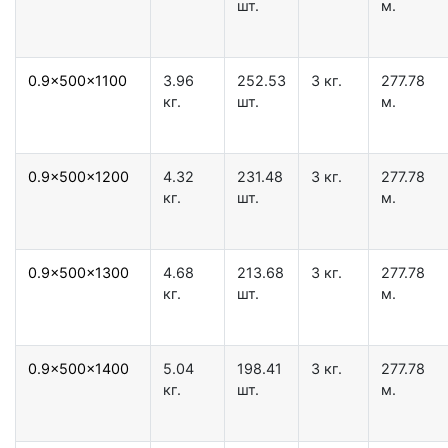
шт.
м.
0.9x500x1100
3.96
252.53
3 кг.
277.78
кг.
шт.
м.
0.9x500x1200
4.32
231.48
3 кг.
277.78
кг.
шт.
м.
0.9x500x1300
4.68
213.68
3 кг.
277.78
кг.
шт.
м.
0.9x500x1400
5.04
198.41
3 кг.
277.78
кг.
шт.
м.