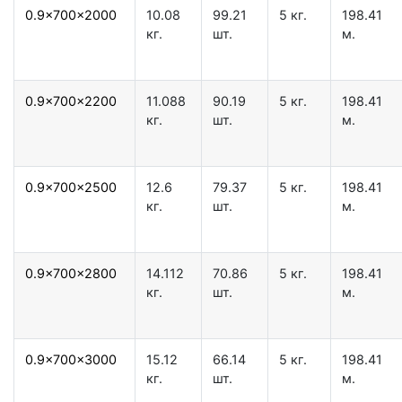
0.9x700x2000
10.08
99.21
5 кг.
198.41
кг.
шт.
м.
0.9x700x2200
11.088
90.19
5 кг.
198.41
кг.
шт.
м.
0.9x700x2500
12.6
79.37
5 кг.
198.41
кг.
шт.
м.
0.9x700x2800
14.112
70.86
5 кг.
198.41
кг.
шт.
м.
0.9x700x3000
15.12
66.14
5 кг.
198.41
кг.
шт.
м.