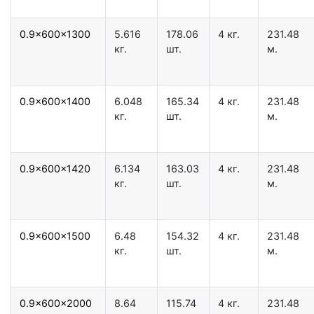
0.9x600x1300
5.616
178.06
4 кг.
231.48
кг.
шт.
м.
0.9x600x1400
6.048
165.34
4 кг.
231.48
кг.
шт.
м.
0.9x600x1420
6.134
163.03
4 кг.
231.48
кг.
шт.
м.
0.9x600x1500
6.48
154.32
4 кг.
231.48
кг.
шт.
м.
0.9x600x2000
8.64
115.74
4 кг.
231.48