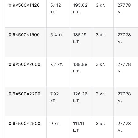
0.9x500x1420
5.112
195.62
3 кг.
277.78
кг.
шт.
м.
0.9x500x1500
5.4 кг.
185.19
3 кг.
277.78
шт.
м.
0.9x500x2000
7.2 кг.
138.89
3 кг.
277.78
шт.
м.
0.9x500x2200
7.92
126.26
3 кг.
277.78
кг.
шт.
м.
0.9x500x2500
9 кг.
111.11
3 кг.
277.78
шт.
м.