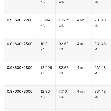
кг.
шт.
м.
0.9x600x2200
9.504
105.22
4 кг.
231.48
кг.
шт.
м.
0.9x600x2500
10.8
92.59
4 кг.
231.48
кг.
шт.
м.
0.9x600x2800
12.096
82.67
4 кг.
231.48
кг.
шт.
м.
0.9x600x3000
12.96
77.16
4 кг.
231.48
кг.
шт.
м.