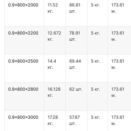
0.9x800x2000
11.52
86.81
5 кг.
173.61
кг.
шт.
м.
0.9x800x2200
12.672
78.91
5 кг.
173.61
кг.
шт.
м.
0.9x800x2500
14.4
69.44
5 кг.
173.61
кг.
шт.
м.
0.9x800x2800
16.128
62 шт.
5 кг.
173.61
кг.
м.
0.9x800x3000
17.28
57.87
5 кг.
173.61
кг.
шт.
м.