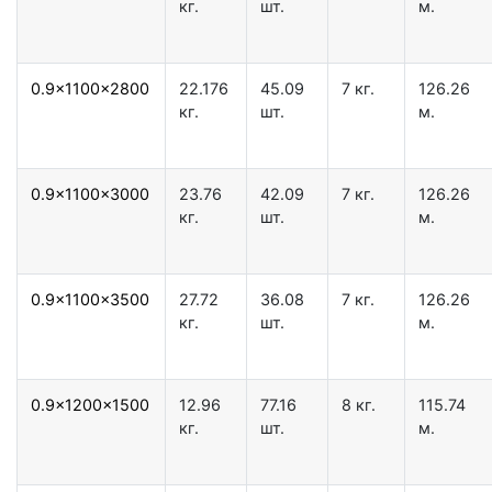
кг.
шт.
м.
0.9x1100x2800
22.176
45.09
7 кг.
126.26
кг.
шт.
м.
0.9x1100x3000
23.76
42.09
7 кг.
126.26
кг.
шт.
м.
0.9x1100x3500
27.72
36.08
7 кг.
126.26
кг.
шт.
м.
0.9x1200x1500
12.96
77.16
8 кг.
115.74
кг.
шт.
м.