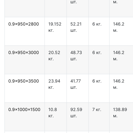
шт.
м.
0.9x950x2800
19.152
52.21
6 кг.
146.2
кг.
шт.
м.
0.9x950x3000
20.52
48.73
6 кг.
146.2
кг.
шт.
м.
0.9x950x3500
23.94
41.77
6 кг.
146.2
кг.
шт.
м.
0.9x1000x1500
10.8
92.59
7 кг.
138.89
кг.
шт.
м.