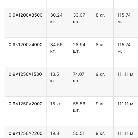
0.9x1200x3500
30.24
33.07
8 кг.
115.74
кг.
шт.
м.
0.9x1200x4000
34.56
28.94
8 кг.
115.74
кг.
шт.
м.
0.9x1250x1500
13.5
74.07
9 кг.
111.11 м.
кг.
шт.
0.9x1250x2000
18 кг.
55.56
9 кг.
111.11 м.
шт.
0.9x1250x2200
19.8
50.51
9 кг.
111.11 м.