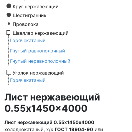
Круг нержавеющий
Шестигранник
Проволока
Швеллер нержавеющий
Горячекатаный
Гнутый равнополочный
Гнутый неравнополочный
Уголок нержавеющий
Горячекатаный
Лист нержавеющий
0.55x1450x4000
Лист нержавеющий 0.55х1450х4000
холоднокатаный, х/к
ГОСТ 19904-90
или