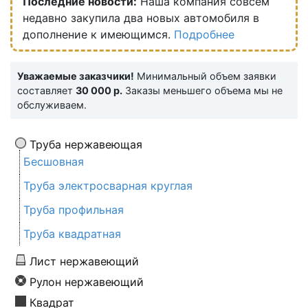
Последние новости:
Наша компания совсем
недавно закупила два новых автомобиля в
дополнение к имеющимся.
Подробнее
Уважаемые заказчики!
Минимальный объем заявки
составляет
30 000 р.
Заказы меньшего объема мы не
обслуживаем.
Труба нержавеющая
Бесшовная
Труба электросварная круглая
Труба профильная
Труба квадратная
Лист нержавеющий
Рулон нержавеющий
Квадрат