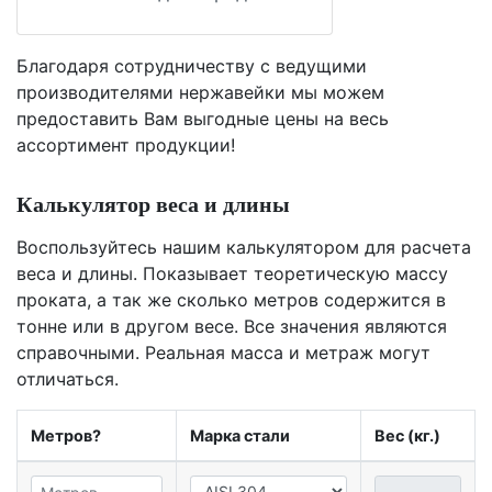
Благодаря сотрудничеству с ведущими
производителями нержавейки мы можем
предоставить Вам
выгодные цены
на весь
ассортимент продукции!
Калькулятор веса и длины
Воспользуйтесь нашим калькулятором для расчета
веса и длины. Показывает теоретическую массу
проката, а так же сколько метров содержится в
тонне или в другом весе. Все значения являются
справочными. Реальная масса и метраж могут
отличаться.
Метров?
Марка стали
Вес (кг.)