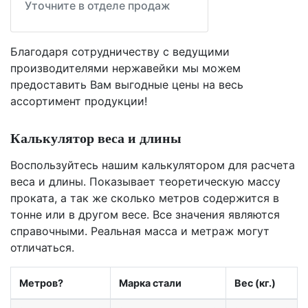
Уточните в отделе продаж
Благодаря сотрудничеству с ведущими
производителями нержавейки мы можем
предоставить Вам
выгодные цены
на весь
ассортимент продукции!
Калькулятор веса и длины
Воспользуйтесь нашим калькулятором для расчета
веса и длины. Показывает теоретическую массу
проката, а так же сколько метров содержится в
тонне или в другом весе. Все значения являются
справочными. Реальная масса и метраж могут
отличаться.
Метров?
Марка стали
Вес (кг.)