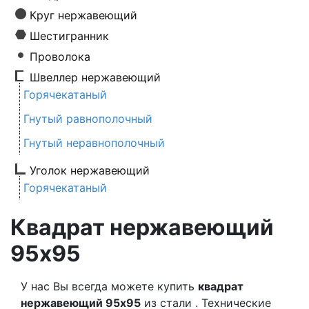
Круг нержавеющий
Шестигранник
Проволока
Швеллер нержавеющий
Горячекатаный
Гнутый равнополочный
Гнутый неравнополочный
Уголок нержавеющий
Горячекатаный
Квадрат нержавеющий
95х95
У нас Вы всегда можете купить
квадрат
нержавеющий 95х95
из стали . Технические