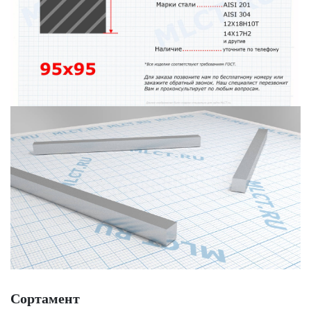
Сортамент