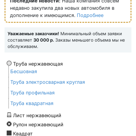
Последние новости:
Наша компания совсем
недавно закупила два новых автомобиля в
дополнение к имеющимся.
Подробнее
Уважаемые заказчики!
Минимальный объем заявки
составляет
30 000 р.
Заказы меньшего объема мы не
обслуживаем.
Труба нержавеющая
Бесшовная
Труба электросварная круглая
Труба профильная
Труба квадратная
Лист нержавеющий
Рулон нержавеющий
Квадрат