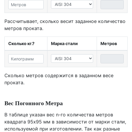
Рассчитывает, сколько весит заданное количество
метров проката.
Сколько кг.?
Марка стали
Метров
Сколько метров содержится в заданном весе
проката.
Вес Погонного Метра
В таблице указан вес n-го количества метров
квадрата 95х95 мм в зависимости от марки стали,
используемой при изготовлении. Так как разные