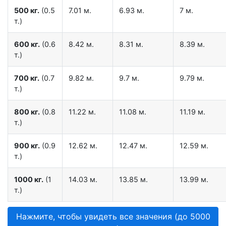
500 кг.
(0.5
7.01 м.
6.93 м.
7 м.
т.)
600 кг.
(0.6
8.42 м.
8.31 м.
8.39 м.
т.)
700 кг.
(0.7
9.82 м.
9.7 м.
9.79 м.
т.)
800 кг.
(0.8
11.22 м.
11.08 м.
11.19 м.
т.)
900 кг.
(0.9
12.62 м.
12.47 м.
12.59 м.
т.)
1000 кг.
(1
14.03 м.
13.85 м.
13.99 м.
т.)
Нажмите, чтобы увидеть все значения (до 5000