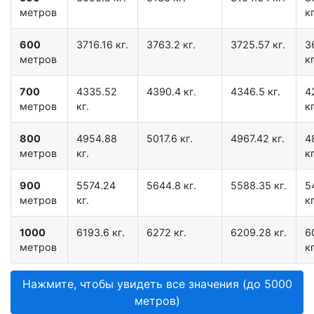
метров
кг
600
3716.16 кг.
3763.2 кг.
3725.57 кг.
3
метров
кг
700
4335.52
4390.4 кг.
4346.5 кг.
4
метров
кг.
кг
800
4954.88
5017.6 кг.
4967.42 кг.
4
метров
кг.
кг
900
5574.24
5644.8 кг.
5588.35 кг.
5
метров
кг.
кг
1000
6193.6 кг.
6272 кг.
6209.28 кг.
6
метров
кг
Нажмите, чтобы увидеть все значения (до 5000
метров)