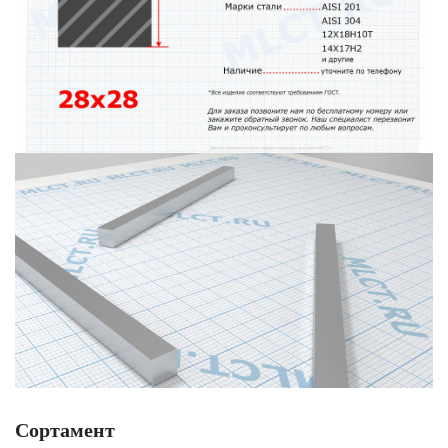
Сортамент