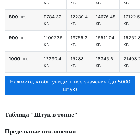
кг.
кг.
кг.
кг.
800
шт.
9784.32
12230.4
14676.48
17122.
кг.
кг.
кг.
кг.
900
шт.
11007.36
13759.2
16511.04
19262.
кг.
кг.
кг.
кг.
1000
шт.
12230.4
15288
18345.6
21403.
кг.
кг.
кг.
кг.
Нажмите, чтобы увидеть все значения (до 5000
штук)
Таблица "Штук в тонне"
Предельные отклонения