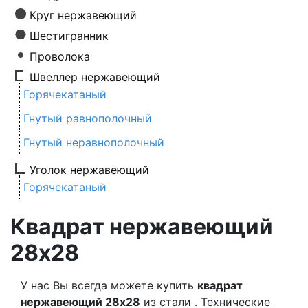
Круг нержавеющий
Шестигранник
Проволока
Швеллер нержавеющий
Горячекатаный
Гнутый равнополочный
Гнутый неравнополочный
Уголок нержавеющий
Горячекатаный
Квадрат нержавеющий
28х28
У нас Вы всегда можете купить
квадрат
нержавеющий 28х28
из стали . Технические