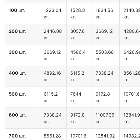
100
шт.
1223.04
1528.8
1834.56
2140.3
кг.
кг.
кг.
кг.
200
шт.
2446.08
3057.6
3669.12
4280.6
кг.
кг.
кг.
кг.
300
шт.
3669.12
4586.4
5503.68
6420.9
кг.
кг.
кг.
кг.
400
шт.
4892.16
6115.2
7338.24
8561.2
кг.
кг.
кг.
кг.
500
шт.
6115.2
7644
9172.8
10701.6
кг.
кг.
кг.
кг.
600
шт.
7338.24
9172.8
11007.36
12841.
кг.
кг.
кг.
кг.
700
шт.
8561.28
10701.6
12841.92
14982.