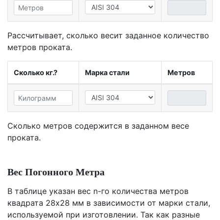
Рассчитывает, сколько весит заданное количество
метров проката.
Сколько кг.?
Марка стали
Метров
Сколько метров содержится в заданном весе
проката.
Вес Погонного Метра
В таблице указан вес n-го количества метров
квадрата 28х28 мм в зависимости от марки стали,
используемой при изготовлении. Так как разные