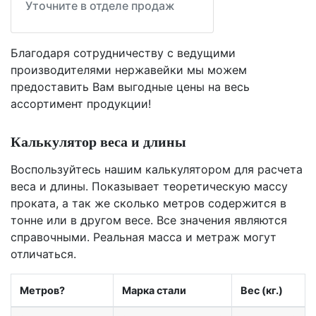
Уточните в отделе продаж
Благодаря сотрудничеству с ведущими
производителями нержавейки мы можем
предоставить Вам
выгодные цены
на весь
ассортимент продукции!
Калькулятор веса и длины
Воспользуйтесь нашим калькулятором для расчета
веса и длины. Показывает теоретическую массу
проката, а так же сколько метров содержится в
тонне или в другом весе. Все значения являются
справочными. Реальная масса и метраж могут
отличаться.
Метров?
Марка стали
Вес (кг.)