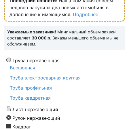
Последние новости:
Наша компания совсем
недавно закупила два новых автомобиля в
дополнение к имеющимся.
Подробнее
Уважаемые заказчики!
Минимальный объем заявки
составляет
30 000 р.
Заказы меньшего объема мы не
обслуживаем.
Труба нержавеющая
Бесшовная
Труба электросварная круглая
Труба профильная
Труба квадратная
Лист нержавеющий
Рулон нержавеющий
Квадрат