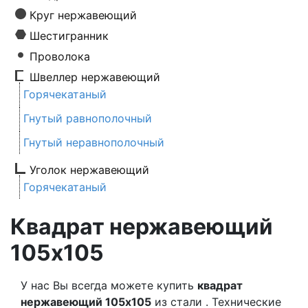
Круг нержавеющий
Шестигранник
Проволока
Швеллер нержавеющий
Горячекатаный
Гнутый равнополочный
Гнутый неравнополочный
Уголок нержавеющий
Горячекатаный
Квадрат нержавеющий
105х105
У нас Вы всегда можете купить
квадрат
нержавеющий 105х105
из стали . Технические