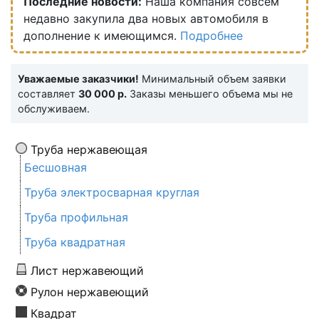
Последние новости:
Наша компания совсем
недавно закупила два новых автомобиля в
дополнение к имеющимся.
Подробнее
Уважаемые заказчики!
Минимальный объем заявки
составляет
30 000 р.
Заказы меньшего объема мы не
обслуживаем.
Труба нержавеющая
Бесшовная
Труба электросварная круглая
Труба профильная
Труба квадратная
Лист нержавеющий
Рулон нержавеющий
Квадрат