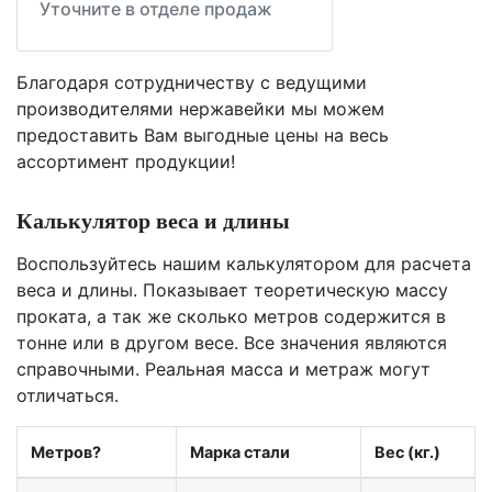
Уточните в отделе продаж
Благодаря сотрудничеству с ведущими
производителями нержавейки мы можем
предоставить Вам
выгодные цены
на весь
ассортимент продукции!
Калькулятор веса и длины
Воспользуйтесь нашим калькулятором для расчета
веса и длины. Показывает теоретическую массу
проката, а так же сколько метров содержится в
тонне или в другом весе. Все значения являются
справочными. Реальная масса и метраж могут
отличаться.
Метров?
Марка стали
Вес (кг.)