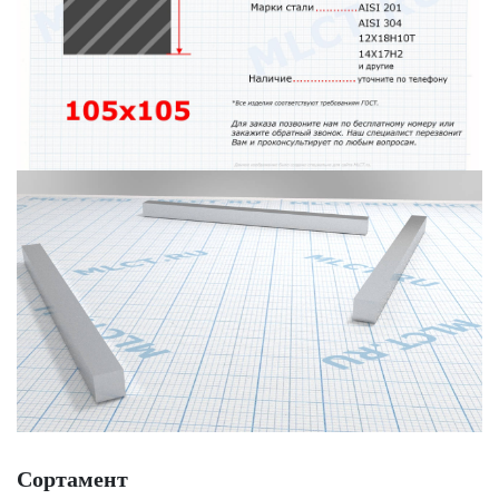
Сортамент