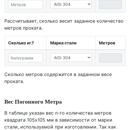
Рассчитывает, сколько весит заданное количество
метров проката.
Сколько кг.?
Марка стали
Метров
Сколько метров содержится в заданном весе
проката.
Вес Погонного Метра
В таблице указан вес n-го количества метров
квадрата 105х105 мм в зависимости от марки
стали, используемой при изготовлении. Так как