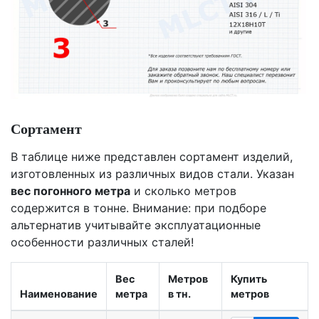
Сортамент
В таблице ниже представлен сортамент изделий,
изготовленных из различных видов стали. Указан
вес погонного метра
и сколько метров
содержится в тонне. Внимание: при подборе
альтернатив учитывайте эксплуатационные
особенности различных сталей!
Вес
Метров
Купить
Наименование
метра
в тн.
метров