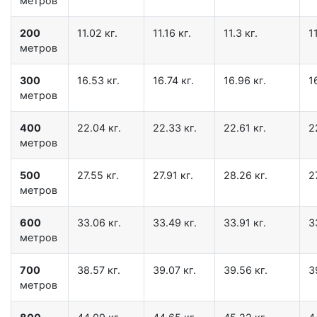
метров
200
11.02 кг.
11.16 кг.
11.3 кг.
11
метров
300
16.53 кг.
16.74 кг.
16.96 кг.
1
метров
400
22.04 кг.
22.33 кг.
22.61 кг.
2
метров
500
27.55 кг.
27.91 кг.
28.26 кг.
2
метров
600
33.06 кг.
33.49 кг.
33.91 кг.
3
метров
700
38.57 кг.
39.07 кг.
39.56 кг.
3
метров