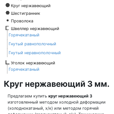
Круг нержавеющий
Шестигранник
Проволока
Швеллер нержавеющий
Горячекатаный
Гнутый равнополочный
Гнутый неравнополочный
Уголок нержавеющий
Горячекатаный
Круг нержавеющий 3 мм.
Предлагаем купить
круг нержавеющий 3
изготовленный методом холодной деформации
(холоднокатаный, х/к) или методом горячей