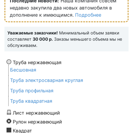
Последние новости:
Наша компания совсем
недавно закупила два новых автомобиля в
дополнение к имеющимся.
Подробнее
Уважаемые заказчики!
Минимальный объем заявки
составляет
30 000 р.
Заказы меньшего объема мы не
обслуживаем.
Труба нержавеющая
Бесшовная
Труба электросварная круглая
Труба профильная
Труба квадратная
Лист нержавеющий
Рулон нержавеющий
Квадрат