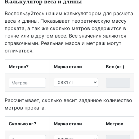
Калькулятор веса и длины
Воспользуйтесь нашим калькулятором для расчета
веса и длины. Показывает теоретическую массу
проката, а так же сколько метров содержится в
тонне или в другом весе. Все значения являются
справочными. Реальная масса и метраж могут
отличаться.
Метров?
Марка стали
Вес (кг.)
Рассчитывает, сколько весит заданное количество
метров проката.
Сколько кг.?
Марка стали
Метров