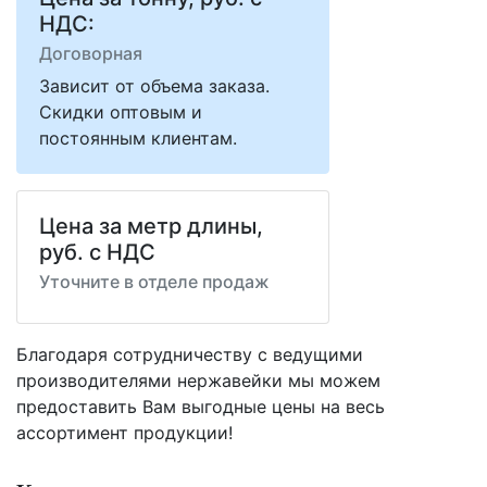
НДС:
Договорная
Зависит от объема заказа.
Скидки оптовым и
постоянным клиентам.
Цена за метр длины,
руб. с НДС
Уточните в отделе продаж
Благодаря сотрудничеству с ведущими
производителями нержавейки мы можем
предоставить Вам
выгодные цены
на весь
ассортимент продукции!