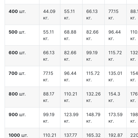
400
шт.
44.09
55.11
66.13
77.15
88.
кг.
кг.
кг.
кг.
кг.
500
шт.
55.11
68.88
82.66
96.44
110
кг.
кг.
кг.
кг.
кг.
600
шт.
66.13
82.66
99.19
115.72
132
кг.
кг.
кг.
кг.
кг.
700
шт.
77.15
96.44
115.72
135.01
154
кг.
кг.
кг.
кг.
кг.
800
шт.
88.17
110.21
132.26
154.3
176
кг.
кг.
кг.
кг.
кг.
900
шт.
99.19
123.99
148.79
173.59
198
кг.
кг.
кг.
кг.
кг.
1000
шт.
110.21
137.77
165.32
192.87
220