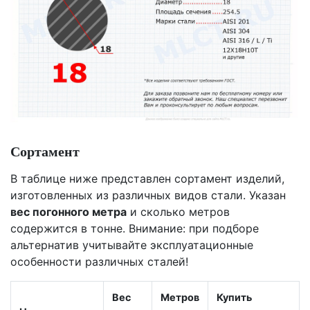
Сортамент
В таблице ниже представлен сортамент изделий,
изготовленных из различных видов стали. Указан
вес погонного метра
и сколько метров
содержится в тонне. Внимание: при подборе
альтернатив учитывайте эксплуатационные
особенности различных сталей!
Вес
Метров
Купить