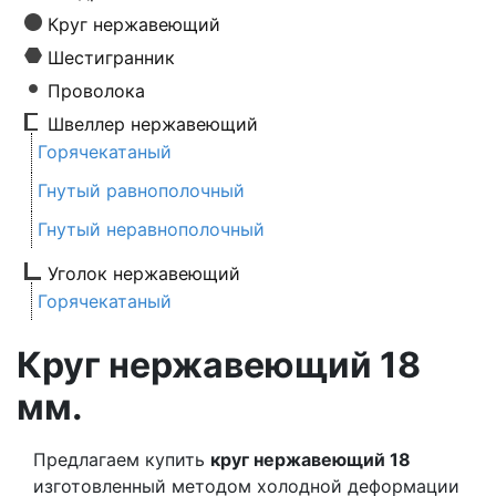
Круг нержавеющий
Шестигранник
Проволока
Швеллер нержавеющий
Горячекатаный
Гнутый равнополочный
Гнутый неравнополочный
Уголок нержавеющий
Горячекатаный
Круг нержавеющий 18
мм.
Предлагаем купить
круг нержавеющий 18
изготовленный методом холодной деформации