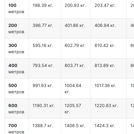
100
198.39 кг.
200.93 кг.
203.47 кг.
2
метров
200
396.77 кг.
401.86 кг.
406.94 кг.
4
метров
300
595.16 кг.
602.79 кг.
610.42 кг.
6
метров
400
793.54 кг.
803.71 кг.
813.89 кг.
8
метров
500
991.93 кг.
1004.64
1017.36 кг.
1
метров
кг.
600
1190.31 кг.
1205.57
1220.83 кг.
1
метров
кг.
700
1388.7 кг.
1406.5 кг.
1424.3 кг.
1
метров