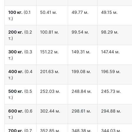
100 кг.
(0.1
50.41 м.
49.77 м.
49.15 м.
т.)
200 кг.
(0.2
100.81 м.
99.54 м.
98.29 м.
т.)
300 кг.
(0.3
151.22 м.
149.31 м.
147.44 м.
т.)
400 кг.
(0.4
201.63 м.
199.08 м.
196.59 м.
т.)
500 кг.
(0.5
252.03 м.
248.84 м.
245.73 м.
т.)
600 кг.
(0.6
302.44 м.
298.61 м.
294.88 м.
т.)
700 кг.
(0.7
352.85 м.
348.38 м.
344.03 м.