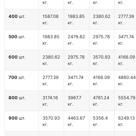
кг.
кг.
кг.
кг.
400
шт.
1587.08
1983.85
2380.62
2777.39
кг.
кг.
кг.
кг.
500
шт.
1983.85
2479.82
2975.78
3471.74
кг.
кг.
кг.
кг.
600
шт.
2380.62
2975.78
3570.93
4166.09
кг.
кг.
кг.
кг.
700
шт.
2777.39
3471.74
4166.09
4860.44
кг.
кг.
кг.
кг.
800
шт.
3174.16
3967.7
4761.24
5554.79
кг.
кг.
кг.
кг.
900
шт.
3570.93
4463.67
5356.4
6249.13
кг.
кг.
кг.
кг.