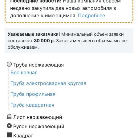
Последние новости:
Наша компания совсем
недавно закупила два новых автомобиля в
дополнение к имеющимся.
Подробнее
Уважаемые заказчики!
Минимальный объем заявки
составляет
30 000 р.
Заказы меньшего объема мы не
обслуживаем.
Труба нержавеющая
Бесшовная
Труба электросварная круглая
Труба профильная
Труба квадратная
Лист нержавеющий
Рулон нержавеющий
Квадрат