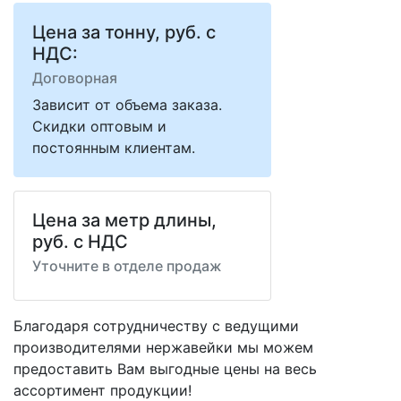
Цена за тонну, руб. с
НДС:
Договорная
Зависит от объема заказа.
Скидки оптовым и
постоянным клиентам.
Цена за метр длины,
руб. с НДС
Уточните в отделе продаж
Благодаря сотрудничеству с ведущими
производителями нержавейки мы можем
предоставить Вам
выгодные цены
на весь
ассортимент продукции!