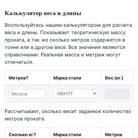
Калькулятор веса и длины
Воспользуйтесь нашим калькулятором для расчета
веса и длины. Показывает теоретическую массу
проката, а так же сколько метров содержится в
тонне или в другом весе. Все значения являются
справочными. Реальная масса и метраж могут
отличаться.
Метров?
Марка стали
Вес (кг.)
Рассчитывает, сколько весит заданное количество
метров проката.
Сколько кг.?
Марка стали
Метров