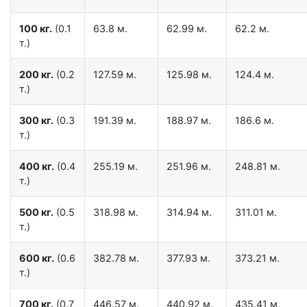
100 кг.
(0.1
63.8 м.
62.99 м.
62.2 м.
т.)
200 кг.
(0.2
127.59 м.
125.98 м.
124.4 м.
т.)
300 кг.
(0.3
191.39 м.
188.97 м.
186.6 м.
т.)
400 кг.
(0.4
255.19 м.
251.96 м.
248.81 м.
т.)
500 кг.
(0.5
318.98 м.
314.94 м.
311.01 м.
т.)
600 кг.
(0.6
382.78 м.
377.93 м.
373.21 м.
т.)
700 кг.
(0.7
446.57 м.
440.92 м.
435.41 м.