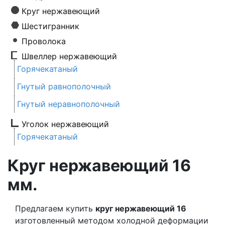
Круг нержавеющий
Шестигранник
Проволока
Швеллер нержавеющий
Горячекатаный
Гнутый равнополочный
Гнутый неравнополочный
Уголок нержавеющий
Горячекатаный
Круг нержавеющий 16
мм.
Предлагаем купить
круг нержавеющий 16
изготовленный методом холодной деформации