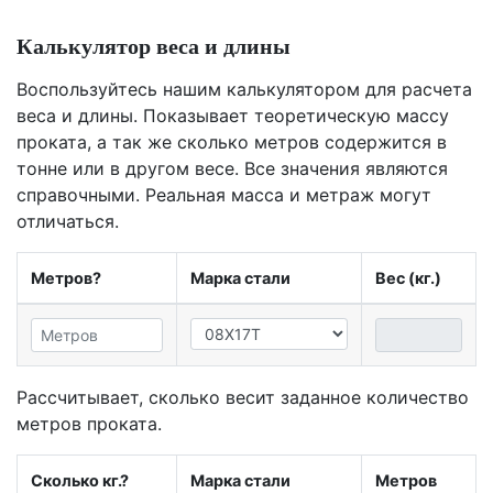
Калькулятор веса и длины
Воспользуйтесь нашим калькулятором для расчета
веса и длины. Показывает теоретическую массу
проката, а так же сколько метров содержится в
тонне или в другом весе. Все значения являются
справочными. Реальная масса и метраж могут
отличаться.
Метров?
Марка стали
Вес (кг.)
Рассчитывает, сколько весит заданное количество
метров проката.
Сколько кг.?
Марка стали
Метров