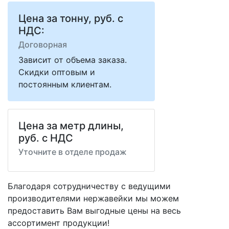
Цена за тонну, руб. с
НДС:
Договорная
Зависит от объема заказа.
Скидки оптовым и
постоянным клиентам.
Цена за метр длины,
руб. с НДС
Уточните в отделе продаж
Благодаря сотрудничеству с ведущими
производителями нержавейки мы можем
предоставить Вам
выгодные цены
на весь
ассортимент продукции!