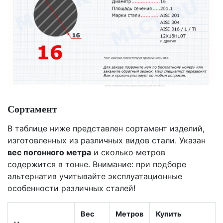
Сортамент
В таблице ниже представлен сортамент изделий,
изготовленных из различных видов стали. Указан
вес погонного метра
и сколько метров
содержится в тонне. Внимание: при подборе
альтернатив учитывайте эксплуатационные
особенности различных сталей!
Вес
Метров
Купить