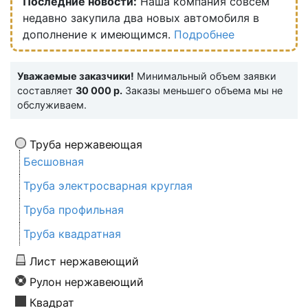
Последние новости:
Наша компания совсем
недавно закупила два новых автомобиля в
дополнение к имеющимся.
Подробнее
Уважаемые заказчики!
Минимальный объем заявки
составляет
30 000 р.
Заказы меньшего объема мы не
обслуживаем.
Труба нержавеющая
Бесшовная
Труба электросварная круглая
Труба профильная
Труба квадратная
Лист нержавеющий
Рулон нержавеющий
Квадрат